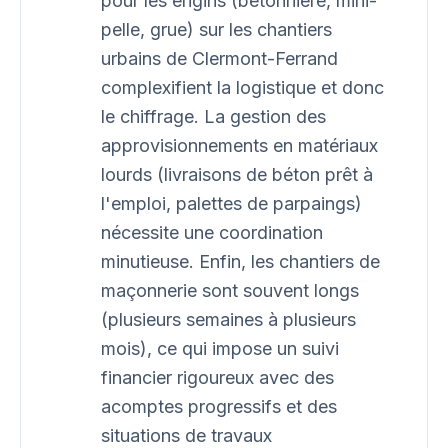
pour les engins (bétonnière, mini-
pelle, grue) sur les chantiers
urbains de Clermont-Ferrand
complexifient la logistique et donc
le chiffrage. La gestion des
approvisionnements en matériaux
lourds (livraisons de béton prêt à
l'emploi, palettes de parpaings)
nécessite une coordination
minutieuse. Enfin, les chantiers de
maçonnerie sont souvent longs
(plusieurs semaines à plusieurs
mois), ce qui impose un suivi
financier rigoureux avec des
acomptes progressifs et des
situations de travaux