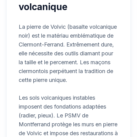
volcanique
La pierre de Volvic (basalte volcanique
noir) est le matériau emblématique de
Clermont-Ferrand. Extrêmement dure,
elle nécessite des outils diamant pour
la taille et le percement. Les maçons
clermontois perpétuent la tradition de
cette pierre unique.
Les sols volcaniques instables
imposent des fondations adaptées
(radier, pieux). Le PSMV de
Montferrand protège les murs en pierre
de Volvic et impose des restaurations à