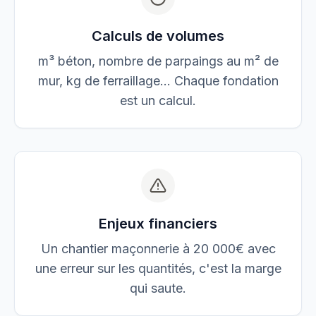
Calculs de volumes
m³ béton, nombre de parpaings au m² de
mur, kg de ferraillage… Chaque fondation
est un calcul.
Enjeux financiers
Un chantier maçonnerie à 20 000€ avec
une erreur sur les quantités, c'est la marge
qui saute.