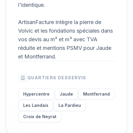
l'identique.
ArtisanFacture intègre la pierre de
Volvic et les fondations spéciales dans
vos devis au m² et m³ avec TVA
réduite et mentions PSMV pour Jaude
et Montferrand.
QUARTIERS DESSERVIS
Hypercentre
Jaude
Montferrand
Les Landais
La Pardieu
Croix de Neyrat