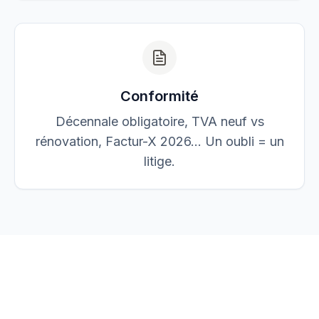
Conformité
Décennale obligatoire, TVA neuf vs
rénovation, Factur-X 2026… Un oubli = un
litige.