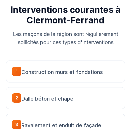
Interventions courantes à
Clermont-Ferrand
Les maçons de la région sont régulièrement
sollicités pour ces types d'interventions
1
Construction murs et fondations
2
Dalle béton et chape
3
Ravalement et enduit de façade