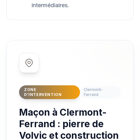
intermédiaires.
ZONE
Clermont-
D'INTERVENTION
Ferrand
Maçon à Clermont-
Ferrand : pierre de
Volvic et construction