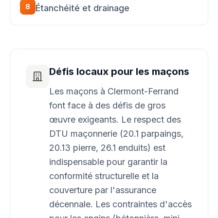
8
Étanchéité et drainage
Défis locaux pour les maçons
Les maçons à Clermont-Ferrand
font face à des défis de gros
œuvre exigeants. Le respect des
DTU maçonnerie (20.1 parpaings,
20.13 pierre, 26.1 enduits) est
indispensable pour garantir la
conformité structurelle et la
couverture par l'assurance
décennale. Les contraintes d'accès