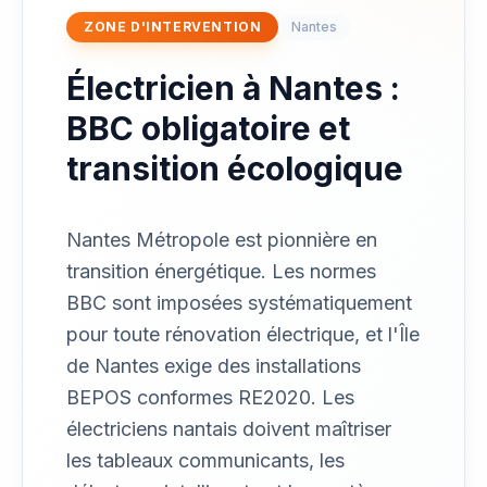
ZONE D'INTERVENTION
Nantes
Électricien à Nantes :
BBC obligatoire et
transition écologique
Nantes Métropole est pionnière en
transition énergétique. Les normes
BBC sont imposées systématiquement
pour toute rénovation électrique, et l'Île
de Nantes exige des installations
BEPOS conformes RE2020. Les
électriciens nantais doivent maîtriser
les tableaux communicants, les