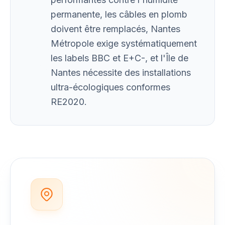
permanente, les câbles en plomb
doivent être remplacés, Nantes
Métropole exige systématiquement
les labels BBC et E+C-, et l'Île de
Nantes nécessite des installations
ultra-écologiques conformes
RE2020.