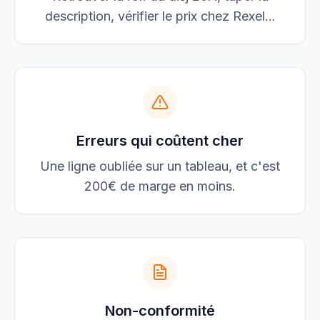
description, vérifier le prix chez Rexel...
Erreurs qui coûtent cher
Une ligne oubliée sur un tableau, et c'est
200€ de marge en moins.
Non-conformité