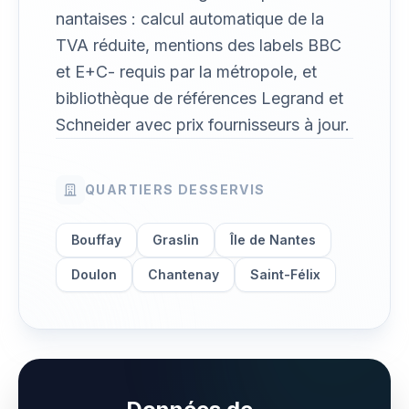
nantaises : calcul automatique de la
TVA réduite, mentions des labels BBC
et E+C- requis par la métropole, et
bibliothèque de références Legrand et
Schneider avec prix fournisseurs à jour.
QUARTIERS DESSERVIS
Bouffay
Graslin
Île de Nantes
Doulon
Chantenay
Saint-Félix