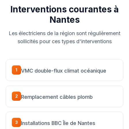
Interventions courantes à
Nantes
Les électriciens de la région sont régulièrement
sollicités pour ces types d'interventions
1
VMC double-flux climat océanique
2
Remplacement câbles plomb
3
Installations BBC Île de Nantes