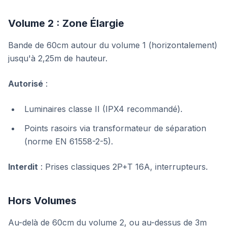
Volume 2 : Zone Élargie
Bande de 60cm autour du volume 1 (horizontalement)
jusqu'à 2,25m de hauteur.
Autorisé
:
Luminaires classe II (IPX4 recommandé).
Points rasoirs via transformateur de séparation
(norme EN 61558-2-5).
Interdit
: Prises classiques 2P+T 16A, interrupteurs.
Hors Volumes
Au-delà de 60cm du volume 2, ou au-dessus de 3m