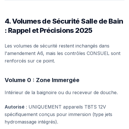
4. Volumes de Sécurité Salle de Bain
: Rappel et Précisions 2025
Les volumes de sécurité restent inchangés dans
l'amendement A6, mais les contrôles CONSUEL sont
renforcés sur ce point.
Volume 0 : Zone Immergée
Intérieur de la baignoire ou du receveur de douche.
Autorisé
: UNIQUEMENT appareils TBTS 12V
spécifiquement conçus pour immersion (type jets
hydromassage intégrés).