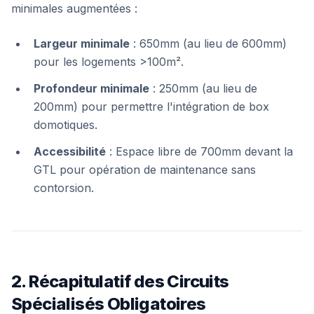
minimales augmentées :
Largeur minimale
: 650mm (au lieu de 600mm)
pour les logements >100m².
Profondeur minimale
: 250mm (au lieu de
200mm) pour permettre l'intégration de box
domotiques.
Accessibilité
: Espace libre de 700mm devant la
GTL pour opération de maintenance sans
contorsion.
2. Récapitulatif des Circuits
Spécialisés Obligatoires