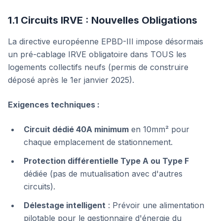
1.1 Circuits IRVE : Nouvelles Obligations
La directive européenne EPBD-III impose désormais
un pré-cablage IRVE obligatoire dans TOUS les
logements collectifs neufs (permis de construire
déposé après le 1er janvier 2025).
Exigences techniques :
Circuit dédié 40A minimum
en 10mm² pour
chaque emplacement de stationnement.
Protection différentielle Type A ou Type F
dédiée (pas de mutualisation avec d'autres
circuits).
Délestage intelligent
: Prévoir une alimentation
pilotable pour le gestionnaire d'énergie du