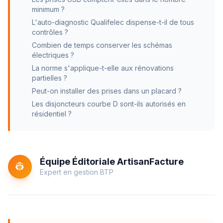
minimum ?
L'auto-diagnostic Qualifelec dispense-t-il de tous
contrôles ?
Combien de temps conserver les schémas
électriques ?
La norme s'applique-t-elle aux rénovations
partielles ?
Peut-on installer des prises dans un placard ?
Les disjoncteurs courbe D sont-ils autorisés en
résidentiel ?
Équipe Éditoriale ArtisanFacture
👷
Expert en gestion BTP