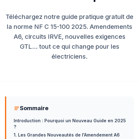
Téléchargez notre guide pratique gratuit de
la norme NF C 15-100 2025. Amendements
A6, circuits IRVE, nouvelles exigences
GTL... tout ce qui change pour les
électriciens.
Sommaire
Introduction : Pourquoi un Nouveau Guide en 2025
?
1. Les Grandes Nouveautés de l'Amendement A6