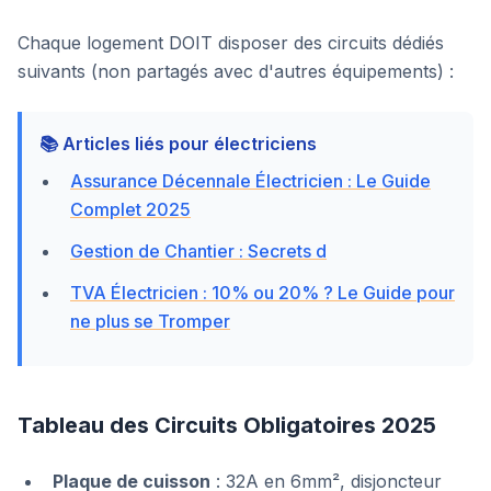
Chaque logement DOIT disposer des circuits dédiés
suivants (non partagés avec d'autres équipements) :
📚 Articles liés pour électriciens
Assurance Décennale Électricien : Le Guide
Complet 2025
Gestion de Chantier : Secrets d
TVA Électricien : 10% ou 20% ? Le Guide pour
ne plus se Tromper
Tableau des Circuits Obligatoires 2025
Plaque de cuisson
: 32A en 6mm², disjoncteur