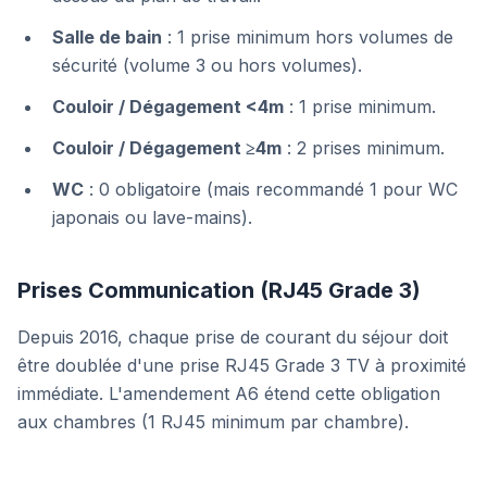
Salle de bain
: 1 prise minimum hors volumes de
sécurité (volume 3 ou hors volumes).
Couloir / Dégagement <4m
: 1 prise minimum.
Couloir / Dégagement ≥4m
: 2 prises minimum.
WC
: 0 obligatoire (mais recommandé 1 pour WC
japonais ou lave-mains).
Prises Communication (RJ45 Grade 3)
Depuis 2016, chaque prise de courant du séjour doit
être doublée d'une prise RJ45 Grade 3 TV à proximité
immédiate. L'amendement A6 étend cette obligation
aux chambres (1 RJ45 minimum par chambre).