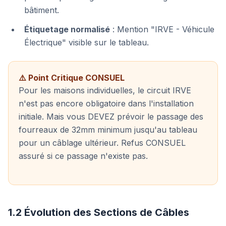
bâtiment.
Étiquetage normalisé
: Mention "IRVE - Véhicule
Électrique" visible sur le tableau.
⚠️ Point Critique CONSUEL
Pour les maisons individuelles, le circuit IRVE
n'est pas encore obligatoire dans l'installation
initiale. Mais vous DEVEZ prévoir le passage des
fourreaux de 32mm minimum jusqu'au tableau
pour un câblage ultérieur. Refus CONSUEL
assuré si ce passage n'existe pas.
1.2 Évolution des Sections de Câbles