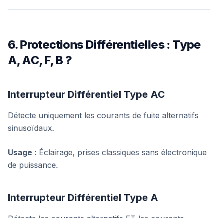
6. Protections Différentielles : Type
A, AC, F, B ?
Interrupteur Différentiel Type AC
Détecte uniquement les courants de fuite alternatifs
sinusoïdaux.
Usage
: Éclairage, prises classiques sans électronique
de puissance.
Interrupteur Différentiel Type A