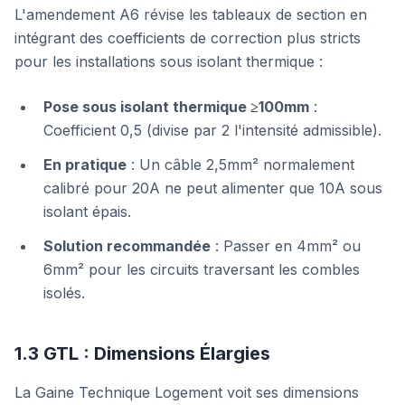
L'amendement A6 révise les tableaux de section en
intégrant des coefficients de correction plus stricts
pour les installations sous isolant thermique :
Pose sous isolant thermique ≥100mm
:
Coefficient 0,5 (divise par 2 l'intensité admissible).
En pratique
: Un câble 2,5mm² normalement
calibré pour 20A ne peut alimenter que 10A sous
isolant épais.
Solution recommandée
: Passer en 4mm² ou
6mm² pour les circuits traversant les combles
isolés.
1.3 GTL : Dimensions Élargies
La Gaine Technique Logement voit ses dimensions