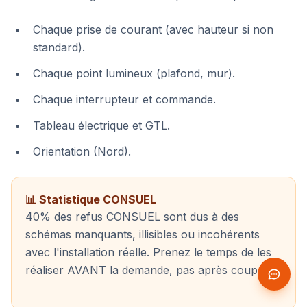
Chaque prise de courant (avec hauteur si non
standard).
Chaque point lumineux (plafond, mur).
Chaque interrupteur et commande.
Tableau électrique et GTL.
Orientation (Nord).
📊 Statistique CONSUEL
40% des refus CONSUEL sont dus à des
schémas manquants, illisibles ou incohérents
avec l'installation réelle. Prenez le temps de les
réaliser AVANT la demande, pas après coup.