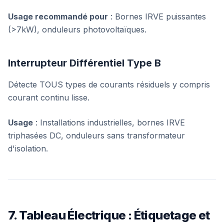
Usage recommandé pour
: Bornes IRVE puissantes
(>7kW), onduleurs photovoltaïques.
Interrupteur Différentiel Type B
Détecte TOUS types de courants résiduels y compris
courant continu lisse.
Usage
: Installations industrielles, bornes IRVE
triphasées DC, onduleurs sans transformateur
d'isolation.
7. Tableau Électrique : Étiquetage et