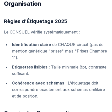
Organisation
Règles d'Étiquetage 2025
Le CONSUEL vérifie systématiquement :
Identification claire
de CHAQUE circuit (pas de
mention générique "prises" mais "Prises Chambre
1").
Étiquettes lisibles
: Taille minimale 8pt, contraste
suffisant.
Cohérence avec schémas
: L'étiquetage doit
correspondre exactement aux schémas unifilaire
et de position.