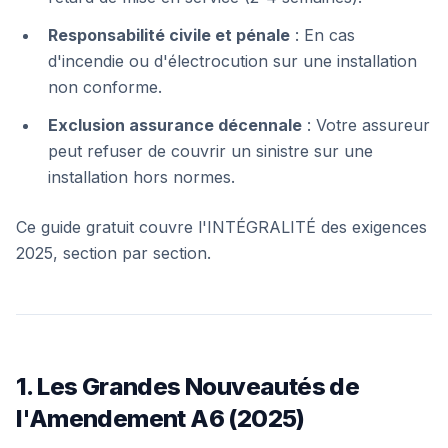
Responsabilité civile et pénale
: En cas
d'incendie ou d'électrocution sur une installation
non conforme.
Exclusion assurance décennale
: Votre assureur
peut refuser de couvrir un sinistre sur une
installation hors normes.
Ce guide gratuit couvre l'INTÉGRALITÉ des exigences
2025, section par section.
1. Les Grandes Nouveautés de
l'Amendement A6 (2025)