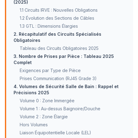
(2025)
1.1 Circuits IRVE : Nouvelles Obligations
1.2 Évolution des Sections de Câbles
1.3 GTL : Dimensions Élargies
2. Récapitulatif des Circuits Spécialisés
Obligatoires
Tableau des Circuits Obligatoires 2025
3. Nombre de Prises par Pièce : Tableau 2025
Complet
Exigences par Type de Pièce
Prises Communication (RJ45 Grade 3)
4. Volumes de Sécurité Salle de Bain : Rappel et
Précisions 2025
Volume 0 : Zone Immergée
Volume 1 : Au-dessus Baignoire/Douche
Volume 2 : Zone Élargie
Hors Volumes
Liaison Équipotentielle Locale (LEL)