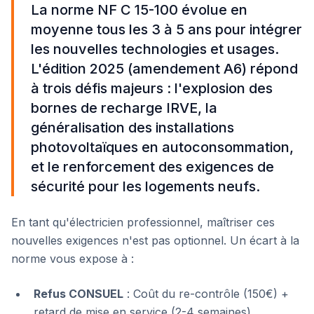
La norme NF C 15-100 évolue en
moyenne tous les 3 à 5 ans pour intégrer
les nouvelles technologies et usages.
L'édition 2025 (amendement A6) répond
à trois défis majeurs : l'explosion des
bornes de recharge IRVE, la
généralisation des installations
photovoltaïques en autoconsommation,
et le renforcement des exigences de
sécurité pour les logements neufs.
En tant qu'électricien professionnel, maîtriser ces
nouvelles exigences n'est pas optionnel. Un écart à la
norme vous expose à :
Refus CONSUEL
: Coût du re-contrôle (150€) +
retard de mise en service (2-4 semaines).