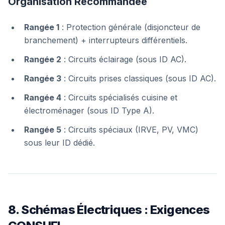
Organisation Recommandée
Rangée 1
: Protection générale (disjoncteur de
branchement) + interrupteurs différentiels.
Rangée 2
: Circuits éclairage (sous ID AC).
Rangée 3
: Circuits prises classiques (sous ID AC).
Rangée 4
: Circuits spécialisés cuisine et
électroménager (sous ID Type A).
Rangée 5
: Circuits spéciaux (IRVE, PV, VMC)
sous leur ID dédié.
8. Schémas Électriques : Exigences