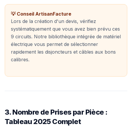
💡 Conseil ArtisanFacture
Lors de la création d'un devis, vérifiez
systématiquement que vous avez bien prévu ces
9 circuits. Notre bibliothèque intégrée de matériel
électrique vous permet de sélectionner
rapidement les disjoncteurs et câbles aux bons
calibres.
3. Nombre de Prises par Pièce :
Tableau 2025 Complet