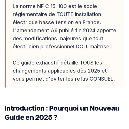
La norme NF C 15-100 est le socle
réglementaire de TOUTE installation
électrique basse tension en France.
L'amendement A6 publié fin 2024 apporte
des modifications majeures que tout
électricien professionnel DOIT maîtriser.
Ce guide exhaustif détaille TOUS les
changements applicables dès 2025 et
vous permet d'éviter les refus CONSUEL.
Introduction : Pourquoi un Nouveau
Guide en 2025 ?