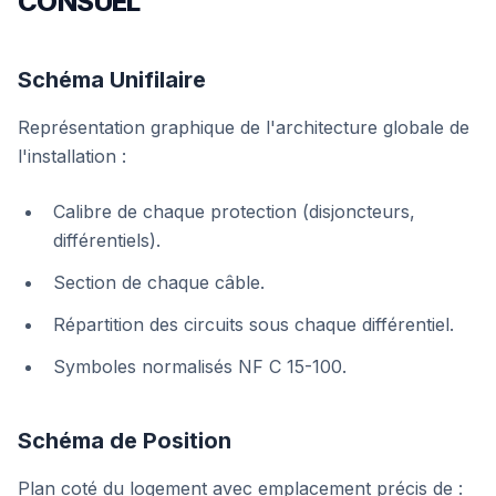
CONSUEL
Schéma Unifilaire
Représentation graphique de l'architecture globale de
l'installation :
Calibre de chaque protection (disjoncteurs,
différentiels).
Section de chaque câble.
Répartition des circuits sous chaque différentiel.
Symboles normalisés NF C 15-100.
Schéma de Position
Plan coté du logement avec emplacement précis de :