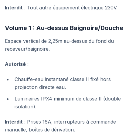
Interdit
: Tout autre équipement électrique 230V.
Volume 1 : Au-dessus Baignoire/Douche
Espace vertical de 2,25m au-dessus du fond du
receveur/baignoire.
Autorisé
:
Chauffe-eau instantané classe II fixé hors
projection directe eau.
Luminaires IPX4 minimum de classe II (double
isolation).
Interdit
: Prises 16A, interrupteurs à commande
manuelle, boîtes de dérivation.