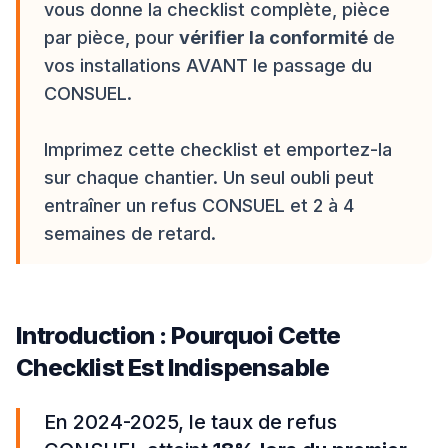
vous donne la checklist complète, pièce
par pièce, pour
vérifier la conformité
de
vos installations AVANT le passage du
CONSUEL.
Imprimez cette checklist et emportez-la
sur chaque chantier. Un seul oubli peut
entraîner un refus CONSUEL et 2 à 4
semaines de retard.
Introduction : Pourquoi Cette
Checklist Est Indispensable
En 2024-2025, le taux de refus