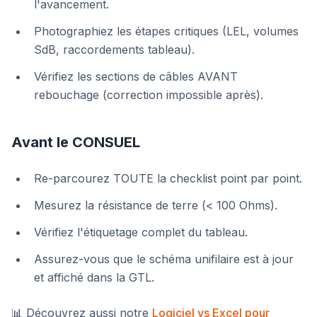
l'avancement.
Photographiez les étapes critiques (LEL, volumes
SdB, raccordements tableau).
Vérifiez les sections de câbles AVANT
rebouchage (correction impossible après).
Avant le CONSUEL
Re-parcourez TOUTE la checklist point par point.
Mesurez la résistance de terre (< 100 Ohms).
Vérifiez l'étiquetage complet du tableau.
Assurez-vous que le schéma unifilaire est à jour
et affiché dans la GTL.
📊 Découvrez aussi notre
Logiciel vs Excel pour