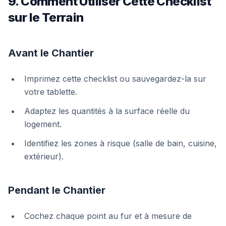
9. Comment Utiliser Cette Checklist
sur le Terrain
Avant le Chantier
Imprimez cette checklist ou sauvegardez-la sur
votre tablette.
Adaptez les quantités à la surface réelle du
logement.
Identifiez les zones à risque (salle de bain, cuisine,
extérieur).
Pendant le Chantier
Cochez chaque point au fur et à mesure de