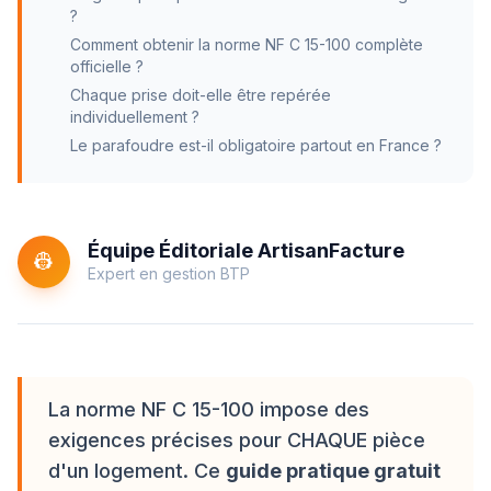
?
Comment obtenir la norme NF C 15-100 complète
officielle ?
Chaque prise doit-elle être repérée
individuellement ?
Le parafoudre est-il obligatoire partout en France ?
Équipe Éditoriale ArtisanFacture
👷
Expert en gestion BTP
La norme NF C 15-100 impose des
exigences précises pour CHAQUE pièce
d'un logement. Ce
guide pratique gratuit