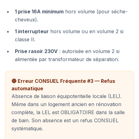
1 prise 16A minimum
hors volume (pour sèche-
cheveux).
1 interrupteur
hors volume ou en volume 2 si
classe II.
Prise rasoir 230V
: autorisée en volume 2 si
alimentée par transformateur de séparation.
🔴 Erreur CONSUEL Fréquente #3 — Refus
automatique
Absence de liaison équipotentielle locale (LEL).
Même dans un logement ancien en rénovation
complète, la LEL est OBLIGATOIRE dans la salle
de bain. Son absence est un refus CONSUEL
systématique.