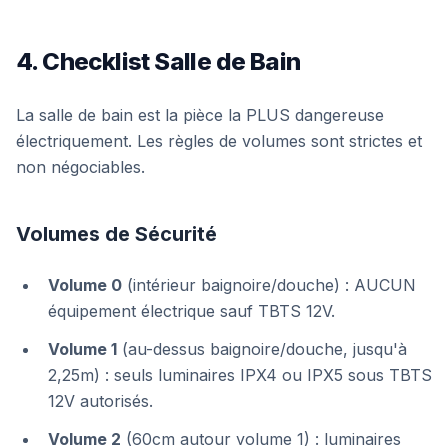
4. Checklist Salle de Bain
La salle de bain est la pièce la PLUS dangereuse
électriquement. Les règles de volumes sont strictes et
non négociables.
Volumes de Sécurité
Volume 0
(intérieur baignoire/douche) : AUCUN
équipement électrique sauf TBTS 12V.
Volume 1
(au-dessus baignoire/douche, jusqu'à
2,25m) : seuls luminaires IPX4 ou IPX5 sous TBTS
12V autorisés.
Volume 2
(60cm autour volume 1) : luminaires