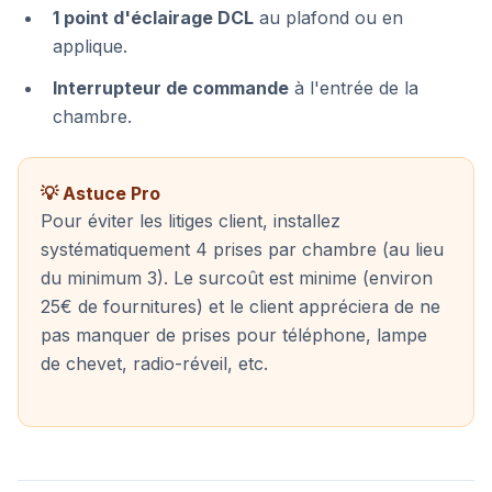
1 point d'éclairage DCL
au plafond ou en
applique.
Interrupteur de commande
à l'entrée de la
chambre.
💡 Astuce Pro
Pour éviter les litiges client, installez
systématiquement 4 prises par chambre (au lieu
du minimum 3). Le surcoût est minime (environ
25€ de fournitures) et le client appréciera de ne
pas manquer de prises pour téléphone, lampe
de chevet, radio-réveil, etc.