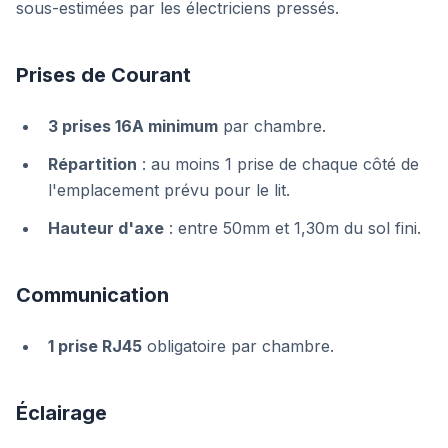
sous-estimées par les électriciens pressés.
Prises de Courant
3 prises 16A minimum
par chambre.
Répartition
: au moins 1 prise de chaque côté de
l'emplacement prévu pour le lit.
Hauteur d'axe
: entre 50mm et 1,30m du sol fini.
Communication
1 prise RJ45
obligatoire par chambre.
Éclairage