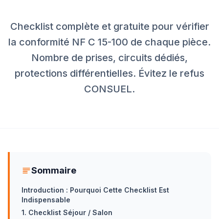
Checklist complète et gratuite pour vérifier
la conformité NF C 15-100 de chaque pièce.
Nombre de prises, circuits dédiés,
protections différentielles. Évitez le refus
CONSUEL.
Sommaire
Introduction : Pourquoi Cette Checklist Est
Indispensable
1. Checklist Séjour / Salon