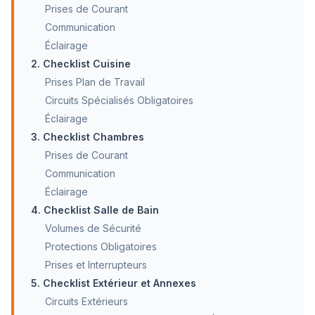
Prises de Courant
Communication
Éclairage
2. Checklist Cuisine
Prises Plan de Travail
Circuits Spécialisés Obligatoires
Éclairage
3. Checklist Chambres
Prises de Courant
Communication
Éclairage
4. Checklist Salle de Bain
Volumes de Sécurité
Protections Obligatoires
Prises et Interrupteurs
5. Checklist Extérieur et Annexes
Circuits Extérieurs