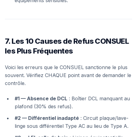
équipements sensibles.
7. Les 10 Causes de Refus CONSUEL
les Plus Fréquentes
Voici les erreurs que le CONSUEL sanctionne le plus
souvent. Vérifiez CHAQUE point avant de demander le
contrôle.
#1 — Absence de DCL
: Boîtier DCL manquant au
plafond (30% des refus).
#2 — Différentiel inadapté
: Circuit plaque/lave-
linge sous différentiel Type AC au lieu de Type A.