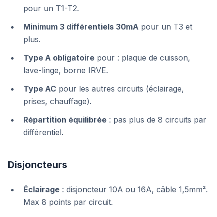
pour un T1-T2.
Minimum 3 différentiels 30mA
pour un T3 et
plus.
Type A obligatoire
pour : plaque de cuisson,
lave-linge, borne IRVE.
Type AC
pour les autres circuits (éclairage,
prises, chauffage).
Répartition équilibrée
: pas plus de 8 circuits par
différentiel.
Disjoncteurs
Éclairage
: disjoncteur 10A ou 16A, câble 1,5mm².
Max 8 points par circuit.