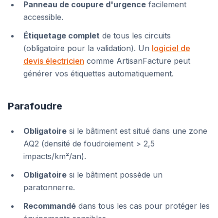
Panneau de coupure d'urgence
facilement
accessible.
Étiquetage complet
de tous les circuits
(obligatoire pour la validation). Un
logiciel de
devis électricien
comme ArtisanFacture peut
générer vos étiquettes automatiquement.
Parafoudre
Obligatoire
si le bâtiment est situé dans une zone
AQ2 (densité de foudroiement > 2,5
impacts/km²/an).
Obligatoire
si le bâtiment possède un
paratonnerre.
Recommandé
dans tous les cas pour protéger les