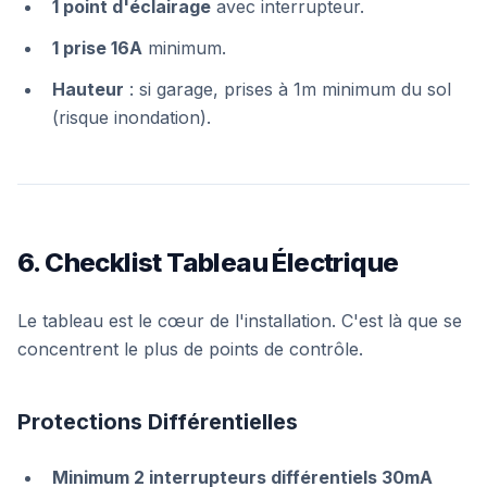
1 point d'éclairage
avec interrupteur.
1 prise 16A
minimum.
Hauteur
: si garage, prises à 1m minimum du sol
(risque inondation).
6. Checklist Tableau Électrique
Le tableau est le cœur de l'installation. C'est là que se
concentrent le plus de points de contrôle.
Protections Différentielles
Minimum 2 interrupteurs différentiels 30mA