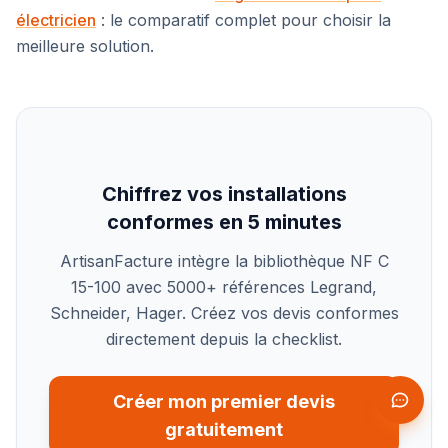
électricien
: le comparatif complet pour choisir la
meilleure solution.
Chiffrez vos installations
conformes en 5 minutes
ArtisanFacture intègre la bibliothèque NF C
15-100 avec 5000+ références Legrand,
Schneider, Hager. Créez vos devis conformes
directement depuis la checklist.
Créer mon premier devis
gratuitement