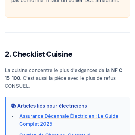
pas conforme. Il faut un boîtier DCL affleurant.
2. Checklist Cuisine
La cuisine concentre le plus d'exigences de la
NF C
15-100
. C'est aussi la pièce avec le plus de refus
CONSUEL.
📚 Articles liés pour électriciens
Assurance Décennale Électricien : Le Guide
Complet 2025