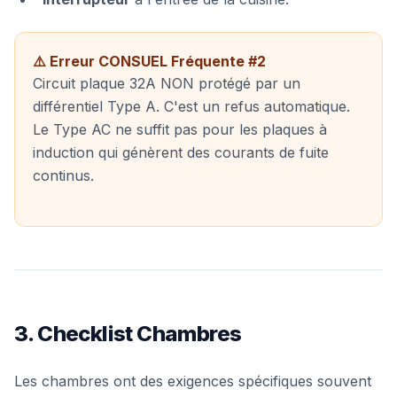
⚠️ Erreur CONSUEL Fréquente #2
Circuit plaque 32A NON protégé par un
différentiel Type A. C'est un refus automatique.
Le Type AC ne suffit pas pour les plaques à
induction qui génèrent des courants de fuite
continus.
3. Checklist Chambres
Les chambres ont des exigences spécifiques souvent