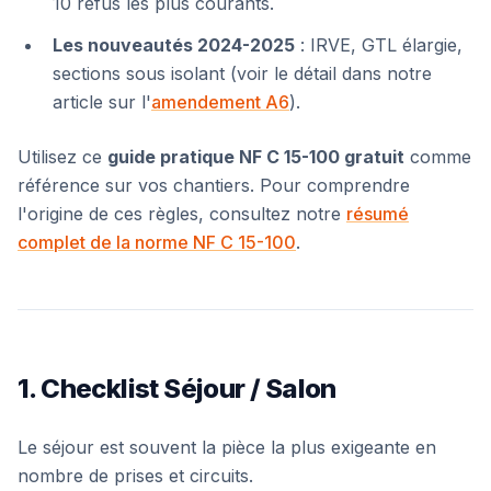
10 refus les plus courants.
Les nouveautés 2024-2025
: IRVE, GTL élargie,
sections sous isolant (voir le détail dans notre
article sur l'
amendement A6
).
Utilisez ce
guide pratique NF C 15-100 gratuit
comme
référence sur vos chantiers. Pour comprendre
l'origine de ces règles, consultez notre
résumé
complet de la norme NF C 15-100
.
1. Checklist Séjour / Salon
Le séjour est souvent la pièce la plus exigeante en
nombre de prises et circuits.