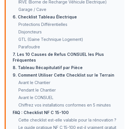
IRVE (Borne de Recharge Véhicule Électrique)
Garage / Cave
6. Checklist Tableau Électrique
Protections Différentielles
Disjoncteurs
GTL (Gaine Technique Logement)
Parafoudre
7. Les 10 Causes de Refus CONSUEL les Plus
Fréquentes
8. Tableau Récapitulatif par Pièce
9. Comment Utiliser Cette Checklist sur le Terrain
Avant le Chantier
Pendant le Chantier
Avant le CONSUEL
Chiffrez vos installations conformes en 5 minutes
FAQ : Checklist NF C 15-100
Cette checklist est-elle valable pour la rénovation ?
Le guide pratique NF C 15-100 est-il vraiment gratuit