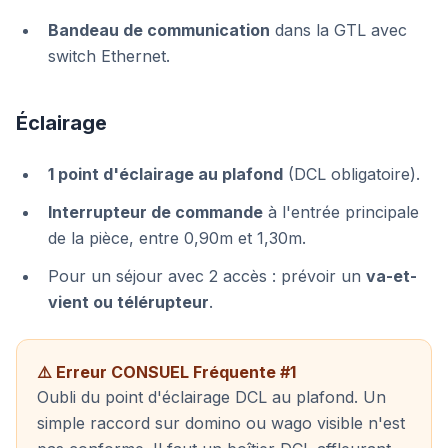
Bandeau de communication
dans la GTL avec
switch Ethernet.
Éclairage
1 point d'éclairage au plafond
(DCL obligatoire).
Interrupteur de commande
à l'entrée principale
de la pièce, entre 0,90m et 1,30m.
Pour un séjour avec 2 accès : prévoir un
va-et-
vient ou télérupteur
.
⚠️ Erreur CONSUEL Fréquente #1
Oubli du point d'éclairage DCL au plafond. Un
simple raccord sur domino ou wago visible n'est