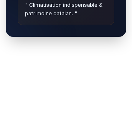
"
Climatisation indispensable &
patrimoine catalan.
"