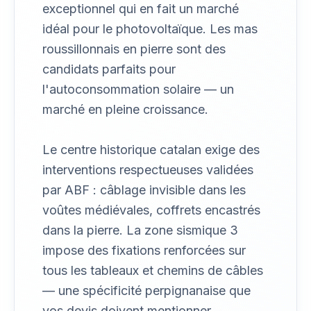
exceptionnel qui en fait un marché
idéal pour le photovoltaïque. Les mas
roussillonnais en pierre sont des
candidats parfaits pour
l'autoconsommation solaire — un
marché en pleine croissance.
Le centre historique catalan exige des
interventions respectueuses validées
par ABF : câblage invisible dans les
voûtes médiévales, coffrets encastrés
dans la pierre. La zone sismique 3
impose des fixations renforcées sur
tous les tableaux et chemins de câbles
— une spécificité perpignanaise que
vos devis doivent mentionner.