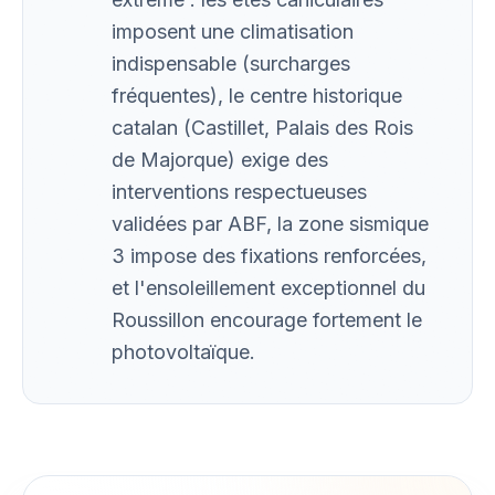
imposent une climatisation
indispensable (surcharges
fréquentes), le centre historique
catalan (Castillet, Palais des Rois
de Majorque) exige des
interventions respectueuses
validées par ABF, la zone sismique
3 impose des fixations renforcées,
et l'ensoleillement exceptionnel du
Roussillon encourage fortement le
photovoltaïque.