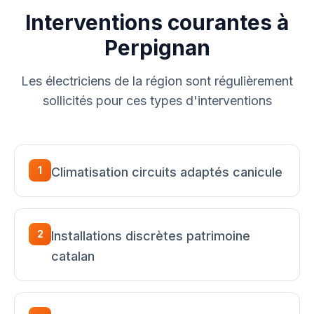
Interventions courantes à
Perpignan
Les électriciens de la région sont régulièrement
sollicités pour ces types d'interventions
1
Climatisation circuits adaptés canicule
2
Installations discrètes patrimoine
catalan