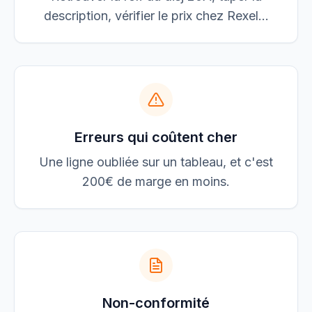
description, vérifier le prix chez Rexel...
Erreurs qui coûtent cher
Une ligne oubliée sur un tableau, et c'est
200€ de marge en moins.
Non-conformité