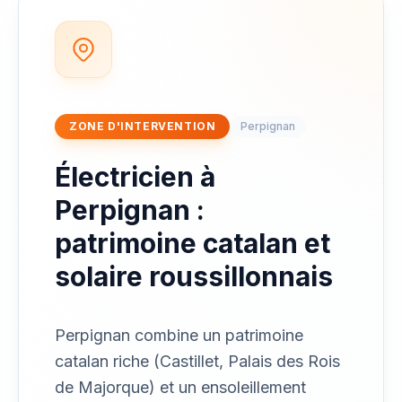
ZONE D'INTERVENTION
Perpignan
Électricien à
Perpignan :
patrimoine catalan et
solaire roussillonnais
Perpignan combine un patrimoine
catalan riche (Castillet, Palais des Rois
de Majorque) et un ensoleillement