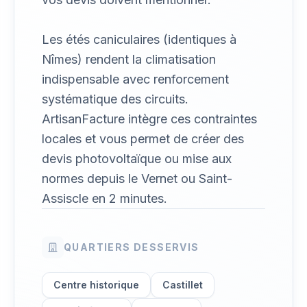
Les étés caniculaires (identiques à
Nîmes) rendent la climatisation
indispensable avec renforcement
systématique des circuits.
ArtisanFacture intègre ces contraintes
locales et vous permet de créer des
devis photovoltaïque ou mise aux
normes depuis le Vernet ou Saint-
Assiscle en 2 minutes.
QUARTIERS DESSERVIS
Centre historique
Castillet