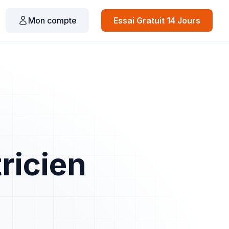
Mon compte
Essai Gratuit 14 Jours
tricien