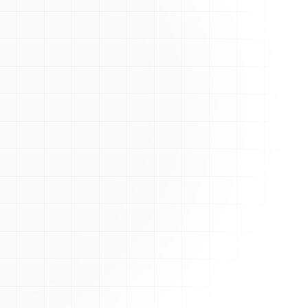
Nouveau devis