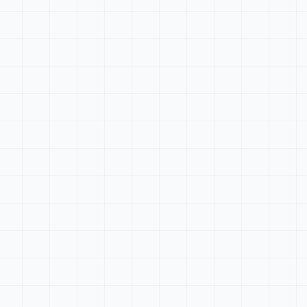
Tableau de bord
Rechercher...