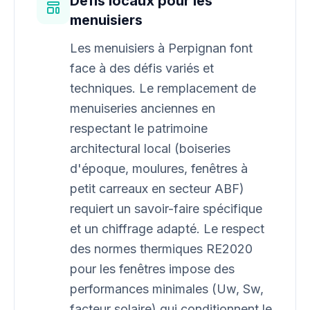
Défis locaux pour les
menuisiers
Les menuisiers à Perpignan font
face à des défis variés et
techniques. Le remplacement de
menuiseries anciennes en
respectant le patrimoine
architectural local (boiseries
d'époque, moulures, fenêtres à
petit carreaux en secteur ABF)
requiert un savoir-faire spécifique
et un chiffrage adapté. Le respect
des normes thermiques RE2020
pour les fenêtres impose des
performances minimales (Uw, Sw,
facteur solaire) qui conditionnent le