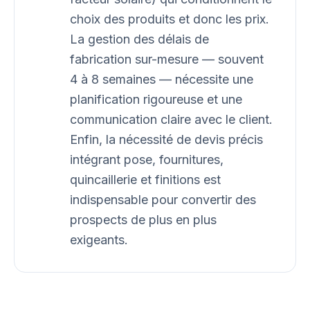
choix des produits et donc les prix.
La gestion des délais de
fabrication sur-mesure — souvent
4 à 8 semaines — nécessite une
planification rigoureuse et une
communication claire avec le client.
Enfin, la nécessité de devis précis
intégrant pose, fournitures,
quincaillerie et finitions est
indispensable pour convertir des
prospects de plus en plus
exigeants.