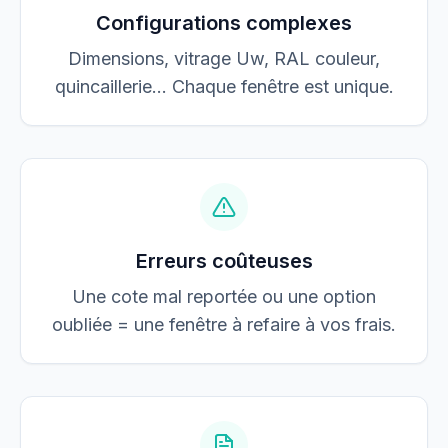
Configurations complexes
Dimensions, vitrage Uw, RAL couleur,
quincaillerie… Chaque fenêtre est unique.
Erreurs coûteuses
Une cote mal reportée ou une option
oubliée = une fenêtre à refaire à vos frais.