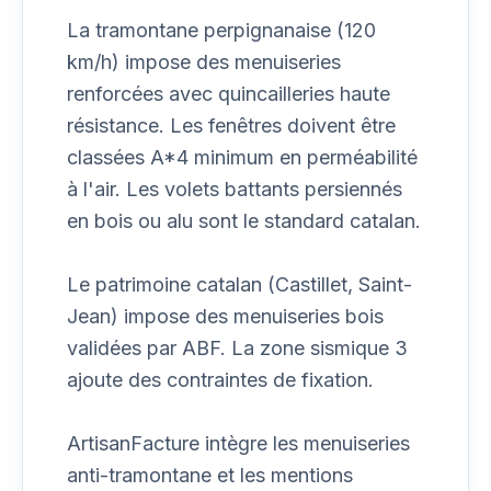
La tramontane perpignanaise (120
km/h) impose des menuiseries
renforcées avec quincailleries haute
résistance. Les fenêtres doivent être
classées A*4 minimum en perméabilité
à l'air. Les volets battants persiennés
en bois ou alu sont le standard catalan.
Le patrimoine catalan (Castillet, Saint-
Jean) impose des menuiseries bois
validées par ABF. La zone sismique 3
ajoute des contraintes de fixation.
ArtisanFacture intègre les menuiseries
anti-tramontane et les mentions