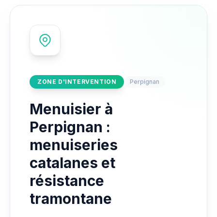
ZONE D'INTERVENTION
Perpignan
Menuisier à
Perpignan :
menuiseries
catalanes et
résistance
tramontane