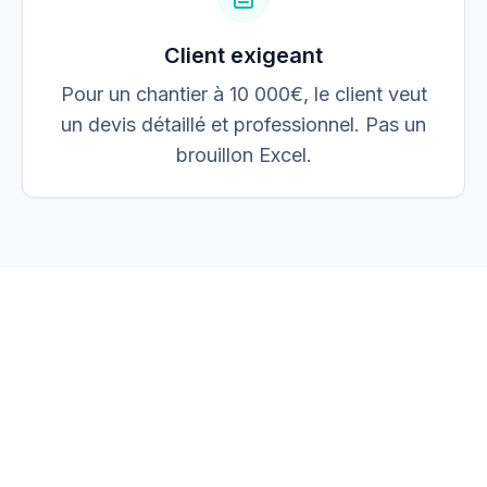
Client exigeant
Pour un chantier à 10 000€, le client veut
un devis détaillé et professionnel. Pas un
brouillon Excel.