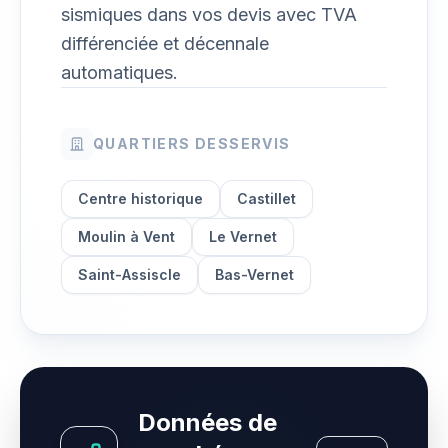
sismiques dans vos devis avec TVA
différenciée et décennale
automatiques.
QUARTIERS DESSERVIS
Centre historique
Castillet
Moulin à Vent
Le Vernet
Saint-Assiscle
Bas-Vernet
Données de