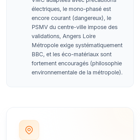
électriques, le mono-phasé est
encore courant (dangereux), le
PSMV du centre-ville impose des
validations, Angers Loire
Métropole exige systématiquement
BBC, et les éco-matériaux sont
fortement encouragés (philosophie
environnementale de la métropole).