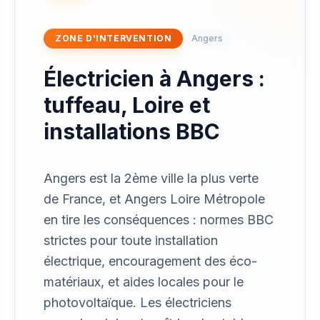
ZONE D'INTERVENTION
Angers
Électricien à Angers :
tuffeau, Loire et
installations BBC
Angers est la 2ème ville la plus verte
de France, et Angers Loire Métropole
en tire les conséquences : normes BBC
strictes pour toute installation
électrique, encouragement des éco-
matériaux, et aides locales pour le
photovoltaïque. Les électriciens