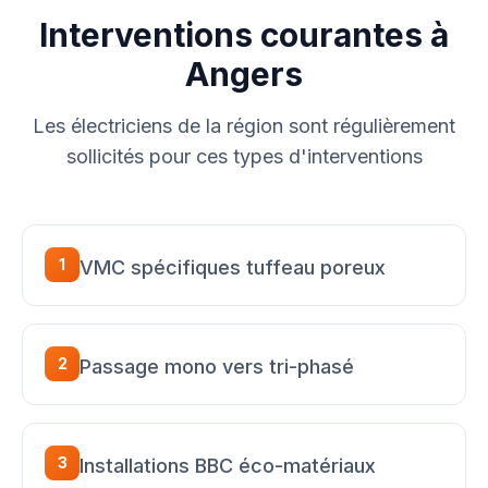
Interventions courantes à
Angers
Les électriciens de la région sont régulièrement
sollicités pour ces types d'interventions
1
VMC spécifiques tuffeau poreux
2
Passage mono vers tri-phasé
3
Installations BBC éco-matériaux