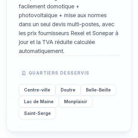
facilement domotique +
photovoltaïque + mise aux normes
dans un seul devis multi-postes, avec
les prix fournisseurs Rexel et Sonepar à
jour et la TVA réduite calculée
automatiquement.
QUARTIERS DESSERVIS
Centre-ville
Doutre
Belle-Beille
Lac de Maine
Monplaisir
Saint-Serge