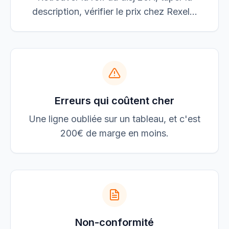
description, vérifier le prix chez Rexel...
Erreurs qui coûtent cher
Une ligne oubliée sur un tableau, et c'est
200€ de marge en moins.
Non-conformité