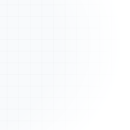
Nouveau devis