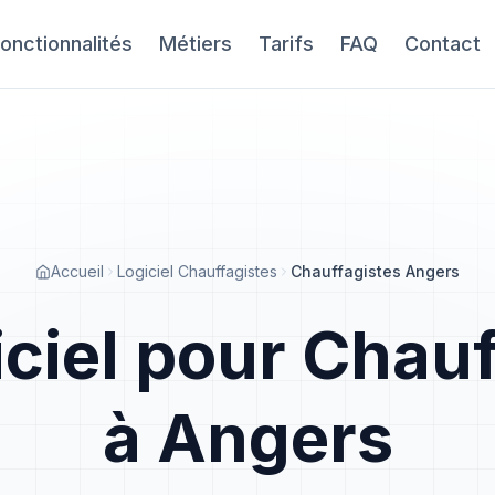
onctionnalités
Métiers
Tarifs
FAQ
Contact
Accueil
Logiciel Chauffagistes
Chauffagistes Angers
iciel pour Chauf
à Angers