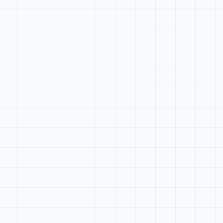
Tableau de bord
Rechercher...