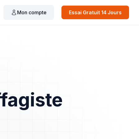
Mon compte
Essai Gratuit 14 Jours
fagiste