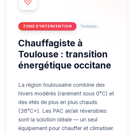
ZONE D'INTERVENTION
Toulouse
Chauffagiste à
Toulouse : transition
énergétique occitane
La région toulousaine combine des
hivers modérés (rarement sous 0°C) et
des étés de plus en plus chauds
(38°C+). Les PAC air/air réversibles
sont la solution idéale — un seul
équipement pour chauffer et climatiser.