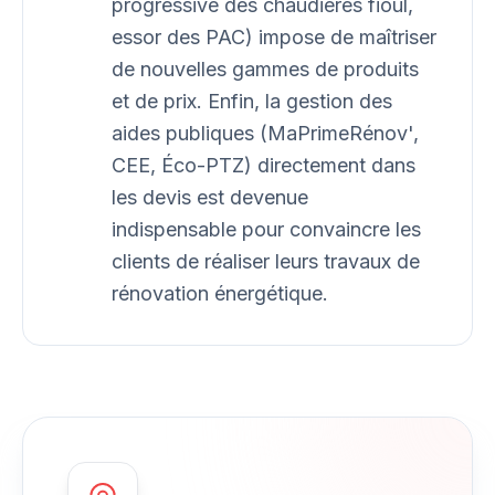
progressive des chaudières fioul,
essor des PAC) impose de maîtriser
de nouvelles gammes de produits
et de prix. Enfin, la gestion des
aides publiques (MaPrimeRénov',
CEE, Éco-PTZ) directement dans
les devis est devenue
indispensable pour convaincre les
clients de réaliser leurs travaux de
rénovation énergétique.