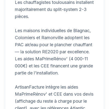
Les chauffagistes toulousains installent
majoritairement du split-system 2-3
pièces.
Les maisons individuelles de Blagnac,
Colomiers et Ramonville adoptent les
PAC air/eau pour le plancher chauffant
— la solution RE2020 par excellence.
Les aides MaPrimeRénov' (4 000-11
000€) et les CEE financent une grande
partie de l'installation.
ArtisanFacture intègre les aides
MaPrimeRénov' et CEE dans vos devis
(affichage du reste à charge pour le
client), avec les références Atlantic,