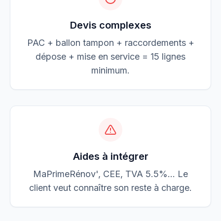
Devis complexes
PAC + ballon tampon + raccordements +
dépose + mise en service = 15 lignes
minimum.
Aides à intégrer
MaPrimeRénov', CEE, TVA 5.5%… Le
client veut connaître son reste à charge.