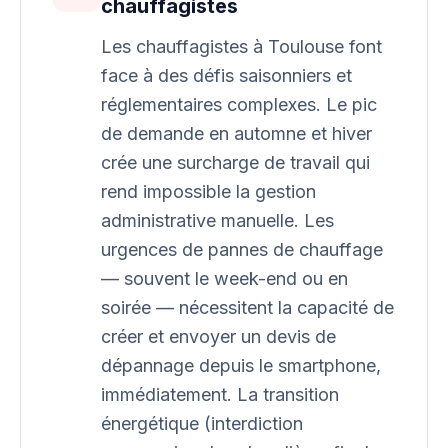
chauffagistes
Les chauffagistes à Toulouse font
face à des défis saisonniers et
réglementaires complexes. Le pic
de demande en automne et hiver
crée une surcharge de travail qui
rend impossible la gestion
administrative manuelle. Les
urgences de pannes de chauffage
— souvent le week-end ou en
soirée — nécessitent la capacité de
créer et envoyer un devis de
dépannage depuis le smartphone,
immédiatement. La transition
énergétique (interdiction