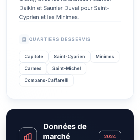
Daikin et Saunier Duval pour Saint-
Cyprien et les Minimes.
QUARTIERS DESSERVIS
Capitole
Saint-Cyprien
Minimes
Carmes
Saint-Michel
Compans-Caffarelli
Données de
marché
2024