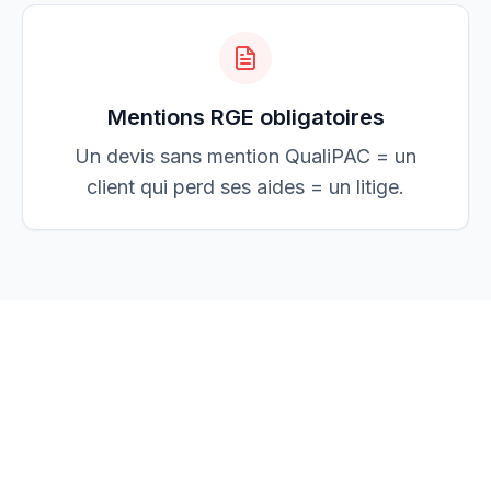
Mentions RGE obligatoires
Un devis sans mention QualiPAC = un
client qui perd ses aides = un litige.