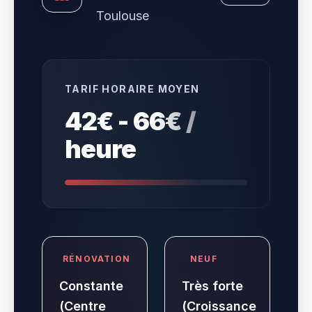
Toulouse
TARIF HORAIRE MOYEN
42€ - 66€ /
heure
RÉNOVATION
NEUF
Constante
Très forte
(Centre
(Croissance