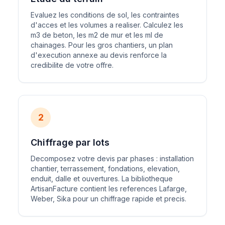
Evaluez les conditions de sol, les contraintes
d'acces et les volumes a realiser. Calculez les
m3 de beton, les m2 de mur et les ml de
chainages. Pour les gros chantiers, un plan
d'execution annexe au devis renforce la
credibilite de votre offre.
2
Chiffrage par lots
Decomposez votre devis par phases : installation
chantier, terrassement, fondations, elevation,
enduit, dalle et ouvertures. La bibliotheque
ArtisanFacture contient les references Lafarge,
Weber, Sika pour un chiffrage rapide et precis.