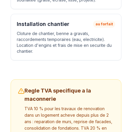
Installation chantier
au forfait
Cloture de chantier, benne a gravats,
raccordements temporaires (eau, electricite).
Location d'engins et frais de mise en securite du
chantier.
Regle TVA specifique a la
maconnerie
TVA 10 % pour les travaux de renovation
dans un logement acheve depuis plus de 2
ans : reparation de murs, reprise de facades,
consolidation de fondations. TVA 20 % en