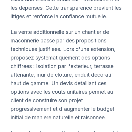
les depenses. Cette transparence previent les
litiges et renforce la confiance mutuelle.
La vente additionnelle sur un chantier de
maconnerie passe par des propositions
techniques justifiees. Lors d'une extension,
proposez systematiquement des options
chiffrees : isolation par l'exterieur, terrasse
attenante, mur de cloture, enduit decoratif
haut de gamme. Un devis detaillant ces
options avec les couts unitaires permet au
client de construire son projet
progressivement et d'augmenter le budget
initial de maniere naturelle et raisonnee.