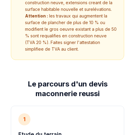
construction neuve, extensions creant de la
surface habitable nouvelle et surelévations.
Attention :
les travaux qui augmentent la
surface de plancher de plus de 10 % ou
modifient le gros oeuvre existant a plus de 50
% sont requalifies en construction neuve
(TVA 20 %). Faites signer l'attestation
simplifiee de TVA au client.
Le parcours d'un devis
maconnerie reussi
1
Etude du terrain