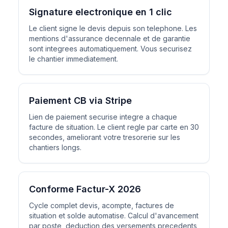
Signature electronique en 1 clic
Le client signe le devis depuis son telephone. Les
mentions d'assurance decennale et de garantie
sont integrees automatiquement. Vous securisez
le chantier immediatement.
Paiement CB via Stripe
Lien de paiement securise integre a chaque
facture de situation. Le client regle par carte en 30
secondes, ameliorant votre tresorerie sur les
chantiers longs.
Conforme Factur-X 2026
Cycle complet devis, acompte, factures de
situation et solde automatise. Calcul d'avancement
par poste, deduction des versements precedents,