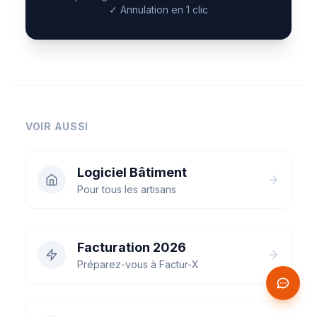
✓
Annulation en 1 clic
VOIR AUSSI
Logiciel Bâtiment
Pour tous les artisans
Facturation 2026
Préparez-vous à Factur-X