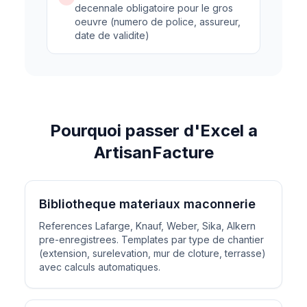
decennale obligatoire pour le gros
oeuvre (numero de police, assureur,
date de validite)
Pourquoi passer d'Excel a
ArtisanFacture
Bibliotheque materiaux maconnerie
References Lafarge, Knauf, Weber, Sika, Alkern
pre-enregistrees. Templates par type de chantier
(extension, surelevation, mur de cloture, terrasse)
avec calculs automatiques.