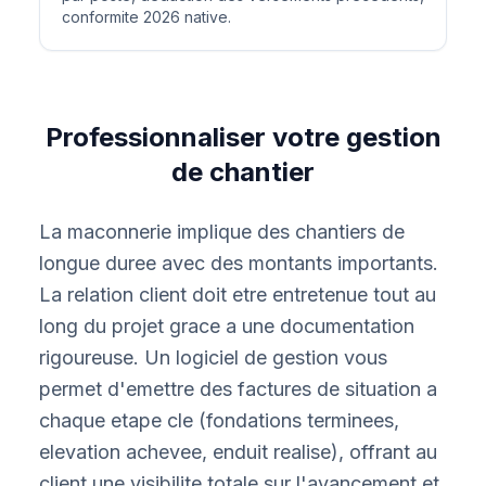
conformite 2026 native.
Professionnaliser votre gestion
de chantier
La maconnerie implique des chantiers de
longue duree avec des montants importants.
La relation client doit etre entretenue tout au
long du projet grace a une documentation
rigoureuse. Un logiciel de gestion vous
permet d'emettre des factures de situation a
chaque etape cle (fondations terminees,
elevation achevee, enduit realise), offrant au
client une visibilite totale sur l'avancement et