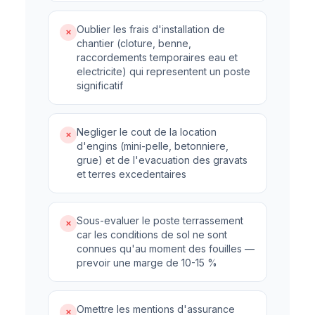
Oublier les frais d'installation de
✗
chantier (cloture, benne,
raccordements temporaires eau et
electricite) qui representent un poste
significatif
Negliger le cout de la location
✗
d'engins (mini-pelle, betonniere,
grue) et de l'evacuation des gravats
et terres excedentaires
Sous-evaluer le poste terrassement
✗
car les conditions de sol ne sont
connues qu'au moment des fouilles —
prevoir une marge de 10-15 %
Omettre les mentions d'assurance
✗