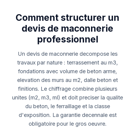
Comment structurer un
devis de maconnerie
professionnel
Un devis de maconnerie decompose les
travaux par nature : terrassement au m3,
fondations avec volume de beton arme,
elevation des murs au m2, dalle beton et
finitions. Le chiffrage combine plusieurs
unites (m2, m3, ml) et doit preciser la qualite
du beton, le ferraillage et la classe
d'exposition. La garantie decennale est
obligatoire pour le gros oeuvre.