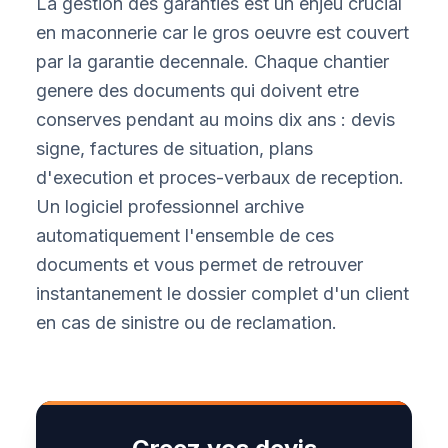
La gestion des garanties est un enjeu crucial
en maconnerie car le gros oeuvre est couvert
par la garantie decennale. Chaque chantier
genere des documents qui doivent etre
conserves pendant au moins dix ans : devis
signe, factures de situation, plans
d'execution et proces-verbaux de reception.
Un logiciel professionnel archive
automatiquement l'ensemble de ces
documents et vous permet de retrouver
instantanement le dossier complet d'un client
en cas de sinistre ou de reclamation.