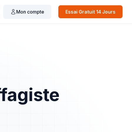
Mon compte
Essai Gratuit 14 Jours
fagiste