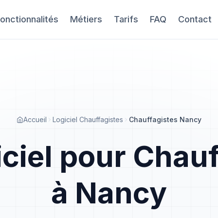
onctionnalités
Métiers
Tarifs
FAQ
Contact
Accueil
Logiciel Chauffagistes
Chauffagistes Nancy
iciel pour Chauf
à Nancy