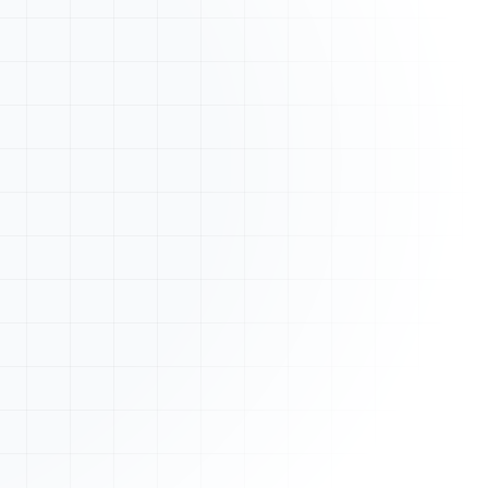
Nouveau devis