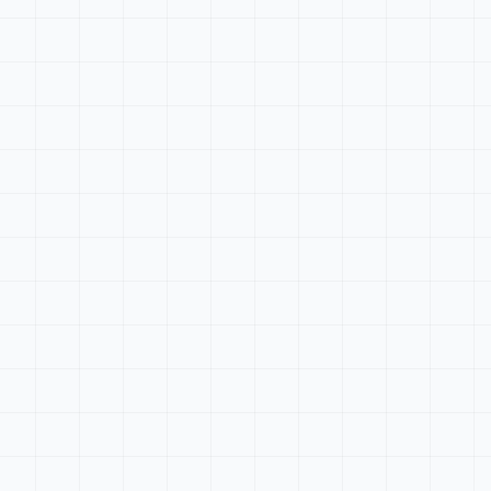
Tableau de bord
Rechercher...