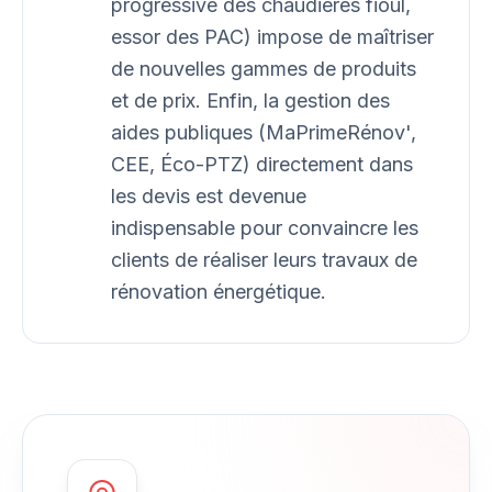
progressive des chaudières fioul,
essor des PAC) impose de maîtriser
de nouvelles gammes de produits
et de prix. Enfin, la gestion des
aides publiques (MaPrimeRénov',
CEE, Éco-PTZ) directement dans
les devis est devenue
indispensable pour convaincre les
clients de réaliser leurs travaux de
rénovation énergétique.