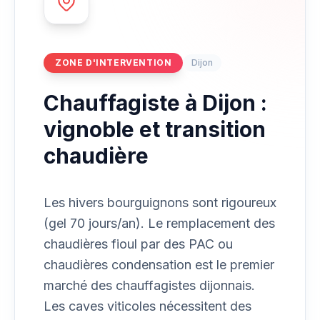
ZONE D'INTERVENTION
Dijon
Chauffagiste à Dijon :
vignoble et transition
chaudière
Les hivers bourguignons sont rigoureux
(gel 70 jours/an). Le remplacement des
chaudières fioul par des PAC ou
chaudières condensation est le premier
marché des chauffagistes dijonnais.
Les caves viticoles nécessitent des