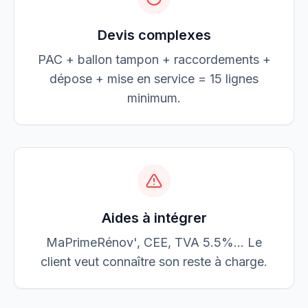
Devis complexes
PAC + ballon tampon + raccordements +
dépose + mise en service = 15 lignes
minimum.
Aides à intégrer
MaPrimeRénov', CEE, TVA 5.5%… Le
client veut connaître son reste à charge.