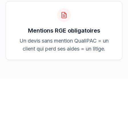
Mentions RGE obligatoires
Un devis sans mention QualiPAC = un
client qui perd ses aides = un litige.