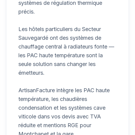
systèmes de régulation thermique
précis.
Les hôtels particuliers du Secteur
Sauvegardé ont des systèmes de
chauffage central à radiateurs fonte —
les PAC haute température sont la
seule solution sans changer les
émetteurs.
ArtisanFacture intègre les PAC haute
température, les chaudières
condensation et les systèmes cave
viticole dans vos devis avec TVA
réduite et mentions RGE pour
Montchapet et la gare.