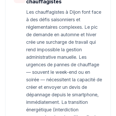
chauffagistes
Les chauffagistes à Dijon font face
à des défis saisonniers et
réglementaires complexes. Le pic
de demande en automne et hiver
crée une surcharge de travail qui
rend impossible la gestion
administrative manuelle. Les
urgences de pannes de chauffage
— souvent le week-end ou en
soirée — nécessitent la capacité de
créer et envoyer un devis de
dépannage depuis le smartphone,
immédiatement. La transition
énergétique (interdiction