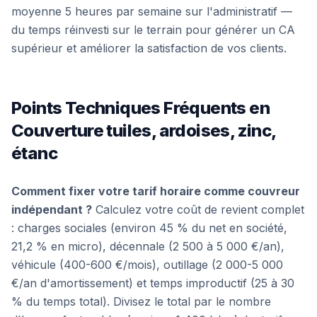
moyenne 5 heures par semaine sur l'administratif —
du temps réinvesti sur le terrain pour générer un CA
supérieur et améliorer la satisfaction de vos clients.
Points Techniques Fréquents en
Couverture tuiles, ardoises, zinc,
étanc
Comment fixer votre tarif horaire comme couvreur
indépendant ?
Calculez votre coût de revient complet
: charges sociales (environ 45 % du net en société,
21,2 % en micro), décennale (2 500 à 5 000 €/an),
véhicule (400-600 €/mois), outillage (2 000-5 000
€/an d'amortissement) et temps improductif (25 à 30
% du temps total). Divisez le total par le nombre