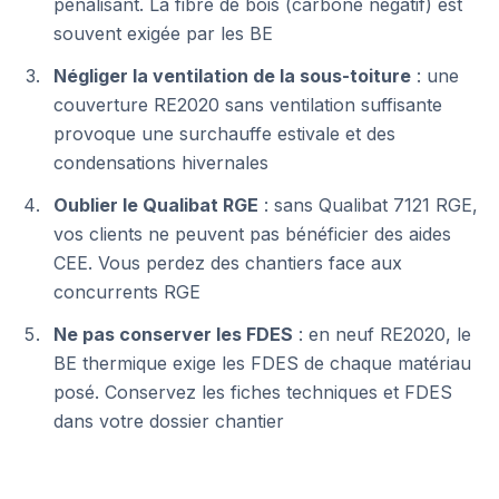
pénalisant. La fibre de bois (carbone négatif) est
souvent exigée par les BE
Négliger la ventilation de la sous-toiture
: une
couverture RE2020 sans ventilation suffisante
provoque une surchauffe estivale et des
condensations hivernales
Oublier le Qualibat RGE
: sans Qualibat 7121 RGE,
vos clients ne peuvent pas bénéficier des aides
CEE. Vous perdez des chantiers face aux
concurrents RGE
Ne pas conserver les FDES
: en neuf RE2020, le
BE thermique exige les FDES de chaque matériau
posé. Conservez les fiches techniques et FDES
dans votre dossier chantier