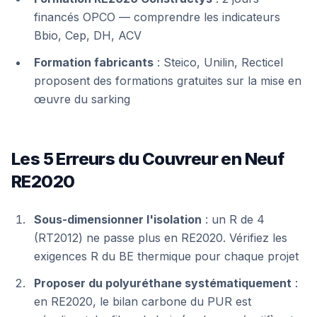
financés OPCO — comprendre les indicateurs
Bbio, Cep, DH, ACV
Formation fabricants
: Steico, Unilin, Recticel
proposent des formations gratuites sur la mise en
œuvre du sarking
Les 5 Erreurs du Couvreur en Neuf
RE2020
Sous-dimensionner l'isolation
: un R de 4
(RT2012) ne passe plus en RE2020. Vérifiez les
exigences R du BE thermique pour chaque projet
Proposer du polyuréthane systématiquement
:
en RE2020, le bilan carbone du PUR est