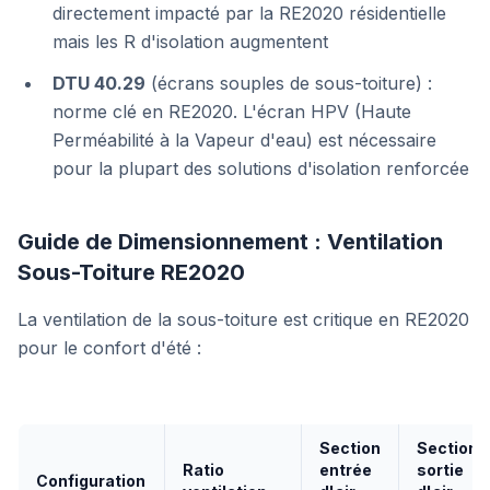
directement impacté par la RE2020 résidentielle
mais les R d'isolation augmentent
DTU 40.29
(écrans souples de sous-toiture) :
norme clé en RE2020. L'écran HPV (Haute
Perméabilité à la Vapeur d'eau) est nécessaire
pour la plupart des solutions d'isolation renforcée
Guide de Dimensionnement : Ventilation
Sous-Toiture RE2020
La ventilation de la sous-toiture est critique en RE2020
pour le confort d'été :
Section
Section
Ratio
entrée
sortie
Configuration