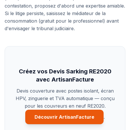
contestation, proposez d'abord une expertise amiable.
Si le litige persiste, saisissez le médiateur de la
consommation (gratuit pour le professionnel) avant
d'envisager le tribunal judiciaire.
Créez vos Devis Sarking RE2020
avec ArtisanFacture
Devis couverture avec postes isolant, écran
HPV, zinguerie et TVA automatique — conçu
pour les couvreurs en neuf RE2020.
Découvrir ArtisanFacture
.