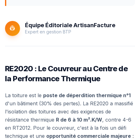
Équipe Éditoriale ArtisanFacture
👷
Expert en gestion BTP
RE2020 : Le Couvreur au Centre de
la Performance Thermique
La toiture est le
poste de déperdition thermique n°1
d'un bâtiment (30% des pertes). La RE2020 a massifié
l'isolation des toitures avec des exigences de
résistance thermique
R de 6 à 10 m².K/W
, contre 4-6
en RT2012. Pour le couvreur, c'est à la fois un défi
technique et une
opportunité commerciale majeure
: