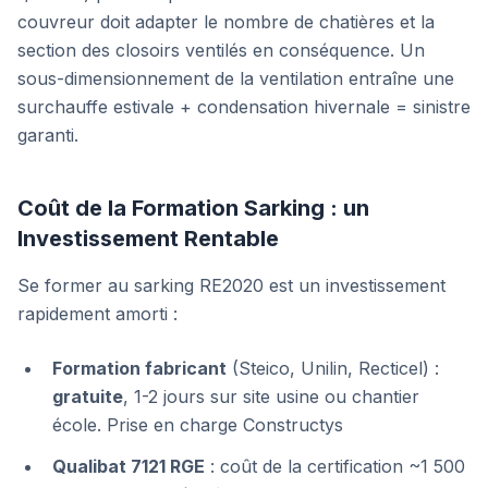
couvreur doit adapter le nombre de chatières et la
section des closoirs ventilés en conséquence. Un
sous-dimensionnement de la ventilation entraîne une
surchauffe estivale + condensation hivernale = sinistre
garanti.
Coût de la Formation Sarking : un
Investissement Rentable
Se former au sarking RE2020 est un investissement
rapidement amorti :
Formation fabricant
(Steico, Unilin, Recticel) :
gratuite
, 1-2 jours sur site usine ou chantier
école. Prise en charge Constructys
Qualibat 7121 RGE
: coût de la certification ~1 500