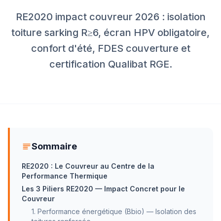
RE2020 impact couvreur 2026 : isolation
toiture sarking R≥6, écran HPV obligatoire,
confort d'été, FDES couverture et
certification Qualibat RGE.
Sommaire
RE2020 : Le Couvreur au Centre de la
Performance Thermique
Les 3 Piliers RE2020 — Impact Concret pour le
Couvreur
1. Performance énergétique (Bbio) — Isolation des