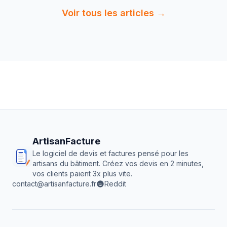
Voir tous les articles →
ArtisanFacture
Le logiciel de devis et factures pensé pour les
artisans du bâtiment. Créez vos devis en 2 minutes,
vos clients paient 3x plus vite.
contact@artisanfacture.fr
Reddit