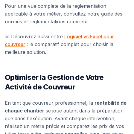
Pour une vue complète de la réglementation
applicable à votre métier, consultez notre guide des
normes et réglementations couvreur.
📊 Découvrez aussi notre
Logiciel vs Excel pour
couvreur
: le comparatif complet pour choisir la
meilleure solution.
Optimiser la Gestion de Votre
Activité de Couvreur
En tant que couvreur professionnel, la
rentabilité de
chaque chantier
se joue autant dans la préparation
que dans l'exécution. Avant chaque intervention,
réalisez un métré précis et comparez les prix de vos