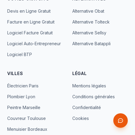
Devis en Ligne Gratuit
Alternative Obat
Facture en Ligne Gratuit
Alternative Tolteck
Logiciel Facture Gratuit
Alternative Sellsy
Logiciel Auto-Entrepreneur
Alternative Batappli
Logiciel BTP
VILLES
LÉGAL
Électricien Paris
Mentions légales
Plombier Lyon
Conditions générales
Peintre Marseille
Confidentialité
Couvreur Toulouse
Cookies
Menuisier Bordeaux