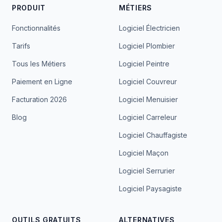
PRODUIT
MÉTIERS
Fonctionnalités
Logiciel Électricien
Tarifs
Logiciel Plombier
Tous les Métiers
Logiciel Peintre
Paiement en Ligne
Logiciel Couvreur
Facturation 2026
Logiciel Menuisier
Blog
Logiciel Carreleur
Logiciel Chauffagiste
Logiciel Maçon
Logiciel Serrurier
Logiciel Paysagiste
OUTILS GRATUITS
ALTERNATIVES