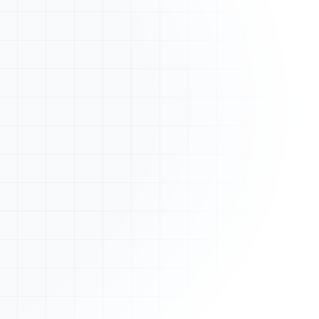
Nouveau devis