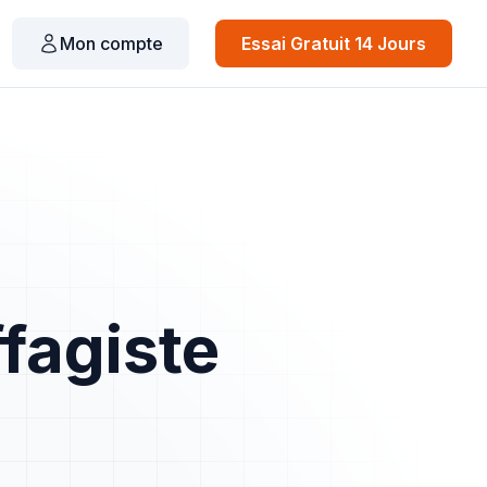
Mon compte
Essai Gratuit 14 Jours
fagiste