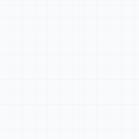
Tableau de bord
Rechercher...