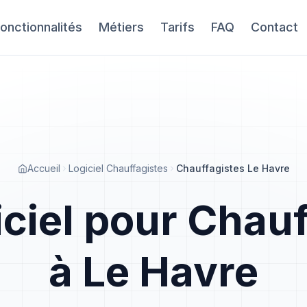
onctionnalités
Métiers
Tarifs
FAQ
Contact
Accueil
Logiciel Chauffagistes
Chauffagistes Le Havre
iciel pour Chauf
à Le Havre