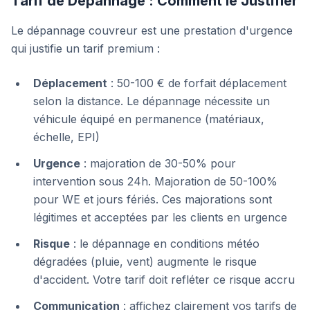
Tarif de Dépannage : Comment le Justifier
Le dépannage couvreur est une prestation d'urgence
qui justifie un tarif premium :
Déplacement
: 50-100 € de forfait déplacement
selon la distance. Le dépannage nécessite un
véhicule équipé en permanence (matériaux,
échelle, EPI)
Urgence
: majoration de 30-50% pour
intervention sous 24h. Majoration de 50-100%
pour WE et jours fériés. Ces majorations sont
légitimes et acceptées par les clients en urgence
Risque
: le dépannage en conditions météo
dégradées (pluie, vent) augmente le risque
d'accident. Votre tarif doit refléter ce risque accru
Communication
: affichez clairement vos tarifs de