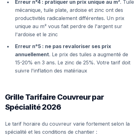
Erreur n°4 : pratiquer un prix unique au m²
. Tuile
mécanique, tuile plate, ardoise et zinc ont des
productivités radicalement différentes. Un prix
unique au m² vous fait perdre de l'argent sur
l'ardoise et le zinc
Erreur n°5 : ne pas revaloriser ses prix
annuellement
. Le prix des tuiles a augmenté de
15-20% en 3 ans. Le zinc de 25%. Votre tarif doit
suivre l'inflation des matériaux
Grille Tarifaire Couvreur par
Spécialité 2026
Le tarif horaire du couvreur varie fortement selon la
spécialité et les conditions de chantier :