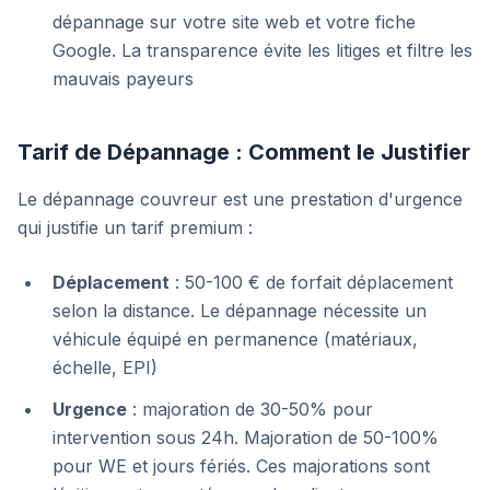
dépannage sur votre site web et votre fiche
Google. La transparence évite les litiges et filtre les
mauvais payeurs
Tarif de Dépannage : Comment le Justifier
Le dépannage couvreur est une prestation d'urgence
qui justifie un tarif premium :
Déplacement
: 50-100 € de forfait déplacement
selon la distance. Le dépannage nécessite un
véhicule équipé en permanence (matériaux,
échelle, EPI)
Urgence
: majoration de 30-50% pour
intervention sous 24h. Majoration de 50-100%
pour WE et jours fériés. Ces majorations sont