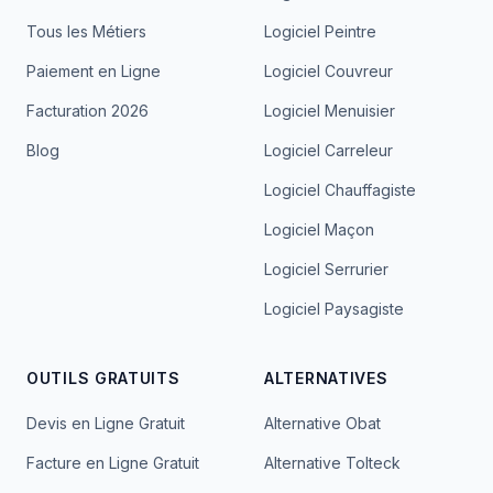
Tous les Métiers
Logiciel Peintre
Paiement en Ligne
Logiciel Couvreur
Facturation 2026
Logiciel Menuisier
Blog
Logiciel Carreleur
Logiciel Chauffagiste
Logiciel Maçon
Logiciel Serrurier
Logiciel Paysagiste
OUTILS GRATUITS
ALTERNATIVES
Devis en Ligne Gratuit
Alternative Obat
Facture en Ligne Gratuit
Alternative Tolteck