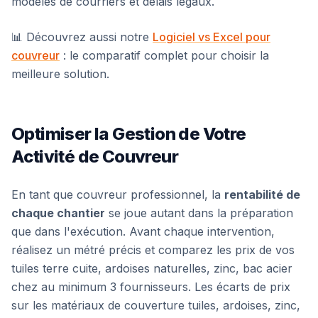
modèles de courriers et délais légaux.
📊 Découvrez aussi notre
Logiciel vs Excel pour
couvreur
: le comparatif complet pour choisir la
meilleure solution.
Optimiser la Gestion de Votre
Activité de Couvreur
En tant que couvreur professionnel, la
rentabilité de
chaque chantier
se joue autant dans la préparation
que dans l'exécution. Avant chaque intervention,
réalisez un métré précis et comparez les prix de vos
tuiles terre cuite, ardoises naturelles, zinc, bac acier
chez au minimum 3 fournisseurs. Les écarts de prix
sur les matériaux de couverture tuiles, ardoises, zinc,