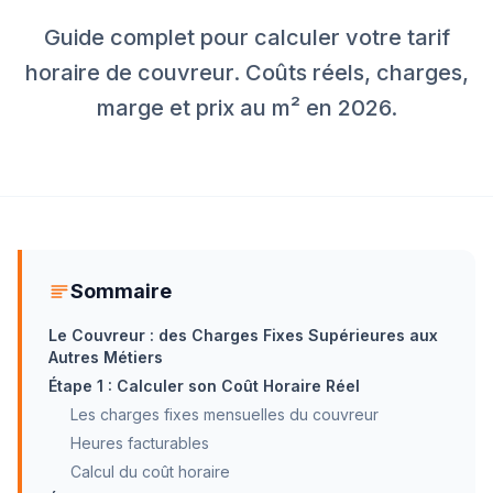
Guide complet pour calculer votre tarif
horaire de couvreur. Coûts réels, charges,
marge et prix au m² en 2026.
Sommaire
Le Couvreur : des Charges Fixes Supérieures aux
Autres Métiers
Étape 1 : Calculer son Coût Horaire Réel
Les charges fixes mensuelles du couvreur
Heures facturables
Calcul du coût horaire