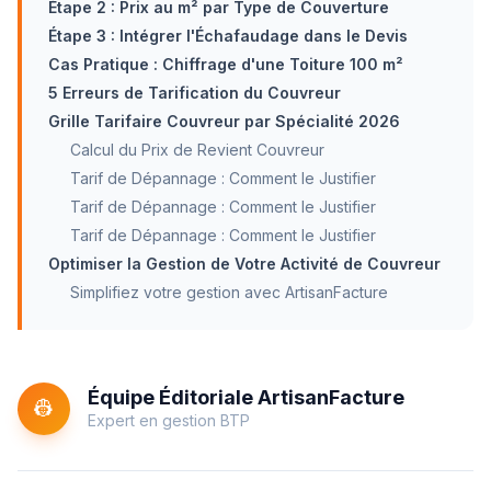
Étape 2 : Prix au m² par Type de Couverture
Étape 3 : Intégrer l'Échafaudage dans le Devis
Cas Pratique : Chiffrage d'une Toiture 100 m²
5 Erreurs de Tarification du Couvreur
Grille Tarifaire Couvreur par Spécialité 2026
Calcul du Prix de Revient Couvreur
Tarif de Dépannage : Comment le Justifier
Tarif de Dépannage : Comment le Justifier
Tarif de Dépannage : Comment le Justifier
Optimiser la Gestion de Votre Activité de Couvreur
Simplifiez votre gestion avec ArtisanFacture
Équipe Éditoriale ArtisanFacture
👷
Expert en gestion BTP