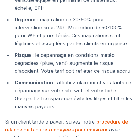
véhicule équipé en permanence (matériaux,
échelle, EPI)
Urgence
: majoration de 30-50% pour
intervention sous 24h. Majoration de 50-100%
pour WE et jours fériés. Ces majorations sont
légitimes et acceptées par les clients en urgence
Risque
: le dépannage en conditions météo
dégradées (pluie, vent) augmente le risque
d'accident. Votre tarif doit refléter ce risque accru
Communication
: affichez clairement vos tarifs de
dépannage sur votre site web et votre fiche
Google. La transparence évite les litiges et filtre les
mauvais payeurs
Si un client tarde à payer, suivez notre
procédure de
relance de factures impayées pour couvreur
avec