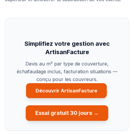
Simplifiez votre gestion avec
ArtisanFacture
Devis au m² par type de couverture,
échafaudage inclus, facturation situations —
conçu pour les couvreurs.
Découvrir ArtisanFacture
.
Essai gratuit 30 jours →