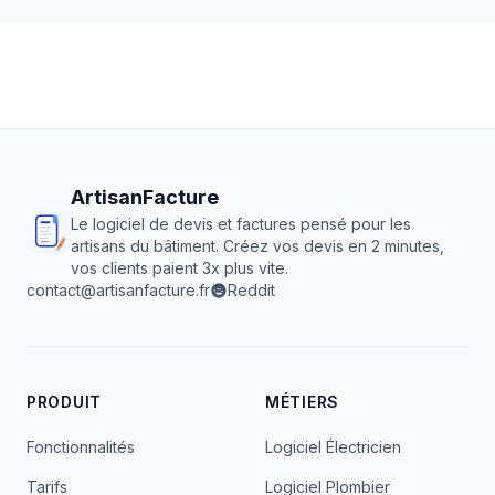
ArtisanFacture
Le logiciel de devis et factures pensé pour les
artisans du bâtiment. Créez vos devis en 2 minutes,
vos clients paient 3x plus vite.
contact@artisanfacture.fr
Reddit
PRODUIT
MÉTIERS
Fonctionnalités
Logiciel Électricien
Tarifs
Logiciel Plombier