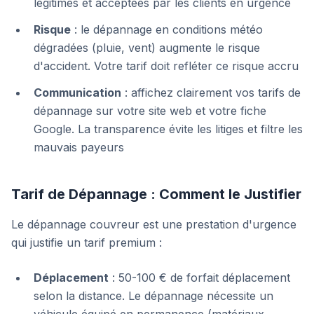
légitimes et acceptées par les clients en urgence
Risque
: le dépannage en conditions météo
dégradées (pluie, vent) augmente le risque
d'accident. Votre tarif doit refléter ce risque accru
Communication
: affichez clairement vos tarifs de
dépannage sur votre site web et votre fiche
Google. La transparence évite les litiges et filtre les
mauvais payeurs
Tarif de Dépannage : Comment le Justifier
Le dépannage couvreur est une prestation d'urgence
qui justifie un tarif premium :
Déplacement
: 50-100 € de forfait déplacement
selon la distance. Le dépannage nécessite un