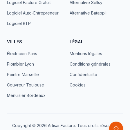
Logiciel Facture Gratuit
Alternative Sellsy
Logiciel Auto-Entrepreneur
Alternative Batappli
Logiciel BTP
VILLES
LÉGAL
Électricien Paris
Mentions légales
Plombier Lyon
Conditions générales
Peintre Marseille
Confidentialité
Couvreur Toulouse
Cookies
Menuisier Bordeaux
Copyright ©
2026
ArtisanFacture
. Tous droits réservés.