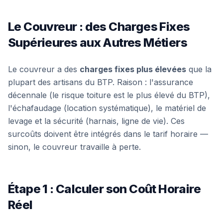
Le Couvreur : des Charges Fixes
Supérieures aux Autres Métiers
Le couvreur a des
charges fixes plus élevées
que la
plupart des artisans du BTP. Raison : l'assurance
décennale (le risque toiture est le plus élevé du BTP),
l'échafaudage (location systématique), le matériel de
levage et la sécurité (harnais, ligne de vie). Ces
surcoûts doivent être intégrés dans le tarif horaire —
sinon, le couvreur travaille à perte.
Étape 1 : Calculer son Coût Horaire
Réel