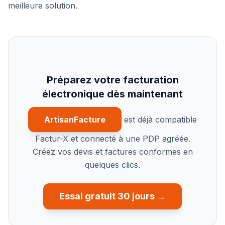
meilleure solution.
Préparez votre facturation
électronique dès maintenant
ArtisanFacture
est déjà compatible
Factur-X et connecté à une PDP agréée.
Créez vos devis et factures conformes en
quelques clics.
Essai gratuit 30 jours →