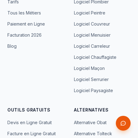
Tarifs
Logiciel Plombier
Tous les Métiers
Logiciel Peintre
Paiement en Ligne
Logiciel Couvreur
Facturation 2026
Logiciel Menuisier
Blog
Logiciel Carreleur
Logiciel Chauffagiste
Logiciel Maçon
Logiciel Serrurier
Logiciel Paysagiste
OUTILS GRATUITS
ALTERNATIVES
Devis en Ligne Gratuit
Alternative Obat
Facture en Ligne Gratuit
Alternative Tolteck