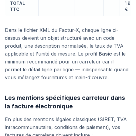
TOTAL
1 925
TTC
€
Dans le fichier XML du Factur-X, chaque ligne ci-
dessus devient un objet structuré avec un code
produit, une description normalisée, le taux de TVA
applicable et l'unité de mesure. Le profil
Basic
est le
minimum recommandé pour un carreleur car il
permet le détail ligne par ligne — indispensable quand
vous mélangez fournitures et main-d'œuvre.
Les mentions spécifiques carreleur dans
la facture électronique
En plus des mentions légales classiques (SIRET, TVA
intracommunautaire, conditions de paiement), vos
factures de carrelage doivent inclure :