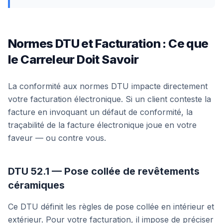
Normes DTU et Facturation : Ce que
le Carreleur Doit Savoir
La conformité aux normes DTU impacte directement
votre facturation électronique. Si un client conteste la
facture en invoquant un défaut de conformité, la
traçabilité de la facture électronique joue en votre
faveur — ou contre vous.
DTU 52.1 — Pose collée de revêtements
céramiques
Ce DTU définit les règles de pose collée en intérieur et
extérieur. Pour votre facturation, il impose de préciser