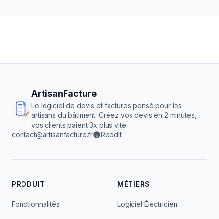
ArtisanFacture
Le logiciel de devis et factures pensé pour les
artisans du bâtiment. Créez vos devis en 2 minutes,
vos clients paient 3x plus vite.
contact@artisanfacture.fr
Reddit
PRODUIT
MÉTIERS
Fonctionnalités
Logiciel Électricien