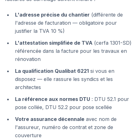
L'adresse précise du chantier
(différente de
l'adresse de facturation — obligatoire pour
justifier la TVA 10 %)
L'attestation simplifiée de TVA
(cerfa 1301-SD)
référencée dans la facture pour les travaux en
rénovation
La qualification Qualibat 6221
si vous en
disposez — elle rassure les syndics et les
architectes
La référence aux normes DTU
: DTU 52.1 pour
pose collée, DTU 52.2 pour pose scellée
Votre assurance décennale
avec nom de
l'assureur, numéro de contrat et zone de
couverture