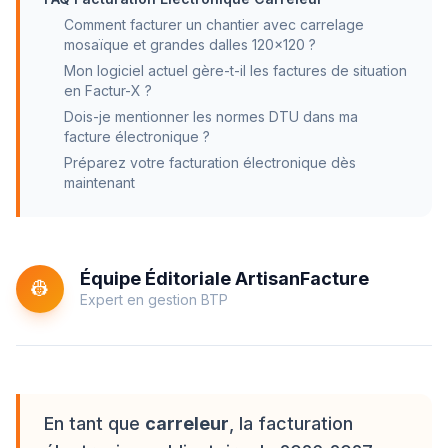
Comment facturer un chantier avec carrelage
mosaïque et grandes dalles 120×120 ?
Mon logiciel actuel gère-t-il les factures de situation
en Factur-X ?
Dois-je mentionner les normes DTU dans ma
facture électronique ?
Préparez votre facturation électronique dès
maintenant
Équipe Éditoriale ArtisanFacture
👷
Expert en gestion BTP
En tant que
carreleur
, la facturation