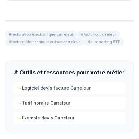
#
facturation électronique carreleur
#
factur-x carreleur
#
facture électronique artisan carreleur
#
e-reporting BTP
📌 Outils et ressources pour votre métier
→
Logiciel devis facture Carreleur
→
Tarif horaire Carreleur
→
Exemple devis Carreleur