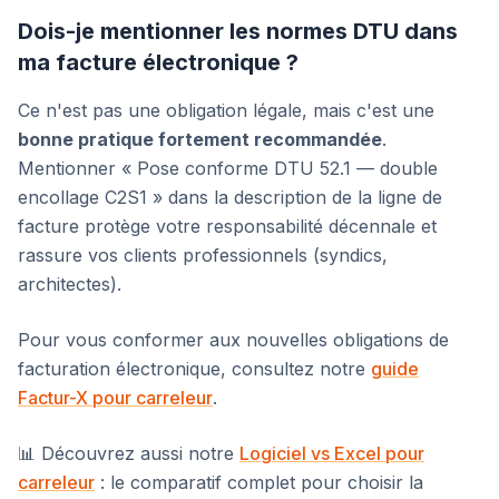
Dois-je mentionner les normes DTU dans
ma facture électronique ?
Ce n'est pas une obligation légale, mais c'est une
bonne pratique fortement recommandée
.
Mentionner « Pose conforme DTU 52.1 — double
encollage C2S1 » dans la description de la ligne de
facture protège votre responsabilité décennale et
rassure vos clients professionnels (syndics,
architectes).
Pour vous conformer aux nouvelles obligations de
facturation électronique, consultez notre
guide
Factur-X pour carreleur
.
📊 Découvrez aussi notre
Logiciel vs Excel pour
carreleur
: le comparatif complet pour choisir la