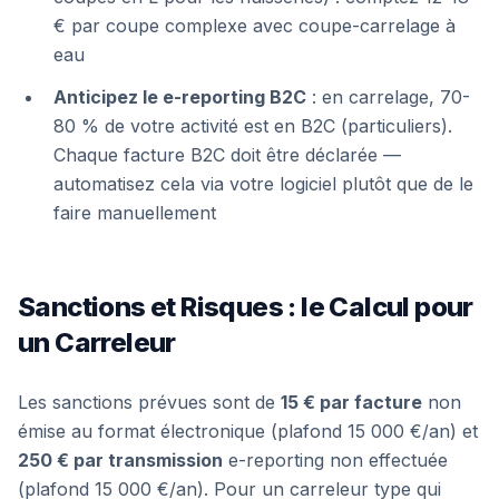
€ par coupe complexe avec coupe-carrelage à
eau
Anticipez le e-reporting B2C
: en carrelage, 70-
80 % de votre activité est en B2C (particuliers).
Chaque facture B2C doit être déclarée —
automatisez cela via votre logiciel plutôt que de le
faire manuellement
Sanctions et Risques : le Calcul pour
un Carreleur
Les sanctions prévues sont de
15 € par facture
non
émise au format électronique (plafond 15 000 €/an) et
250 € par transmission
e-reporting non effectuée
(plafond 15 000 €/an). Pour un carreleur type qui