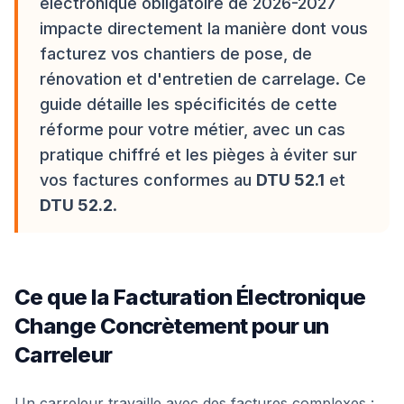
électronique obligatoire de 2026-2027
impacte directement la manière dont vous
facturez vos chantiers de pose, de
rénovation et d'entretien de carrelage. Ce
guide détaille les spécificités de cette
réforme pour votre métier, avec un cas
pratique chiffré et les pièges à éviter sur
vos factures conformes au
DTU 52.1
et
DTU 52.2
.
Ce que la Facturation Électronique
Change Concrètement pour un
Carreleur
Un carreleur travaille avec des factures complexes :