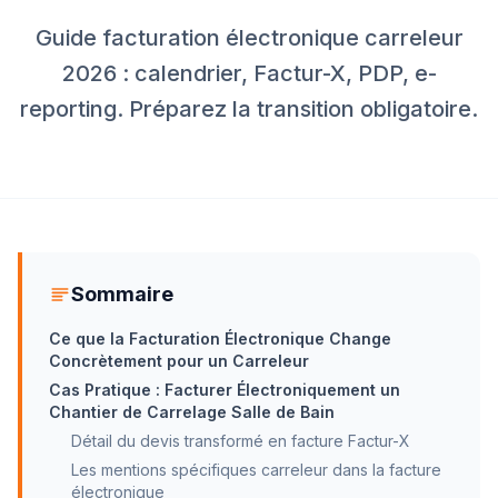
Guide facturation électronique carreleur
2026 : calendrier, Factur-X, PDP, e-
reporting. Préparez la transition obligatoire.
Sommaire
Ce que la Facturation Électronique Change
Concrètement pour un Carreleur
Cas Pratique : Facturer Électroniquement un
Chantier de Carrelage Salle de Bain
Détail du devis transformé en facture Factur-X
Les mentions spécifiques carreleur dans la facture
électronique