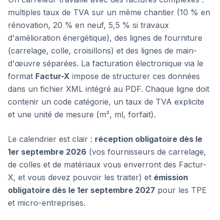
multiples taux de TVA sur un même chantier (10 % en
rénovation, 20 % en neuf, 5,5 % si travaux
d'amélioration énergétique), des lignes de fourniture
(carrelage, colle, croisillons) et des lignes de main-
d'œuvre séparées. La facturation électronique via le
format
Factur-X
impose de structurer ces données
dans un fichier XML intégré au PDF. Chaque ligne doit
contenir un code catégorie, un taux de TVA explicite
et une unité de mesure (m², ml, forfait).
Le calendrier est clair :
réception obligatoire dès le
1er septembre 2026
(vos fournisseurs de carrelage,
de colles et de matériaux vous enverront des Factur-
X, et vous devez pouvoir les traiter) et
émission
obligatoire dès le 1er septembre 2027
pour les TPE
et micro-entreprises.