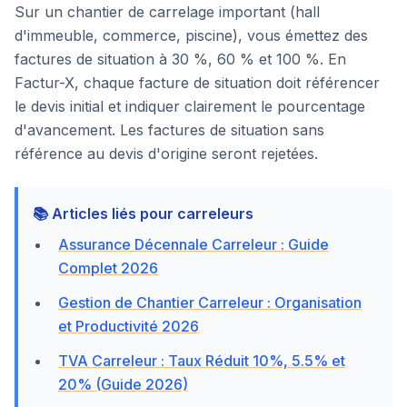
Sur un chantier de carrelage important (hall
d'immeuble, commerce, piscine), vous émettez des
factures de situation à 30 %, 60 % et 100 %. En
Factur-X, chaque facture de situation doit référencer
le devis initial et indiquer clairement le pourcentage
d'avancement. Les factures de situation sans
référence au devis d'origine seront rejetées.
📚 Articles liés pour carreleurs
Assurance Décennale Carreleur : Guide
Complet 2026
Gestion de Chantier Carreleur : Organisation
et Productivité 2026
TVA Carreleur : Taux Réduit 10%, 5.5% et
20% (Guide 2026)