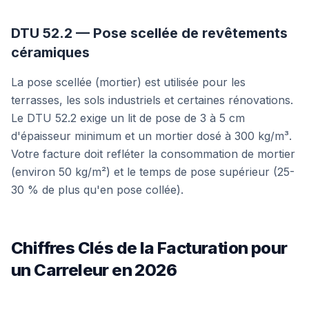
DTU 52.2 — Pose scellée de revêtements
céramiques
La pose scellée (mortier) est utilisée pour les
terrasses, les sols industriels et certaines rénovations.
Le DTU 52.2 exige un lit de pose de 3 à 5 cm
d'épaisseur minimum et un mortier dosé à 300 kg/m³.
Votre facture doit refléter la consommation de mortier
(environ 50 kg/m²) et le temps de pose supérieur (25-
30 % de plus qu'en pose collée).
Chiffres Clés de la Facturation pour
un Carreleur en 2026