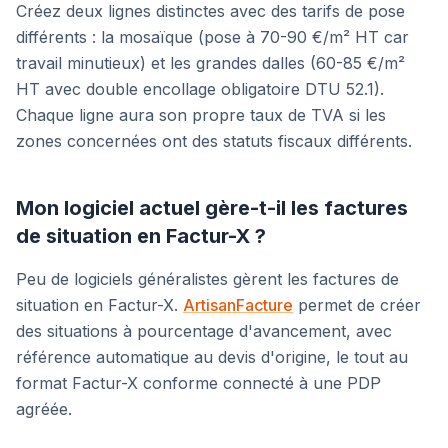
Créez deux lignes distinctes avec des tarifs de pose
différents : la mosaïque (pose à 70-90 €/m² HT car
travail minutieux) et les grandes dalles (60-85 €/m²
HT avec double encollage obligatoire DTU 52.1).
Chaque ligne aura son propre taux de TVA si les
zones concernées ont des statuts fiscaux différents.
Mon logiciel actuel gère-t-il les factures
de situation en Factur-X ?
Peu de logiciels généralistes gèrent les factures de
situation en Factur-X.
ArtisanFacture
permet de créer
des situations à pourcentage d'avancement, avec
référence automatique au devis d'origine, le tout au
format Factur-X conforme connecté à une PDP
agréée.