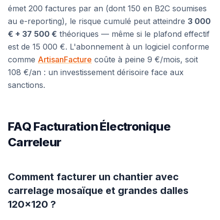
émet 200 factures par an (dont 150 en B2C soumises
au e-reporting), le risque cumulé peut atteindre
3 000
€ + 37 500 €
théoriques — même si le plafond effectif
est de 15 000 €. L'abonnement à un logiciel conforme
comme
ArtisanFacture
coûte à peine 9 €/mois, soit
108 €/an : un investissement dérisoire face aux
sanctions.
FAQ Facturation Électronique
Carreleur
Comment facturer un chantier avec
carrelage mosaïque et grandes dalles
120×120 ?