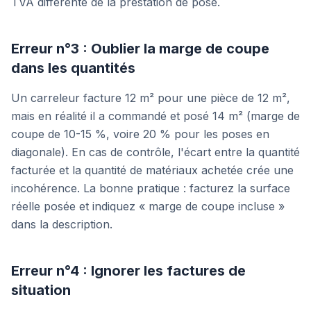
TVA différente de la prestation de pose.
Erreur n°3 : Oublier la marge de coupe
dans les quantités
Un carreleur facture 12 m² pour une pièce de 12 m²,
mais en réalité il a commandé et posé 14 m² (marge de
coupe de 10-15 %, voire 20 % pour les poses en
diagonale). En cas de contrôle, l'écart entre la quantité
facturée et la quantité de matériaux achetée crée une
incohérence. La bonne pratique : facturez la surface
réelle posée et indiquez « marge de coupe incluse »
dans la description.
Erreur n°4 : Ignorer les factures de
situation