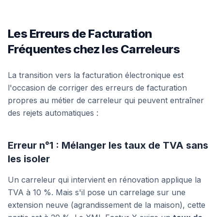
Les Erreurs de Facturation
Fréquentes chez les Carreleurs
La transition vers la facturation électronique est
l'occasion de corriger des erreurs de facturation
propres au métier de carreleur qui peuvent entraîner
des rejets automatiques :
Erreur n°1 : Mélanger les taux de TVA sans
les isoler
Un carreleur qui intervient en rénovation applique la
TVA à 10 %. Mais s'il pose un carrelage sur une
extension neuve (agrandissement de la maison), cette