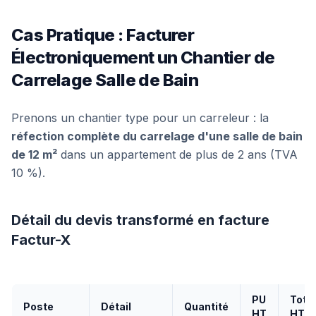
Cas Pratique : Facturer
Électroniquement un Chantier de
Carrelage Salle de Bain
Prenons un chantier type pour un carreleur : la
réfection complète du carrelage d'une salle de bain
de 12 m²
dans un appartement de plus de 2 ans (TVA
10 %).
Détail du devis transformé en facture
Factur-X
PU
Total
Poste
Détail
Quantité
HT
HT