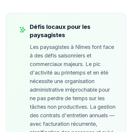
Défis locaux pour les
paysagistes
Les paysagistes à Nîmes font face
à des défis saisonniers et
commerciaux majeurs. Le pic
d'activité au printemps et en été
nécessite une organisation
administrative irréprochable pour
ne pas perdre de temps sur les
tâches non productives. La gestion
des contrats d'entretien annuels —
avec facturation récurrente,