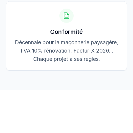
Conformité
Décennale pour la maçonnerie paysagère,
TVA 10% rénovation, Factur-X 2026…
Chaque projet a ses règles.