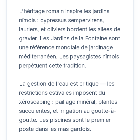
L'héritage romain inspire les jardins
nîmois : cypressus sempervirens,
lauriers, et oliviers bordent les allées de
gravier. Les Jardins de la Fontaine sont
une référence mondiale de jardinage
méditerranéen. Les paysagistes nîmois
perpétuent cette tradition.
La gestion de l'eau est critique — les
restrictions estivales imposent du
xéroscaping : paillage minéral, plantes
succulentes, et irrigation au goutte-à-
goutte. Les piscines sont le premier
poste dans les mas gardois.