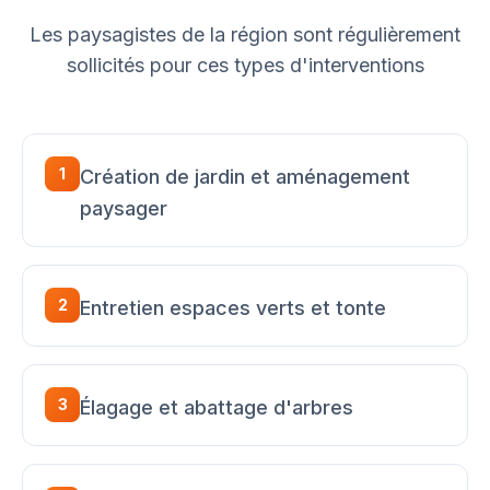
Les paysagistes de la région sont régulièrement
sollicités pour ces types d'interventions
1
Création de jardin et aménagement
paysager
2
Entretien espaces verts et tonte
3
Élagage et abattage d'arbres