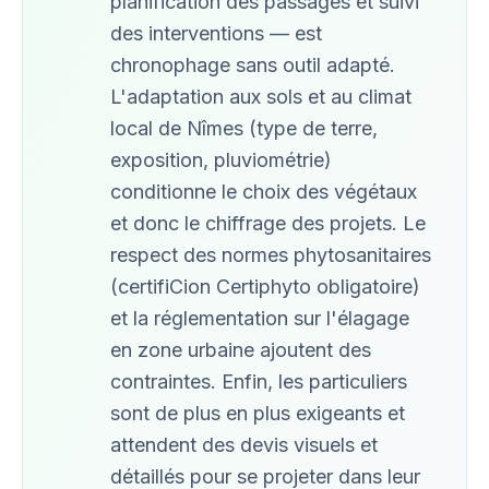
planification des passages et suivi
des interventions — est
chronophage sans outil adapté.
L'adaptation aux sols et au climat
local de Nîmes (type de terre,
exposition, pluviométrie)
conditionne le choix des végétaux
et donc le chiffrage des projets. Le
respect des normes phytosanitaires
(certifiCion Certiphyto obligatoire)
et la réglementation sur l'élagage
en zone urbaine ajoutent des
contraintes. Enfin, les particuliers
sont de plus en plus exigeants et
attendent des devis visuels et
détaillés pour se projeter dans leur