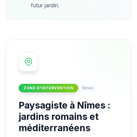
futur jardin.
ZONE D'INTERVENTION
Nîmes
Paysagiste à Nîmes :
jardins romains et
méditerranéens