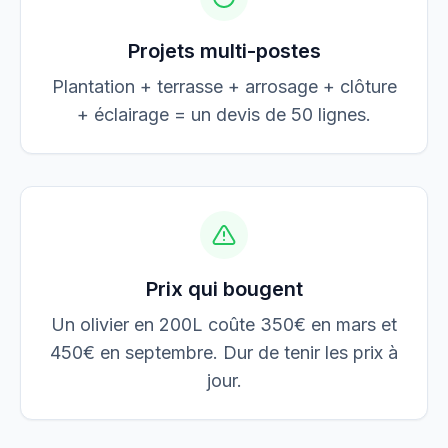
Projets multi-postes
Plantation + terrasse + arrosage + clôture
+ éclairage = un devis de 50 lignes.
Prix qui bougent
Un olivier en 200L coûte 350€ en mars et
450€ en septembre. Dur de tenir les prix à
jour.