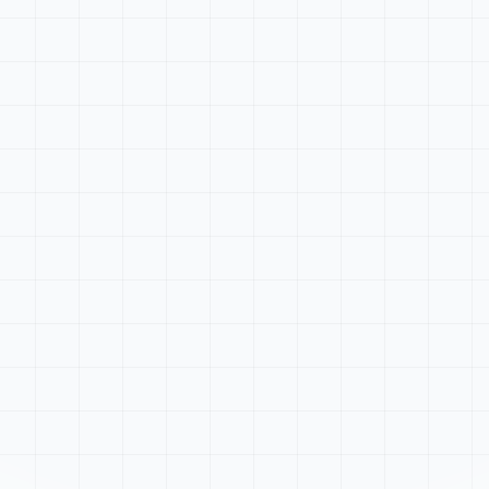
Tableau de bord
Rechercher...