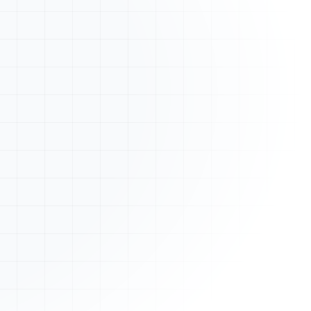
Nouveau devis