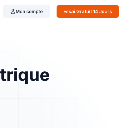
Mon compte
Essai Gratuit 14 Jours
ctrique