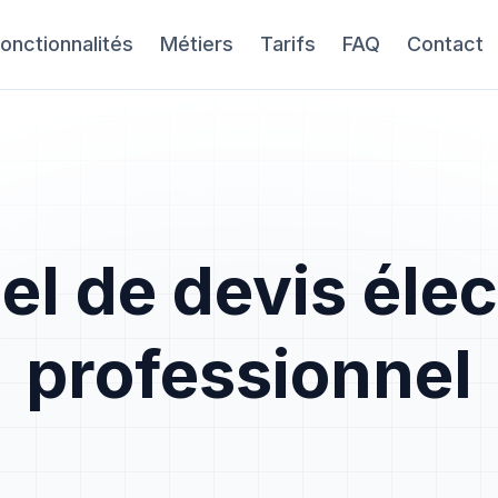
onctionnalités
Métiers
Tarifs
FAQ
Contact
el de devis éle
professionnel