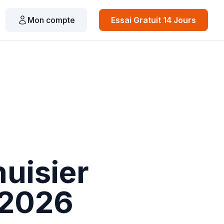
Mon compte
Essai Gratuit 14 Jours
nuisier
 2026