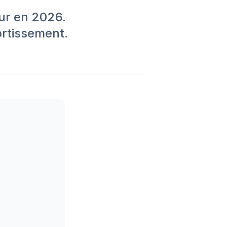
ur en 2026.
ortissement.