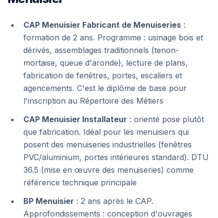
CAP Menuisier Fabricant de Menuiseries
:
formation de 2 ans. Programme : usinage bois et
dérivés, assemblages traditionnels (tenon-
mortaise, queue d'aronde), lecture de plans,
fabrication de fenêtres, portes, escaliers et
agencements. C'est le diplôme de base pour
l'inscription au Répertoire des Métiers
CAP Menuisier Installateur
: orienté pose plutôt
que fabrication. Idéal pour les menuisiers qui
posent des menuiseries industrielles (fenêtres
PVC/aluminium, portes intérieures standard). DTU
36.5 (mise en œuvre des menuiseries) comme
référence technique principale
BP Menuisier
: 2 ans après le CAP.
Approfondissements : conception d'ouvrages