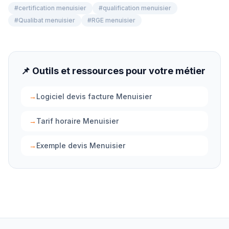
#
certification menuisier
#
qualification menuisier
#
Qualibat menuisier
#
RGE menuisier
📌 Outils et ressources pour votre métier
→
Logiciel devis facture Menuisier
→
Tarif horaire Menuisier
→
Exemple devis Menuisier