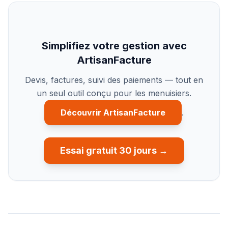
Simplifiez votre gestion avec
ArtisanFacture
Devis, factures, suivi des paiements — tout en
un seul outil conçu pour les menuisiers.
Découvrir ArtisanFacture
.
Essai gratuit 30 jours →