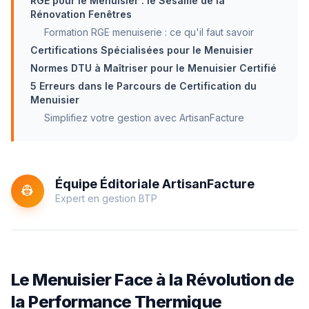
RGE pour le Menuisier : le Sésame de la
Rénovation Fenêtres
Formation RGE menuiserie : ce qu'il faut savoir
Certifications Spécialisées pour le Menuisier
Normes DTU à Maîtriser pour le Menuisier Certifié
5 Erreurs dans le Parcours de Certification du
Menuisier
Simplifiez votre gestion avec ArtisanFacture
Équipe Éditoriale ArtisanFacture
👷
Expert en gestion BTP
Le Menuisier Face à la Révolution de
la Performance Thermique