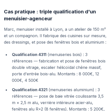
Cas pratique : triple qualification d'un
menuisier-agenceur
Marc, menuisier installé à Lyon, a un atelier de 150 m²
et un compagnon. Il fabrique des cuisines sur mesure,
des dressings, et pose des fenêtres bois et aluminium :
Qualification 4311
(menuiseries bois) : 3
références — fabrication et pose de fenêtres bois
double vitrage, escalier hélicoïdal chêne massif,
porte d'entrée bois-alu. Montants : 8 000€, 12
000€, 4 500€
Qualification 4321
(menuiseries aluminium) : 3
références — pose de baie vitrée coulissante 3,5
m × 2,5 m alu, verrière intérieure acier-alu,
fenêtres alu R+2 (8 fenêtres). Montants : 5 200€,