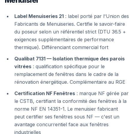
Menuisier
Label Menuiseries 21
: label porté par l'Union des
Fabricants de Menuiseries. Certifie le savoir-faire
du poseur selon un référentiel strict (DTU 36.5 +
exigences supplémentaires de performance
thermique). Différenciant commercial fort
Qualibat 7131 — Isolation thermique des parois
vitrées
: qualification spécifique pour le
remplacement de fenêtres dans le cadre de la
rénovation énergétique. Complémentaire au RGE
Certification NF Fenêtres
: marque NF gérée par
le CSTB, certifiant la conformité des fenêtres à la
norme NF EN 14351-1. Le menuisier fabricant
peut certifier ses fenêtres sous NF — c'est un
avantage concurrentiel face aux fenêtres
industrielles