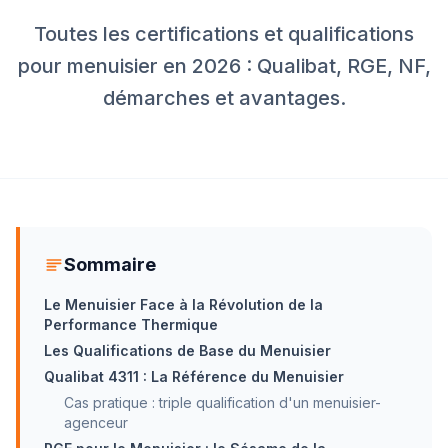
Toutes les certifications et qualifications
pour menuisier en 2026 : Qualibat, RGE, NF,
démarches et avantages.
Sommaire
Le Menuisier Face à la Révolution de la
Performance Thermique
Les Qualifications de Base du Menuisier
Qualibat 4311 : La Référence du Menuisier
Cas pratique : triple qualification d'un menuisier-
agenceur