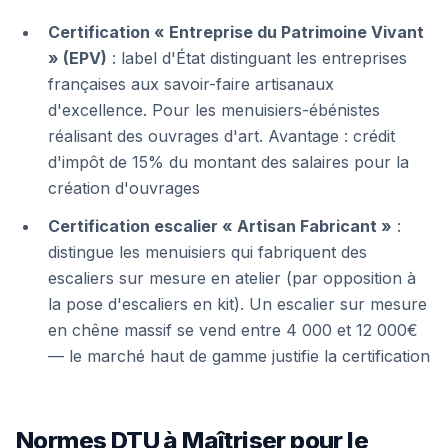
Certification « Entreprise du Patrimoine Vivant
» (EPV)
: label d'État distinguant les entreprises
françaises aux savoir-faire artisanaux
d'excellence. Pour les menuisiers-ébénistes
réalisant des ouvrages d'art. Avantage : crédit
d'impôt de 15% du montant des salaires pour la
création d'ouvrages
Certification escalier « Artisan Fabricant »
:
distingue les menuisiers qui fabriquent des
escaliers sur mesure en atelier (par opposition à
la pose d'escaliers en kit). Un escalier sur mesure
en chêne massif se vend entre 4 000 et 12 000€
— le marché haut de gamme justifie la certification
Normes DTU à Maîtriser pour le