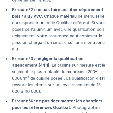
de demander le RGE
Erreur n°2 : ne pas faire certifier séparément
bois / alu / PVC
. Chaque matériau de menuiserie
correspond à un code Qualibat différent. Si vous
posez de l'aluminium avec une qualification bois
uniquement, votre assurance peut contester la
prise en charge d'un sinistre sur une menuiserie
alu
Erreur n°3 : négliger la qualification
agencement (4411)
. La cuisine sur mesure est le
segment le plus rentable du menuisier (200-
800€/m² de cuisine posée). La qualification 4411
rassure les clients sur un investissement de 15
000 à 40 000€
Erreur n°4 : ne pas documenter les chantiers
pour les références Qualibat
. Photographiez