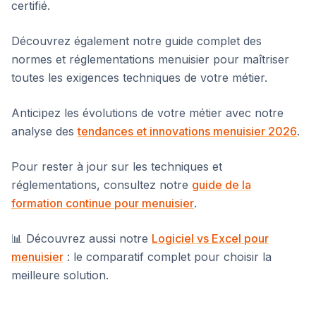
certifié.
Découvrez également notre guide complet des
normes et réglementations menuisier pour maîtriser
toutes les exigences techniques de votre métier.
Anticipez les évolutions de votre métier avec notre
analyse des
tendances et innovations menuisier 2026
.
Pour rester à jour sur les techniques et
réglementations, consultez notre
guide de la
formation continue pour menuisier
.
📊 Découvrez aussi notre
Logiciel vs Excel pour
menuisier
: le comparatif complet pour choisir la
meilleure solution.