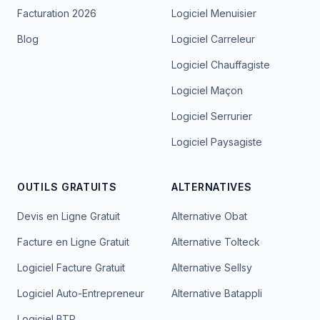
Facturation 2026
Logiciel Menuisier
Blog
Logiciel Carreleur
Logiciel Chauffagiste
Logiciel Maçon
Logiciel Serrurier
Logiciel Paysagiste
OUTILS GRATUITS
ALTERNATIVES
Devis en Ligne Gratuit
Alternative Obat
Facture en Ligne Gratuit
Alternative Tolteck
Logiciel Facture Gratuit
Alternative Sellsy
Logiciel Auto-Entrepreneur
Alternative Batappli
Logiciel BTP