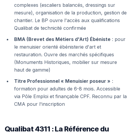
complexes (escaliers balancés, dressings sur
mesure), organisation de la production, gestion de
chantier. Le BP ouvre l'accès aux qualifications
Qualibat de technicité confirmée
BMA (Brevet des Métiers d'Art) Ébéniste
: pour
le menuisier orienté ébénisterie d'art et
restauration. Ouvre des marchés spécifiques
(Monuments Historiques, mobilier sur mesure
haut de gamme)
Titre Professionnel « Menuisier poseur »
:
formation pour adultes de 6-8 mois. Accessible
via Pôle Emploi et finançable CPF. Reconnu par la
CMA pour l'inscription
Qualibat 4311 : La Référence du