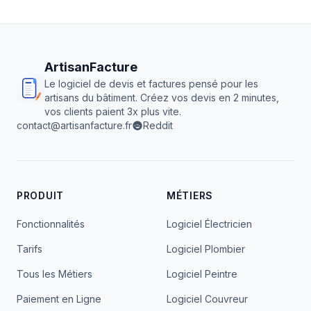
ArtisanFacture
Le logiciel de devis et factures pensé pour les
artisans du bâtiment. Créez vos devis en 2 minutes,
vos clients paient 3x plus vite.
contact@artisanfacture.fr
Reddit
PRODUIT
MÉTIERS
Fonctionnalités
Logiciel Électricien
Tarifs
Logiciel Plombier
Tous les Métiers
Logiciel Peintre
Paiement en Ligne
Logiciel Couvreur