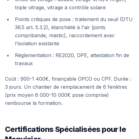
triple vitrage, vitrage à contrôle solaire
Points critiques de pose : traitement du seuil (DTU
36.5 art. 5.3.2), étanchéité à l'air (joints
compribande, mastic), raccordement avec
l'isolation existante
Réglementation : RE2020, DPE, attestation fin de
travaux
Coût : 900-1 400€, finançable OPCO ou CPF. Durée :
3 jours. Un chantier de remplacement de 6 fenêtres
(prix moyen 6 000-10 000€ pose comprise)
rembourse la formation.
Certifications Spécialisées pour le