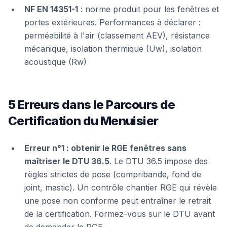
NF EN 14351-1
: norme produit pour les fenêtres et
portes extérieures. Performances à déclarer :
perméabilité à l'air (classement AEV), résistance
mécanique, isolation thermique (Uw), isolation
acoustique (Rw)
5 Erreurs dans le Parcours de
Certification du Menuisier
Erreur n°1 : obtenir le RGE fenêtres sans
maîtriser le DTU 36.5
. Le DTU 36.5 impose des
règles strictes de pose (compribande, fond de
joint, mastic). Un contrôle chantier RGE qui révèle
une pose non conforme peut entraîner le retrait
de la certification. Formez-vous sur le DTU avant