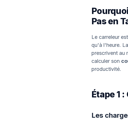
Pourquoi 
Pas en Ta
Le carreleur est
qu'à l'heure. La
prescrivent au 
calculer son
co
productivité.
Étape 1 :
Les charge