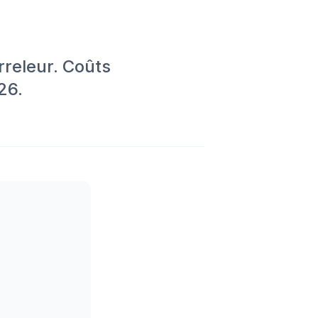
rreleur. Coûts
26.