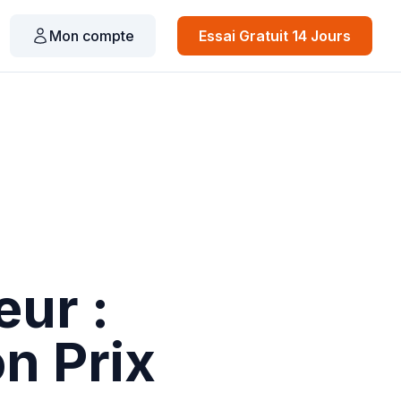
Mon compte
Essai Gratuit 14 Jours
eur :
n Prix