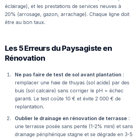
éclairage), et les prestations de services neuves à
20% (arrosage, gazon, arrachage). Chaque ligne doit
être au bon taux.
Les 5 Erreurs du Paysagiste en
Rénovation
Ne pas faire de test de sol avant plantation
:
remplacer une haie de thuyas (sol acide) par des
buis (sol calcaire) sans corriger le pH = échec
garanti. Le test coûte 10 € et évite 2 000 € de
replantation.
Oublier le drainage en rénovation de terrasse
:
une terrasse posée sans pente (1-2% mini) et sans
drainage périphérique stagne et se dégrade en 3-5