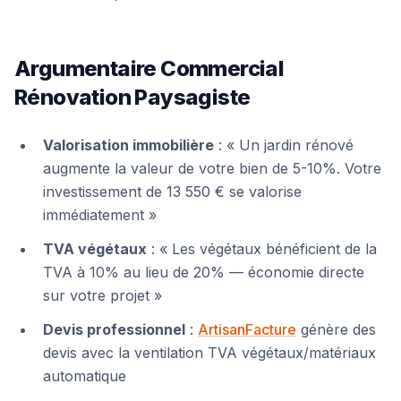
Argumentaire Commercial
Rénovation Paysagiste
Valorisation immobilière
: « Un jardin rénové
augmente la valeur de votre bien de 5-10%. Votre
investissement de 13 550 € se valorise
immédiatement »
TVA végétaux
: « Les végétaux bénéficient de la
TVA à 10% au lieu de 20% — économie directe
sur votre projet »
Devis professionnel
:
ArtisanFacture
génère des
devis avec la ventilation TVA végétaux/matériaux
automatique