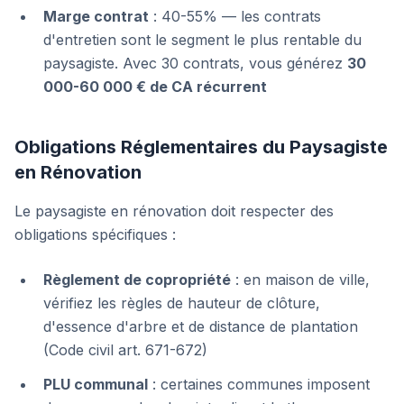
Marge contrat
: 40-55% — les contrats
d'entretien sont le segment le plus rentable du
paysagiste. Avec 30 contrats, vous générez
30
000-60 000 € de CA récurrent
Obligations Réglementaires du Paysagiste
en Rénovation
Le paysagiste en rénovation doit respecter des
obligations spécifiques :
Règlement de copropriété
: en maison de ville,
vérifiez les règles de hauteur de clôture,
d'essence d'arbre et de distance de plantation
(Code civil art. 671-672)
PLU communal
: certaines communes imposent