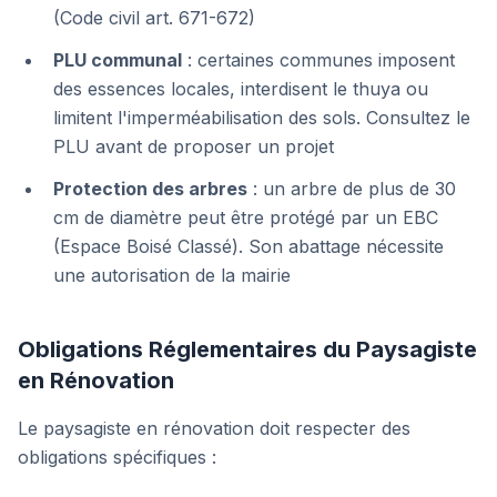
(Code civil art. 671-672)
PLU communal
: certaines communes imposent
des essences locales, interdisent le thuya ou
limitent l'imperméabilisation des sols. Consultez le
PLU avant de proposer un projet
Protection des arbres
: un arbre de plus de 30
cm de diamètre peut être protégé par un EBC
(Espace Boisé Classé). Son abattage nécessite
une autorisation de la mairie
Obligations Réglementaires du Paysagiste
en Rénovation
Le paysagiste en rénovation doit respecter des
obligations spécifiques :