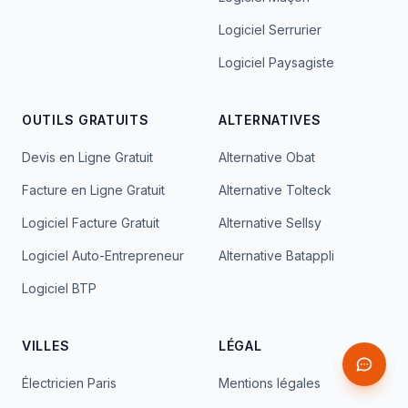
Logiciel Serrurier
Logiciel Paysagiste
OUTILS GRATUITS
ALTERNATIVES
Devis en Ligne Gratuit
Alternative Obat
Facture en Ligne Gratuit
Alternative Tolteck
Logiciel Facture Gratuit
Alternative Sellsy
Logiciel Auto-Entrepreneur
Alternative Batappli
Logiciel BTP
VILLES
LÉGAL
Électricien Paris
Mentions légales