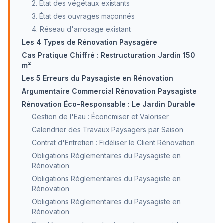
2. État des végétaux existants
3. État des ouvrages maçonnés
4. Réseau d'arrosage existant
Les 4 Types de Rénovation Paysagère
Cas Pratique Chiffré : Restructuration Jardin 150
m²
Les 5 Erreurs du Paysagiste en Rénovation
Argumentaire Commercial Rénovation Paysagiste
Rénovation Éco-Responsable : Le Jardin Durable
Gestion de l'Eau : Économiser et Valoriser
Calendrier des Travaux Paysagers par Saison
Contrat d'Entretien : Fidéliser le Client Rénovation
Obligations Réglementaires du Paysagiste en
Rénovation
Obligations Réglementaires du Paysagiste en
Rénovation
Obligations Réglementaires du Paysagiste en
Rénovation