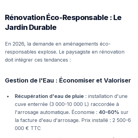
Rénovation Éco-Responsable : Le
Jardin Durable
En 2026, la demande en aménagements éco-
responsables explose. Le paysagiste en rénovation
doit intégrer ces tendances :
Gestion de l'Eau : Économiser et Valoriser
Récupération d'eau de pluie
: installation d'une
cuve enterrée (3 000-10 000 L) raccordée à
l'arrosage automatique. Économie :
40-60%
sur
la facture d'eau d'arrosage. Prix installé : 2 500-6
000 € TTC