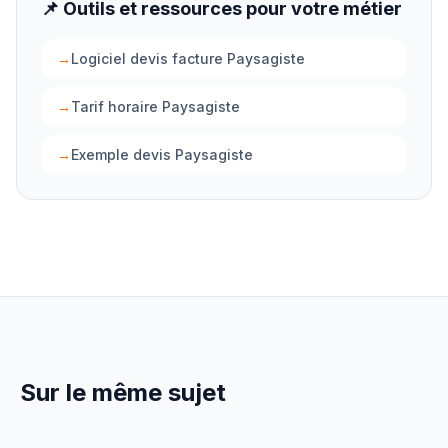
📌 Outils et ressources pour votre métier
→
Logiciel devis facture Paysagiste
→
Tarif horaire Paysagiste
→
Exemple devis Paysagiste
Sur le même sujet