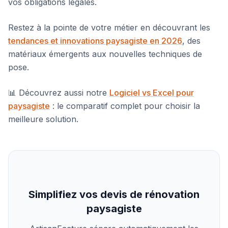
vos obligations légales.
Restez à la pointe de votre métier en découvrant les
tendances et innovations paysagiste en 2026
, des
matériaux émergents aux nouvelles techniques de
pose.
📊 Découvrez aussi notre
Logiciel vs Excel pour
paysagiste
: le comparatif complet pour choisir la
meilleure solution.
Simplifiez vos devis de rénovation
paysagiste