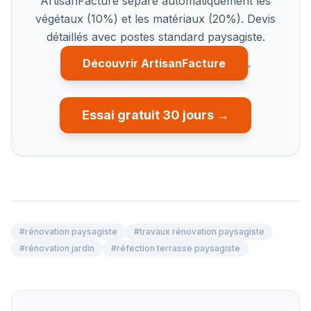
ArtisanFacture sépare automatiquement les
végétaux (10%) et les matériaux (20%). Devis
détaillés avec postes standard paysagiste.
Découvrir ArtisanFacture
.
Essai gratuit 30 jours →
#
rénovation paysagiste
#
travaux rénovation paysagiste
#
rénovation jardin
#
réfection terrasse paysagiste