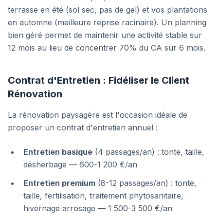
terrasse en été (sol sec, pas de gel) et vos plantations
en automne (meilleure reprise racinaire). Un planning
bien géré permet de maintenir une activité stable sur
12 mois au lieu de concentrer 70% du CA sur 6 mois.
Contrat d'Entretien : Fidéliser le Client
Rénovation
La rénovation paysagère est l'occasion idéale de
proposer un contrat d'entretien annuel :
Entretien basique
(4 passages/an) : tonte, taille,
désherbage — 600-1 200 €/an
Entretien premium
(8-12 passages/an) : tonte,
taille, fertilisation, traitement phytosanitaire,
hivernage arrosage — 1 500-3 500 €/an