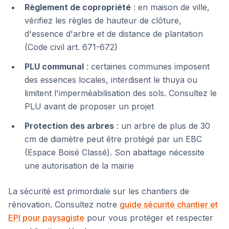
Règlement de copropriété
: en maison de ville,
vérifiez les règles de hauteur de clôture,
d'essence d'arbre et de distance de plantation
(Code civil art. 671-672)
PLU communal
: certaines communes imposent
des essences locales, interdisent le thuya ou
limitent l'imperméabilisation des sols. Consultez le
PLU avant de proposer un projet
Protection des arbres
: un arbre de plus de 30
cm de diamètre peut être protégé par un EBC
(Espace Boisé Classé). Son abattage nécessite
une autorisation de la mairie
La sécurité est primordiale sur les chantiers de
rénovation. Consultez notre
guide sécurité chantier et
EPI pour paysagiste
pour vous protéger et respecter