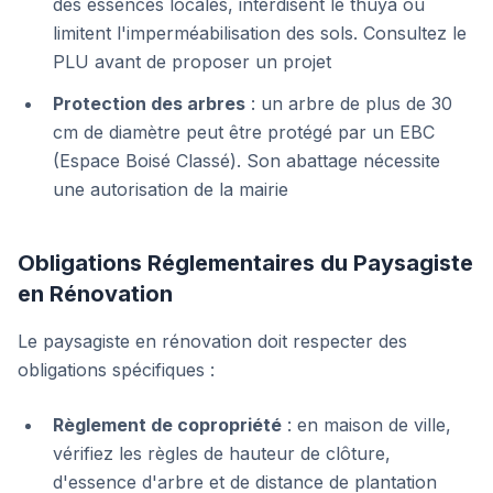
des essences locales, interdisent le thuya ou
limitent l'imperméabilisation des sols. Consultez le
PLU avant de proposer un projet
Protection des arbres
: un arbre de plus de 30
cm de diamètre peut être protégé par un EBC
(Espace Boisé Classé). Son abattage nécessite
une autorisation de la mairie
Obligations Réglementaires du Paysagiste
en Rénovation
Le paysagiste en rénovation doit respecter des
obligations spécifiques :
Règlement de copropriété
: en maison de ville,
vérifiez les règles de hauteur de clôture,
d'essence d'arbre et de distance de plantation