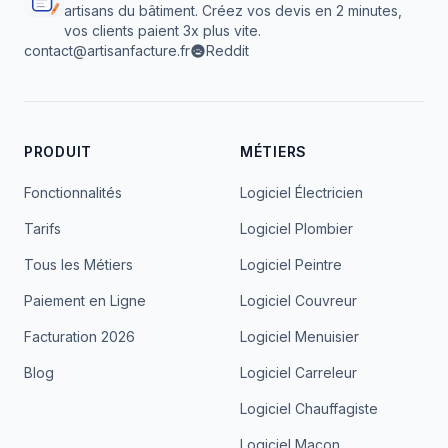
artisans du bâtiment. Créez vos devis en 2 minutes,
vos clients paient 3x plus vite.
contact@artisanfacture.fr
Reddit
PRODUIT
MÉTIERS
Fonctionnalités
Logiciel Électricien
Tarifs
Logiciel Plombier
Tous les Métiers
Logiciel Peintre
Paiement en Ligne
Logiciel Couvreur
Facturation 2026
Logiciel Menuisier
Blog
Logiciel Carreleur
Logiciel Chauffagiste
Logiciel Maçon