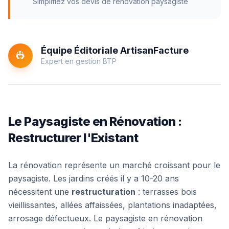
Simplifiez vos devis de rénovation paysagiste
Équipe Éditoriale ArtisanFacture
👷
Expert en gestion BTP
Le Paysagiste en Rénovation :
Restructurer l'Existant
La rénovation représente un marché croissant pour le
paysagiste. Les jardins créés il y a 10-20 ans
nécessitent une
restructuration
: terrasses bois
vieillissantes, allées affaissées, plantations inadaptées,
arrosage défectueux. Le paysagiste en rénovation