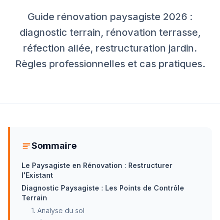
Guide rénovation paysagiste 2026 :
diagnostic terrain, rénovation terrasse,
réfection allée, restructuration jardin.
Règles professionnelles et cas pratiques.
Sommaire
Le Paysagiste en Rénovation : Restructurer
l'Existant
Diagnostic Paysagiste : Les Points de Contrôle
Terrain
1. Analyse du sol