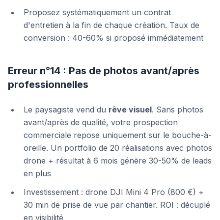
Proposez systématiquement un contrat
d'entretien à la fin de chaque création. Taux de
conversion : 40-60% si proposé immédiatement
Erreur n°14 : Pas de photos avant/après
professionnelles
Le paysagiste vend du
rêve visuel
. Sans photos
avant/après de qualité, votre prospection
commerciale repose uniquement sur le bouche-à-
oreille. Un portfolio de 20 réalisations avec photos
drone + résultat à 6 mois génère 30-50% de leads
en plus
Investissement : drone DJI Mini 4 Pro (800 €) +
30 min de prise de vue par chantier. ROI : décuplé
en visibilité