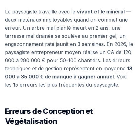
Le paysagiste travaille avec le
vivant et le minéral
—
deux matériaux impitoyables quand on commet une
erreur. Un arbre mal planté meurt en 2 ans, une
terrasse mal drainée se soulève au premier gel, un
engazonnement raté jaunit en 3 semaines. En 2026, le
paysagiste entrepreneur moyen réalise un CA de 120
000 à 280 000 € pour 50-100 chantiers. Les erreurs
techniques et de gestion représentent en moyenne
18
000 à 35 000 € de manque à gagner annuel
. Voici
les 15 erreurs les plus fréquentes du paysagiste.
Erreurs de Conception et
Végétalisation