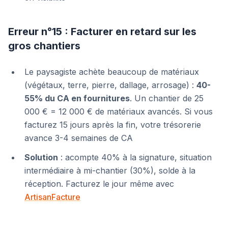
Erreur n°15 : Facturer en retard sur les
gros chantiers
Le paysagiste achète beaucoup de matériaux
(végétaux, terre, pierre, dallage, arrosage) :
40-
55% du CA en fournitures
. Un chantier de 25
000 € = 12 000 € de matériaux avancés. Si vous
facturez 15 jours après la fin, votre trésorerie
avance 3-4 semaines de CA
Solution
: acompte 40% à la signature, situation
intermédiaire à mi-chantier (30%), solde à la
réception. Facturez le jour même avec
ArtisanFacture