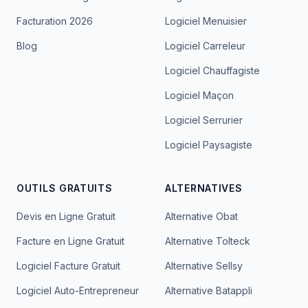
Facturation 2026
Logiciel Menuisier
Blog
Logiciel Carreleur
Logiciel Chauffagiste
Logiciel Maçon
Logiciel Serrurier
Logiciel Paysagiste
OUTILS GRATUITS
ALTERNATIVES
Devis en Ligne Gratuit
Alternative Obat
Facture en Ligne Gratuit
Alternative Tolteck
Logiciel Facture Gratuit
Alternative Sellsy
Logiciel Auto-Entrepreneur
Alternative Batappli