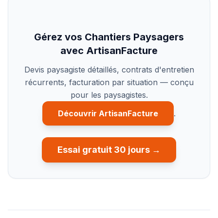
Gérez vos Chantiers Paysagers
avec ArtisanFacture
Devis paysagiste détaillés, contrats d'entretien
récurrents, facturation par situation — conçu
pour les paysagistes.
Découvrir ArtisanFacture
.
Essai gratuit 30 jours →