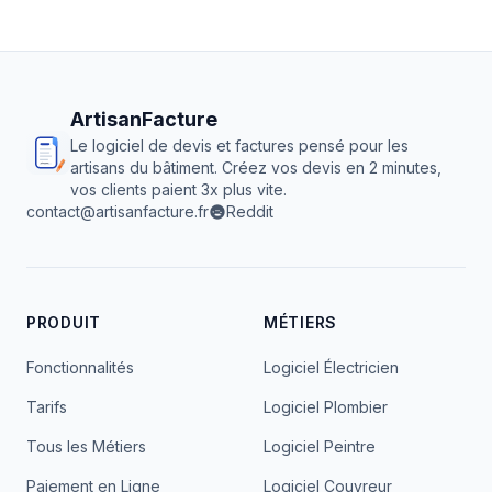
ArtisanFacture
Le logiciel de devis et factures pensé pour les
artisans du bâtiment. Créez vos devis en 2 minutes,
vos clients paient 3x plus vite.
contact@artisanfacture.fr
Reddit
PRODUIT
MÉTIERS
Fonctionnalités
Logiciel Électricien
Tarifs
Logiciel Plombier
Tous les Métiers
Logiciel Peintre
Paiement en Ligne
Logiciel Couvreur