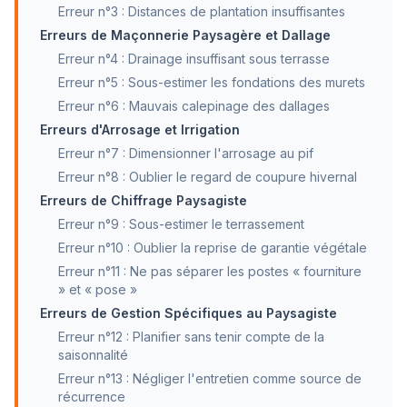
Erreur n°3 : Distances de plantation insuffisantes
Erreurs de Maçonnerie Paysagère et Dallage
Erreur n°4 : Drainage insuffisant sous terrasse
Erreur n°5 : Sous-estimer les fondations des murets
Erreur n°6 : Mauvais calepinage des dallages
Erreurs d'Arrosage et Irrigation
Erreur n°7 : Dimensionner l'arrosage au pif
Erreur n°8 : Oublier le regard de coupure hivernal
Erreurs de Chiffrage Paysagiste
Erreur n°9 : Sous-estimer le terrassement
Erreur n°10 : Oublier la reprise de garantie végétale
Erreur n°11 : Ne pas séparer les postes « fourniture
» et « pose »
Erreurs de Gestion Spécifiques au Paysagiste
Erreur n°12 : Planifier sans tenir compte de la
saisonnalité
Erreur n°13 : Négliger l'entretien comme source de
récurrence