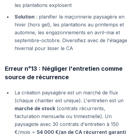
les plantations explosent
Solution
: planifier la maçonnerie paysagère en
hiver (hors gel), les plantations au printemps et
automne, les engazonnements en avril-mai et
septembre-octobre. Diversifiez avec de l'élagage
hivernal pour lisser le CA
Erreur n°13 : Négliger l'entretien comme
source de récurrence
La création paysagère est un marché de flux
(chaque chantier est unique). L'entretien est un
marché de stock
(contrats récurrents,
facturation mensuelle ou trimestrielle). Un
paysagiste avec 30 contrats d'entretien à 150
€/mois =
54 000 €/an de CA récurrent garanti