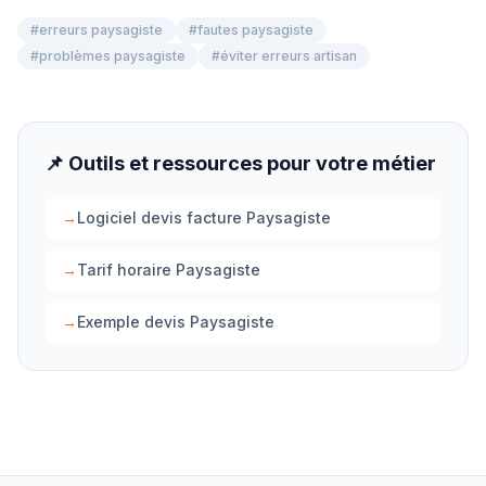
#
erreurs paysagiste
#
fautes paysagiste
#
problèmes paysagiste
#
éviter erreurs artisan
📌 Outils et ressources pour votre métier
→
Logiciel devis facture Paysagiste
→
Tarif horaire Paysagiste
→
Exemple devis Paysagiste