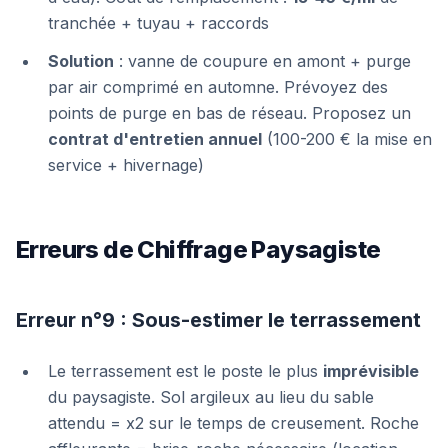
tranchée + tuyau + raccords
Solution
: vanne de coupure en amont + purge
par air comprimé en automne. Prévoyez des
points de purge en bas de réseau. Proposez un
contrat d'entretien annuel
(100-200 € la mise en
service + hivernage)
Erreurs de Chiffrage Paysagiste
Erreur n°9 : Sous-estimer le terrassement
Le terrassement est le poste le plus
imprévisible
du paysagiste. Sol argileux au lieu du sable
attendu = x2 sur le temps de creusement. Roche