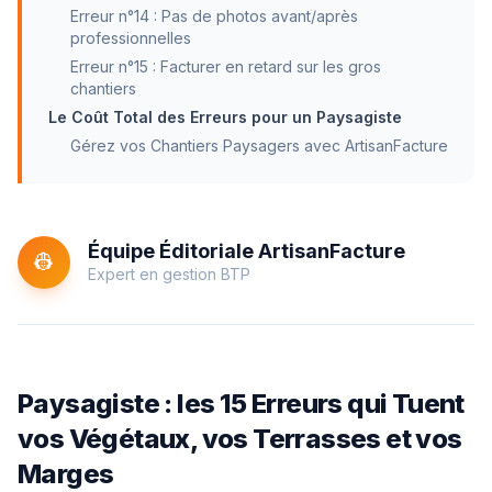
Erreur n°14 : Pas de photos avant/après
professionnelles
Erreur n°15 : Facturer en retard sur les gros
chantiers
Le Coût Total des Erreurs pour un Paysagiste
Gérez vos Chantiers Paysagers avec ArtisanFacture
Équipe Éditoriale ArtisanFacture
👷
Expert en gestion BTP
Paysagiste : les 15 Erreurs qui Tuent
vos Végétaux, vos Terrasses et vos
Marges