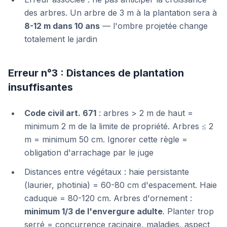
des arbres. Un arbre de 3 m à la plantation sera à
8-12 m dans 10 ans
— l'ombre projetée change
totalement le jardin
Erreur n°3 : Distances de plantation
insuffisantes
Code civil art. 671
: arbres > 2 m de haut =
minimum 2 m de la limite de propriété. Arbres ≤ 2
m = minimum 50 cm. Ignorer cette règle =
obligation d'arrachage par le juge
Distances entre végétaux : haie persistante
(laurier, photinia) = 60-80 cm d'espacement. Haie
caduque = 80-120 cm. Arbres d'ornement :
minimum 1/3 de l'envergure adulte
. Planter trop
serré = concurrence racinaire, maladies, aspect