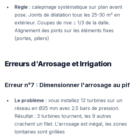
Règle
: calepinage systématique sur plan avant
pose. Joints de dilatation tous les 25-30 m² en
extérieur. Coupes de rive ≥ 1/3 de la dalle.
Alignement des joints sur les éléments fixes
(portes, piliers)
Erreurs d'Arrosage et Irrigation
Erreur n°7 : Dimensionner l'arrosage au pif
Le problème
: vous installez 12 turbines sur un
réseau en Ø25 mm avec 2.5 bars de pression.
Résultat : 3 turbines tournent, les 9 autres
crachent un filet. L'arrosage est inégal, les zones
lointaines sont grillées