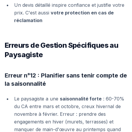
Un devis détaillé inspire confiance et justifie votre
prix. C'est aussi
votre protection en cas de
réclamation
Erreurs de Gestion Spécifiques au
Paysagiste
Erreur n°12 : Planifier sans tenir compte de
la saisonnalité
Le paysagiste a une
saisonnalité forte
: 60-70%
du CA entre mars et octobre, creux hivernal de
novembre à février. Erreur : prendre des
engagements en hiver (murets, terrasses) et
manquer de main-d'œuvre au printemps quand