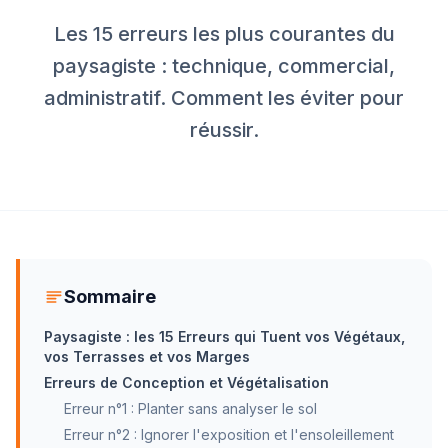
Les 15 erreurs les plus courantes du
paysagiste : technique, commercial,
administratif. Comment les éviter pour
réussir.
Sommaire
Paysagiste : les 15 Erreurs qui Tuent vos Végétaux,
vos Terrasses et vos Marges
Erreurs de Conception et Végétalisation
Erreur n°1 : Planter sans analyser le sol
Erreur n°2 : Ignorer l'exposition et l'ensoleillement