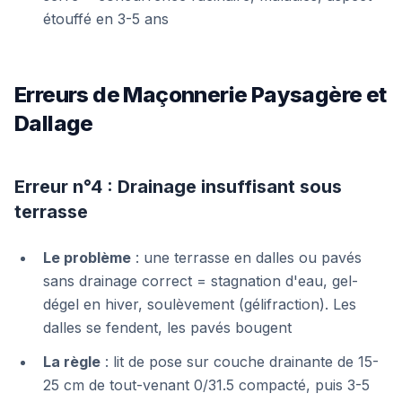
étouffé en 3-5 ans
Erreurs de Maçonnerie Paysagère et
Dallage
Erreur n°4 : Drainage insuffisant sous
terrasse
Le problème
: une terrasse en dalles ou pavés
sans drainage correct = stagnation d'eau, gel-
dégel en hiver, soulèvement (gélifraction). Les
dalles se fendent, les pavés bougent
La règle
: lit de pose sur couche drainante de 15-
25 cm de tout-venant 0/31.5 compacté, puis 3-5