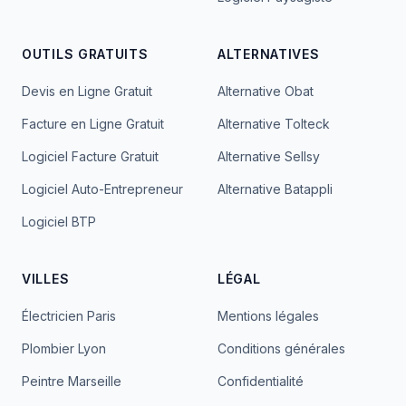
OUTILS GRATUITS
ALTERNATIVES
Devis en Ligne Gratuit
Alternative Obat
Facture en Ligne Gratuit
Alternative Tolteck
Logiciel Facture Gratuit
Alternative Sellsy
Logiciel Auto-Entrepreneur
Alternative Batappli
Logiciel BTP
VILLES
LÉGAL
Électricien Paris
Mentions légales
Plombier Lyon
Conditions générales
Peintre Marseille
Confidentialité