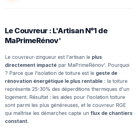
Le Couvreur : L'Artisan N°1 de
MaPrimeRénov'
Le couvreur-zingueur est l'artisan le
plus
directement impacté
par MaPrimeRénov'. Pourquoi
? Parce que l'isolation de toiture est le
geste de
rénovation énergétique le plus rentable
: la toiture
représente 25-30% des déperditions thermiques d'un
logement. Résultat : les aides pour l'isolation toiture
sont parmi les plus généreuses, et le couvreur RGE
qui maîtrise les démarches capte un
flux de chantiers
constant
.