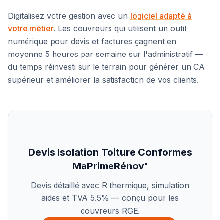
Digitalisez votre gestion avec un
logiciel adapté à
votre métier
. Les couvreurs qui utilisent un outil
numérique pour devis et factures gagnent en
moyenne 5 heures par semaine sur l'administratif —
du temps réinvesti sur le terrain pour générer un CA
supérieur et améliorer la satisfaction de vos clients.
Devis Isolation Toiture Conformes
MaPrimeRénov'
Devis détaillé avec R thermique, simulation
aides et TVA 5.5% — conçu pour les
couvreurs RGE.