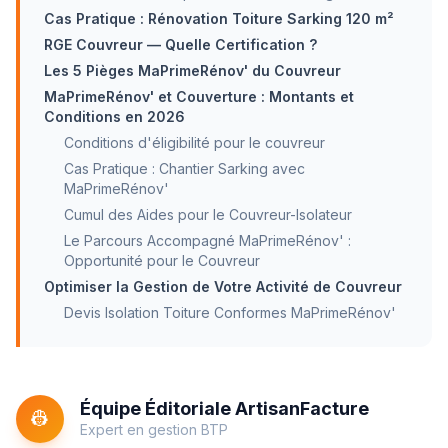
Cas Pratique : Rénovation Toiture Sarking 120 m²
RGE Couvreur — Quelle Certification ?
Les 5 Pièges MaPrimeRénov' du Couvreur
MaPrimeRénov' et Couverture : Montants et
Conditions en 2026
Conditions d'éligibilité pour le couvreur
Cas Pratique : Chantier Sarking avec
MaPrimeRénov'
Cumul des Aides pour le Couvreur-Isolateur
Le Parcours Accompagné MaPrimeRénov' :
Opportunité pour le Couvreur
Optimiser la Gestion de Votre Activité de Couvreur
Devis Isolation Toiture Conformes MaPrimeRénov'
Équipe Éditoriale ArtisanFacture
👷
Expert en gestion BTP