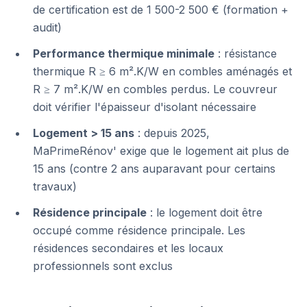
de certification est de 1 500-2 500 € (formation +
audit)
Performance thermique minimale
: résistance
thermique R ≥ 6 m².K/W en combles aménagés et
R ≥ 7 m².K/W en combles perdus. Le couvreur
doit vérifier l'épaisseur d'isolant nécessaire
Logement > 15 ans
: depuis 2025,
MaPrimeRénov' exige que le logement ait plus de
15 ans (contre 2 ans auparavant pour certains
travaux)
Résidence principale
: le logement doit être
occupé comme résidence principale. Les
résidences secondaires et les locaux
professionnels sont exclus