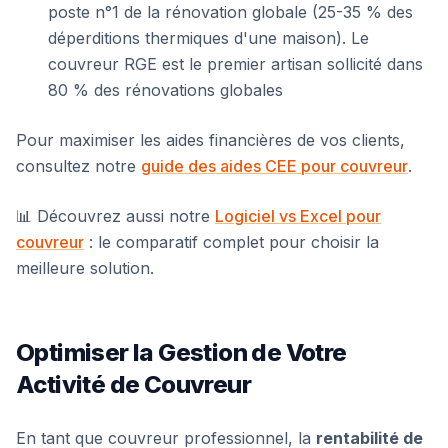
poste n°1 de la rénovation globale (25-35 % des
déperditions thermiques d'une maison). Le
couvreur RGE est le premier artisan sollicité dans
80 % des rénovations globales
Pour maximiser les aides financières de vos clients,
consultez notre
guide des aides CEE pour couvreur
.
📊 Découvrez aussi notre
Logiciel vs Excel pour
couvreur
: le comparatif complet pour choisir la
meilleure solution.
Optimiser la Gestion de Votre
Activité de Couvreur
En tant que couvreur professionnel, la
rentabilité de