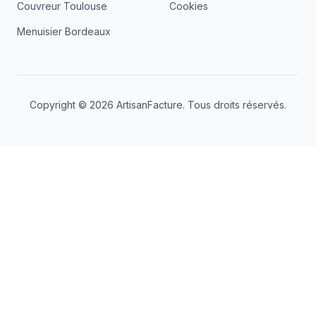
Couvreur Toulouse
Cookies
Menuisier Bordeaux
Copyright ©
2026
ArtisanFacture
. Tous droits réservés.