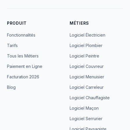
PRODUIT
MÉTIERS
Fonctionnalités
Logiciel Électricien
Tarifs
Logiciel Plombier
Tous les Métiers
Logiciel Peintre
Paiement en Ligne
Logiciel Couvreur
Facturation 2026
Logiciel Menuisier
Blog
Logiciel Carreleur
Logiciel Chauffagiste
Logiciel Maçon
Logiciel Serrurier
Logiciel Paysagiste