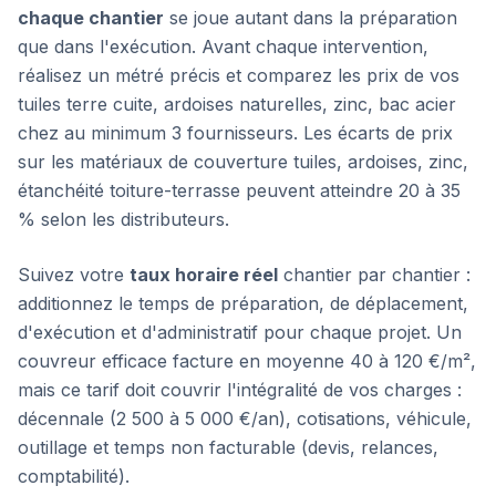
chaque chantier
se joue autant dans la préparation
que dans l'exécution. Avant chaque intervention,
réalisez un métré précis et comparez les prix de vos
tuiles terre cuite, ardoises naturelles, zinc, bac acier
chez au minimum 3 fournisseurs. Les écarts de prix
sur les matériaux de couverture tuiles, ardoises, zinc,
étanchéité toiture-terrasse peuvent atteindre 20 à 35
% selon les distributeurs.
Suivez votre
taux horaire réel
chantier par chantier :
additionnez le temps de préparation, de déplacement,
d'exécution et d'administratif pour chaque projet. Un
couvreur efficace facture en moyenne 40 à 120 €/m²,
mais ce tarif doit couvrir l'intégralité de vos charges :
décennale (2 500 à 5 000 €/an), cotisations, véhicule,
outillage et temps non facturable (devis, relances,
comptabilité).