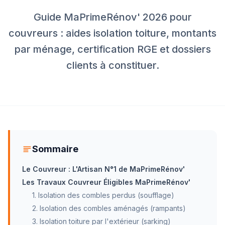
Guide MaPrimeRénov' 2026 pour
couvreurs : aides isolation toiture, montants
par ménage, certification RGE et dossiers
clients à constituer.
Sommaire
Le Couvreur : L'Artisan N°1 de MaPrimeRénov'
Les Travaux Couvreur Éligibles MaPrimeRénov'
1. Isolation des combles perdus (soufflage)
2. Isolation des combles aménagés (rampants)
3. Isolation toiture par l'extérieur (sarking)