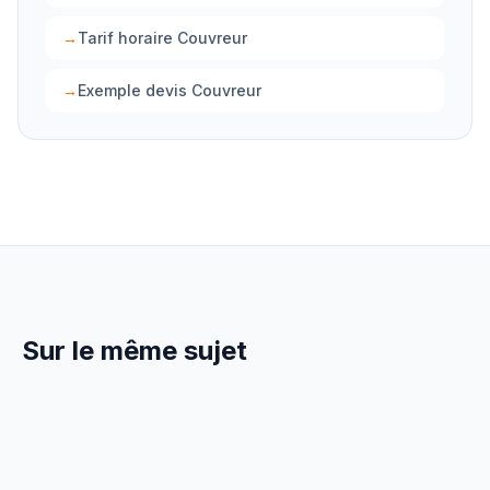
→
Tarif horaire Couvreur
→
Exemple devis Couvreur
Sur le même sujet