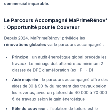
commercial imparable
.
Le Parcours Accompagné MaPrimeRénov'
: Opportunité pour le Couvreur
Depuis 2024, MaPrimeRénov' privilégie les
rénovations globales
via le parcours accompagné :
Principe
: un audit énergétique global précède les
travaux. Le ménage doit atteindre au minimum 2
classes de DPE d'amélioration (ex : F → D)
Aide majorée
: le parcours accompagné offre des
aides de 30 à 90 % du montant des travaux selon
les revenus, avec un plafond de 40 000 à 70 000
€ de travaux selon le gain énergétique
Rôle du couvreur
: l'isolation de toiture est le