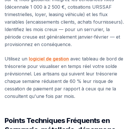
(décennale 1 000 à 2 500 €, cotisations URSSAF
trimestrielles, loyer, leasing véhicule) et les flux
variables (encaissements clients, achats fournisseurs).
Identifiez les mois creux — pour un serrurier, la
période creuse est généralement janvier-février — et
provisionnez en conséquence.
Utilisez un
logiciel de gestion
avec tableau de bord de
trésorerie pour visualiser en temps réel votre solde
prévisionnel. Les artisans qui suivent leur trésorerie
chaque semaine réduisent de 60 % leur risque de
cessation de paiement par rapport à ceux qui ne la
consultent qu'une fois par mois.
Points Techniques Fréquents en