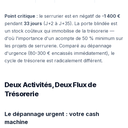
Point critique
: le serrurier est en négatif de
-1 400 €
pendant
33 jours
(J+2 à J+35). La porte blindée est
un stock coûteux qui immobilise de la trésorerie —
d'où l'importance d'un acompte de 50 % minimum sur
les projets de serrurerie. Comparé au dépannage
d'urgence (80-300 € encaissés immédiatement), le
cycle de trésorerie est radicalement différent.
Deux Activités, Deux Flux de
Trésorerie
Le dépannage urgent : votre cash
machine