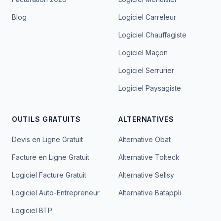
Blog
Logiciel Carreleur
Logiciel Chauffagiste
Logiciel Maçon
Logiciel Serrurier
Logiciel Paysagiste
OUTILS GRATUITS
ALTERNATIVES
Devis en Ligne Gratuit
Alternative Obat
Facture en Ligne Gratuit
Alternative Tolteck
Logiciel Facture Gratuit
Alternative Sellsy
Logiciel Auto-Entrepreneur
Alternative Batappli
Logiciel BTP