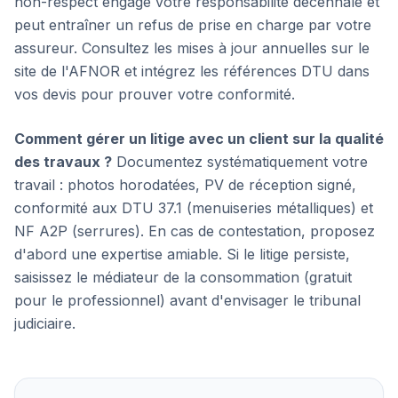
non-respect engage votre responsabilité décennale et
peut entraîner un refus de prise en charge par votre
assureur. Consultez les mises à jour annuelles sur le
site de l'AFNOR et intégrez les références DTU dans
vos devis pour prouver votre conformité.
Comment gérer un litige avec un client sur la qualité
des travaux ?
Documentez systématiquement votre
travail : photos horodatées, PV de réception signé,
conformité aux DTU 37.1 (menuiseries métalliques) et
NF A2P (serrures). En cas de contestation, proposez
d'abord une expertise amiable. Si le litige persiste,
saisissez le médiateur de la consommation (gratuit
pour le professionnel) avant d'envisager le tribunal
judiciaire.