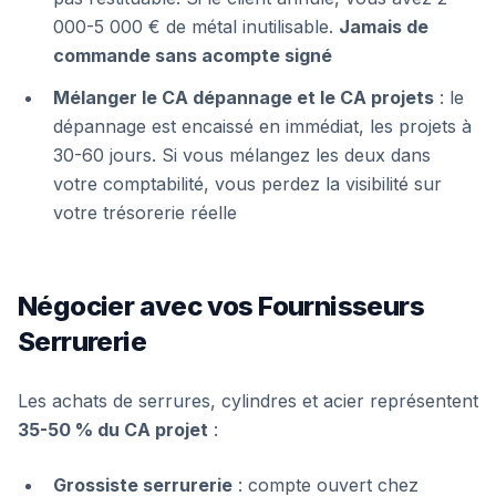
000-5 000 € de métal inutilisable.
Jamais de
commande sans acompte signé
Mélanger le CA dépannage et le CA projets
: le
dépannage est encaissé en immédiat, les projets à
30-60 jours. Si vous mélangez les deux dans
votre comptabilité, vous perdez la visibilité sur
votre trésorerie réelle
Négocier avec vos Fournisseurs
Serrurerie
Les achats de serrures, cylindres et acier représentent
35-50 % du CA projet
:
Grossiste serrurerie
: compte ouvert chez