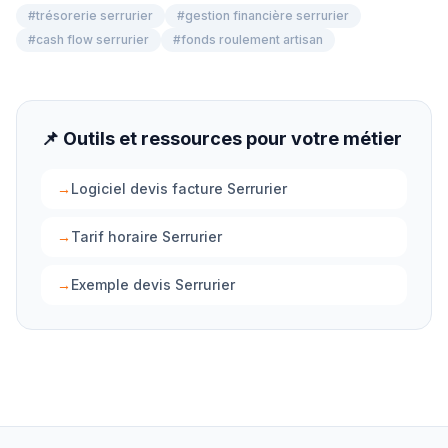
#
trésorerie serrurier
#
gestion financière serrurier
#
cash flow serrurier
#
fonds roulement artisan
📌 Outils et ressources pour votre métier
→
Logiciel devis facture Serrurier
→
Tarif horaire Serrurier
→
Exemple devis Serrurier