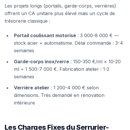
Les projets longs (portails, garde-corps, verrières)
offrent un CA unitaire plus élevé mais un cycle de
trésorerie classique :
Portail coulissant motorisé
: 3 000-8 000 € —
stock acier + automatisme. Délai commande : 3-4
semaines
Garde-corps inox/verre
: 150-350 €/ml × 10-20
ml = 1 500-7 000 €. Fabrication atelier : 1-2
semaines
Verrière atelier
: 1 200-4 000 € selon
dimensions. Très demandé en rénovation
intérieure
Les Charges Fixes du Serrurier-