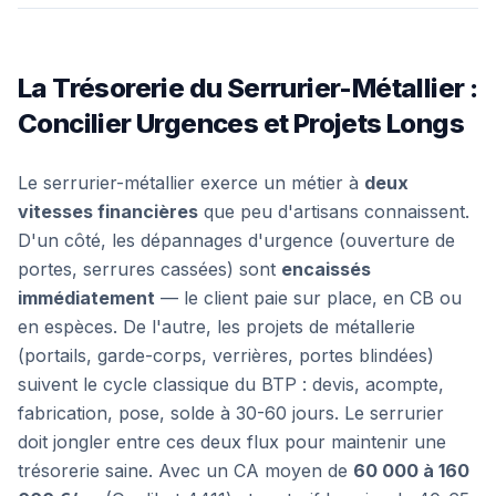
La Trésorerie du Serrurier-Métallier :
Concilier Urgences et Projets Longs
Le serrurier-métallier exerce un métier à
deux
vitesses financières
que peu d'artisans connaissent.
D'un côté, les dépannages d'urgence (ouverture de
portes, serrures cassées) sont
encaissés
immédiatement
— le client paie sur place, en CB ou
en espèces. De l'autre, les projets de métallerie
(portails, garde-corps, verrières, portes blindées)
suivent le cycle classique du BTP : devis, acompte,
fabrication, pose, solde à 30-60 jours. Le serrurier
doit jongler entre ces deux flux pour maintenir une
trésorerie saine. Avec un CA moyen de
60 000 à 160