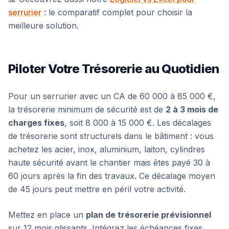
serrurier
: le comparatif complet pour choisir la
meilleure solution.
Piloter Votre Trésorerie au Quotidien
Pour un serrurier avec un CA de 60 000 à 85 000 €,
la trésorerie minimum de sécurité est de
2 à 3 mois de
charges fixes
, soit 8 000 à 15 000 €. Les décalages
de trésorerie sont structurels dans le bâtiment : vous
achetez les acier, inox, aluminium, laiton, cylindres
haute sécurité avant le chantier mais êtes payé 30 à
60 jours après la fin des travaux. Ce décalage moyen
de 45 jours peut mettre en péril votre activité.
Mettez en place un
plan de trésorerie prévisionnel
sur 12 mois glissants. Intégrez les échéances fixes