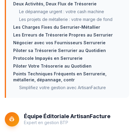
Deux Activités, Deux Flux de Trésorerie
Le dépannage urgent : votre cash machine
Les projets de métallerie : votre marge de fond
Les Charges Fixes du Serrurier-Métallier
Les Erreurs de Trésorerie Propres au Serrurier
Négocier avec vos Fournisseurs Serrurerie
Piloter sa Trésorerie Serrurier au Quotidien
Protocole Impayés en Serrurerie
Piloter Votre Trésorerie au Quotidien
Points Techniques Fréquents en Serrurerie,
métallerie, dépannage, contr
Simplifiez votre gestion avec ArtisanFacture
Équipe Éditoriale ArtisanFacture
👷
Expert en gestion BTP