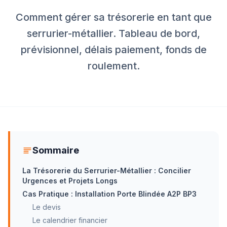
Comment gérer sa trésorerie en tant que
serrurier-métallier. Tableau de bord,
prévisionnel, délais paiement, fonds de
roulement.
Sommaire
La Trésorerie du Serrurier-Métallier : Concilier
Urgences et Projets Longs
Cas Pratique : Installation Porte Blindée A2P BP3
Le devis
Le calendrier financier