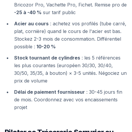
Bricozor Pro, Vachette Pro, Fichet. Remise pro de
-25 à -40 %
sur tarif public
Acier au cours
: achetez vos profilés (tube carré,
plat, cornière) quand le cours de l'acier est bas.
Stockez 2-3 mois de consommation. Différentiel
possible :
10-20 %
Stock tournant de cylindres
: les 5 références
les plus courantes (européen 30/30, 30/40,
30/50, 35/35, à bouton) × 3-5 unités. Négociez un
prix de volume
Délai de paiement fournisseur
: 30-45 jours fin
de mois. Coordonnez avec vos encaissements
projet