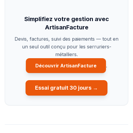
Simplifiez votre gestion avec
ArtisanFacture
Devis, factures, suivi des paiements — tout en
un seul outil conçu pour les serruriers-
métalliers.
Découvrir ArtisanFacture
.
Essai gratuit 30 jours →