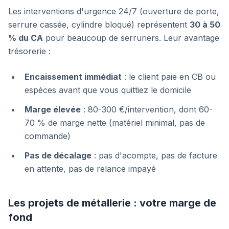
Les interventions d'urgence 24/7 (ouverture de porte,
serrure cassée, cylindre bloqué) représentent
30 à 50
% du CA
pour beaucoup de serruriers. Leur avantage
trésorerie :
Encaissement immédiat
: le client paie en CB ou
espèces avant que vous quittiez le domicile
Marge élevée
: 80-300 €/intervention, dont 60-
70 % de marge nette (matériel minimal, pas de
commande)
Pas de décalage
: pas d'acompte, pas de facture
en attente, pas de relance impayé
Les projets de métallerie : votre marge de
fond