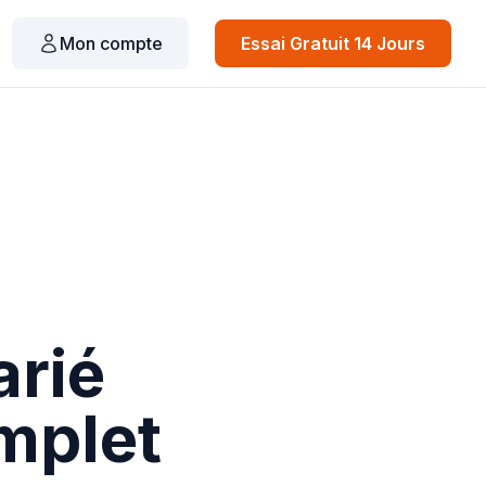
Mon compte
Essai Gratuit 14 Jours
arié
mplet