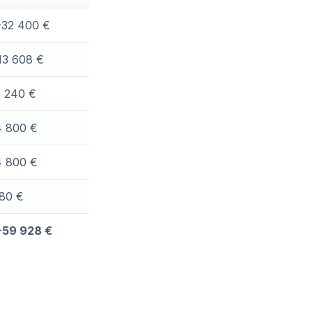
-32 400 €
13 608 €
3 240 €
4 800 €
4 800 €
80 €
-59 928 €