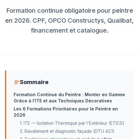
Formation continue obligatoire pour peintre
en 2026. CPF, OPCO Constructys, Qualibat,
financement et catalogue.
Sommaire
Formation Continue du Peintre : Monter en Gamme
Grâce à l'ITE et aux Techniques Décoratives
Les 6 Formations Prioritaires pour le Peintre en
2026
1. ITE — Isolation Thermique par l'Extérieur (ETICS)
2. Ravalement et diagnostic façade (DTU 42.1)