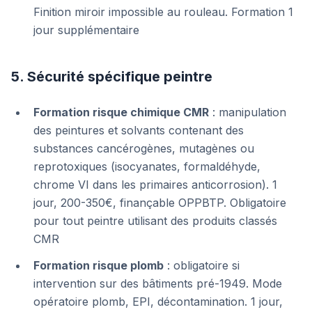
Finition miroir impossible au rouleau. Formation 1
jour supplémentaire
5. Sécurité spécifique peintre
Formation risque chimique CMR
: manipulation
des peintures et solvants contenant des
substances cancérogènes, mutagènes ou
reprotoxiques (isocyanates, formaldéhyde,
chrome VI dans les primaires anticorrosion). 1
jour, 200-350€, finançable OPPBTP. Obligatoire
pour tout peintre utilisant des produits classés
CMR
Formation risque plomb
: obligatoire si
intervention sur des bâtiments pré-1949. Mode
opératoire plomb, EPI, décontamination. 1 jour,