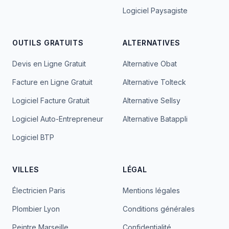
Logiciel Paysagiste
OUTILS GRATUITS
ALTERNATIVES
Devis en Ligne Gratuit
Alternative Obat
Facture en Ligne Gratuit
Alternative Tolteck
Logiciel Facture Gratuit
Alternative Sellsy
Logiciel Auto-Entrepreneur
Alternative Batappli
Logiciel BTP
VILLES
LÉGAL
Électricien Paris
Mentions légales
Plombier Lyon
Conditions générales
Peintre Marseille
Confidentialité