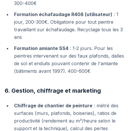
300-400€
Formation échafaudage R408 (utilisateur)
: 1
jour, 200-300€. Obligatoire pour tout peintre
travaillant sur échafaudage. Recyclage tous les 3
ans
Formation amiante SS4
: 1-2 jours. Pour les
peintres intervenant sur des faux plafonds, dalles
de sol et enduits pouvant contenir de l'amiante
(bâtiments avant 1997). 400-600€
6. Gestion, chiffrage et marketing
Chiffrage de chantier de peinture
: métré des
surfaces (murs, plafonds, boiseries), ratios de
productivité (rendement au m²/heure selon le
support et la technique), calcul des pertes