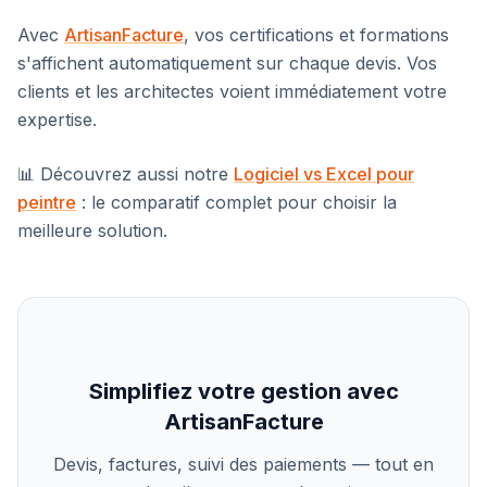
Avec
ArtisanFacture
, vos certifications et formations
s'affichent automatiquement sur chaque devis. Vos
clients et les architectes voient immédiatement votre
expertise.
📊 Découvrez aussi notre
Logiciel vs Excel pour
peintre
: le comparatif complet pour choisir la
meilleure solution.
Simplifiez votre gestion avec
ArtisanFacture
Devis, factures, suivi des paiements — tout en