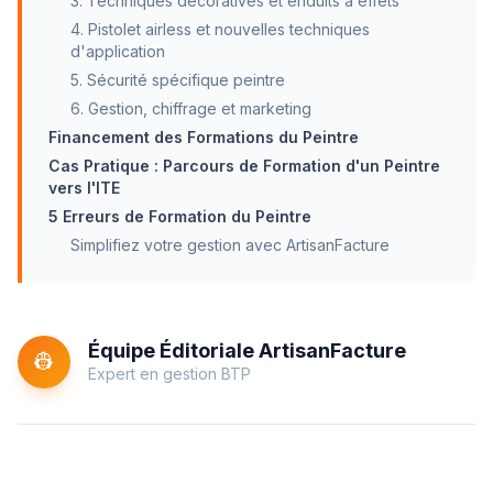
3. Techniques décoratives et enduits à effets
4. Pistolet airless et nouvelles techniques
d'application
5. Sécurité spécifique peintre
6. Gestion, chiffrage et marketing
Financement des Formations du Peintre
Cas Pratique : Parcours de Formation d'un Peintre
vers l'ITE
5 Erreurs de Formation du Peintre
Simplifiez votre gestion avec ArtisanFacture
Équipe Éditoriale ArtisanFacture
👷
Expert en gestion BTP