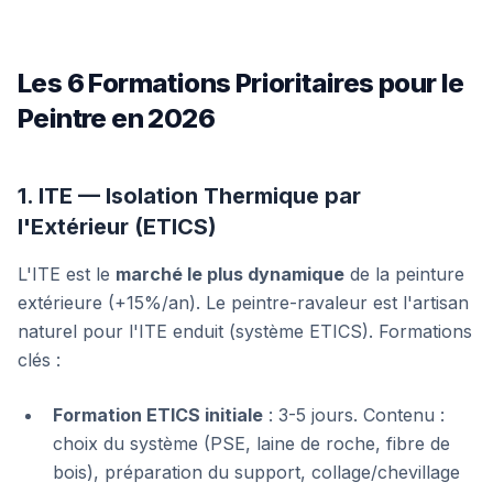
Les 6 Formations Prioritaires pour le
Peintre en 2026
1. ITE — Isolation Thermique par
l'Extérieur (ETICS)
L'ITE est le
marché le plus dynamique
de la peinture
extérieure (+15%/an). Le peintre-ravaleur est l'artisan
naturel pour l'ITE enduit (système ETICS). Formations
clés :
Formation ETICS initiale
: 3-5 jours. Contenu :
choix du système (PSE, laine de roche, fibre de
bois), préparation du support, collage/chevillage