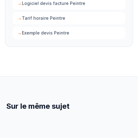
→
Logiciel devis facture Peintre
→
Tarif horaire Peintre
→
Exemple devis Peintre
Sur le même sujet