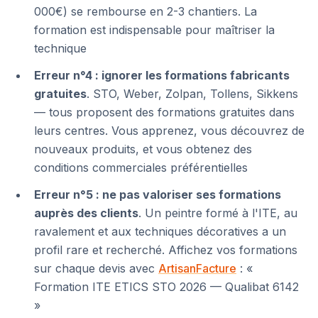
000€) se rembourse en 2-3 chantiers. La
formation est indispensable pour maîtriser la
technique
Erreur n°4 : ignorer les formations fabricants
gratuites
. STO, Weber, Zolpan, Tollens, Sikkens
— tous proposent des formations gratuites dans
leurs centres. Vous apprenez, vous découvrez de
nouveaux produits, et vous obtenez des
conditions commerciales préférentielles
Erreur n°5 : ne pas valoriser ses formations
auprès des clients
. Un peintre formé à l'ITE, au
ravalement et aux techniques décoratives a un
profil rare et recherché. Affichez vos formations
sur chaque devis avec
ArtisanFacture
: «
Formation ITE ETICS STO 2026 — Qualibat 6142
»