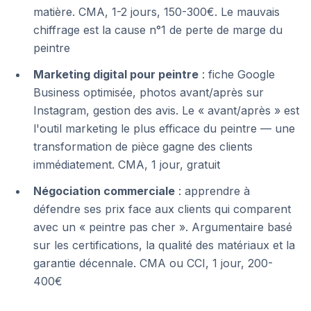
matière. CMA, 1-2 jours, 150-300€. Le mauvais
chiffrage est la cause n°1 de perte de marge du
peintre
Marketing digital pour peintre
: fiche Google
Business optimisée, photos avant/après sur
Instagram, gestion des avis. Le « avant/après » est
l'outil marketing le plus efficace du peintre — une
transformation de pièce gagne des clients
immédiatement. CMA, 1 jour, gratuit
Négociation commerciale
: apprendre à
défendre ses prix face aux clients qui comparent
avec un « peintre pas cher ». Argumentaire basé
sur les certifications, la qualité des matériaux et la
garantie décennale. CMA ou CCI, 1 jour, 200-
400€