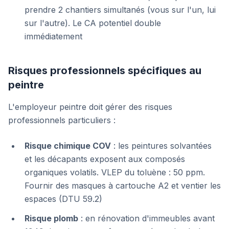
prendre 2 chantiers simultanés (vous sur l'un, lui
sur l'autre). Le CA potentiel double
immédiatement
Risques professionnels spécifiques au
peintre
L'employeur peintre doit gérer des risques
professionnels particuliers :
Risque chimique COV
: les peintures solvantées
et les décapants exposent aux composés
organiques volatils. VLEP du toluène : 50 ppm.
Fournir des masques à cartouche A2 et ventier les
espaces (DTU 59.2)
Risque plomb
: en rénovation d'immeubles avant