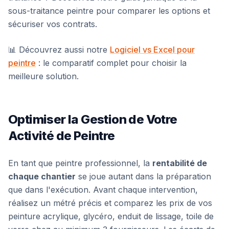
sous-traitance peintre pour comparer les options et
sécuriser vos contrats.
📊 Découvrez aussi notre
Logiciel vs Excel pour
peintre
: le comparatif complet pour choisir la
meilleure solution.
Optimiser la Gestion de Votre
Activité de Peintre
En tant que peintre professionnel, la
rentabilité de
chaque chantier
se joue autant dans la préparation
que dans l'exécution. Avant chaque intervention,
réalisez un métré précis et comparez les prix de vos
peinture acrylique, glycéro, enduit de lissage, toile de