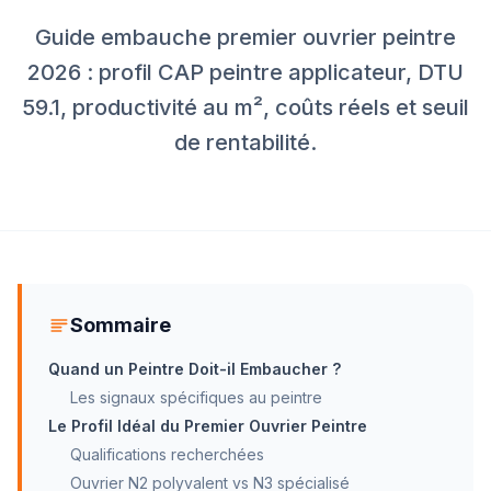
Guide embauche premier ouvrier peintre
2026 : profil CAP peintre applicateur, DTU
59.1, productivité au m², coûts réels et seuil
de rentabilité.
Sommaire
Quand un Peintre Doit-il Embaucher ?
Les signaux spécifiques au peintre
Le Profil Idéal du Premier Ouvrier Peintre
Qualifications recherchées
Ouvrier N2 polyvalent vs N3 spécialisé