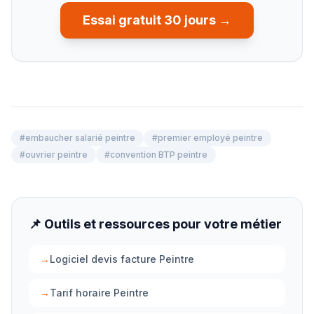
Essai gratuit 30 jours →
#
embaucher salarié peintre
#
premier employé peintre
#
ouvrier peintre
#
convention BTP peintre
📌 Outils et ressources pour votre métier
→
Logiciel devis facture Peintre
→
Tarif horaire Peintre