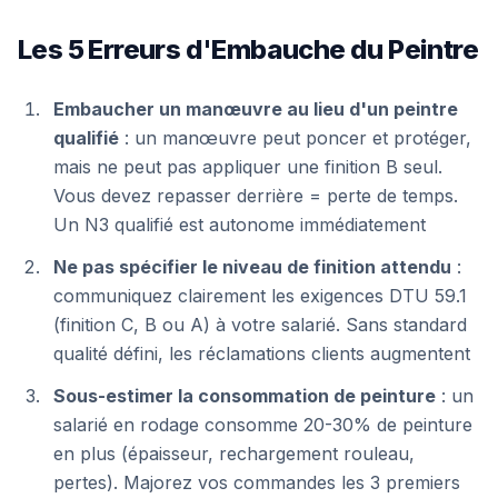
Les 5 Erreurs d'Embauche du Peintre
Embaucher un manœuvre au lieu d'un peintre
qualifié
: un manœuvre peut poncer et protéger,
mais ne peut pas appliquer une finition B seul.
Vous devez repasser derrière = perte de temps.
Un N3 qualifié est autonome immédiatement
Ne pas spécifier le niveau de finition attendu
:
communiquez clairement les exigences DTU 59.1
(finition C, B ou A) à votre salarié. Sans standard
qualité défini, les réclamations clients augmentent
Sous-estimer la consommation de peinture
: un
salarié en rodage consomme 20-30% de peinture
en plus (épaisseur, rechargement rouleau,
pertes). Majorez vos commandes les 3 premiers