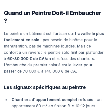
Quand un Peintre Doit-il Embaucher
?
Le peintre en bâtiment est l'artisan qui
travaille le plus
facilement en solo
: pas besoin de binôme pour la
manutention, pas de machines lourdes. Mais ce
confort a un revers : le peintre solo finit par plafonder
à
60-80 000 € de CA/an
et refuse des chantiers.
L'embauche du premier salarié est le levier pour
passer de 70 000 € à 140 000 € de CA.
Les signaux spécifiques au peintre
Chantiers d'appartement complet refusés
: un
appartement 80 m² en finition B = 10-12 jours