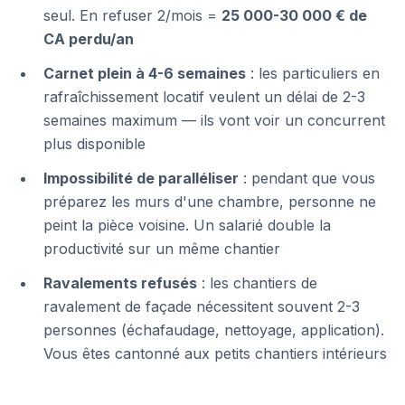
seul. En refuser 2/mois =
25 000-30 000 € de
CA perdu/an
Carnet plein à 4-6 semaines
: les particuliers en
rafraîchissement locatif veulent un délai de 2-3
semaines maximum — ils vont voir un concurrent
plus disponible
Impossibilité de paralléliser
: pendant que vous
préparez les murs d'une chambre, personne ne
peint la pièce voisine. Un salarié double la
productivité sur un même chantier
Ravalements refusés
: les chantiers de
ravalement de façade nécessitent souvent 2-3
personnes (échafaudage, nettoyage, application).
Vous êtes cantonné aux petits chantiers intérieurs