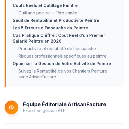
Coûts Réels et Outillage Peintre
Outillage peintre — 1ère année
Seuil de Rentabilité et Productivité Peintre
Les 5 Erreurs d'Embauche du Peintre
Cas Pratique Chiffré : Coût Réel d'un Premier
Salarié Peintre en 2026
Productivité et rentabilité de l'embauche
Risques professionnels spécifiques au peintre
Optimiser la Gestion de Votre Activité de Peintre
Suivez la Rentabilité de vos Chantiers Peinture
avec ArtisanFacture
Équipe Éditoriale ArtisanFacture
👷
Expert en gestion BTP