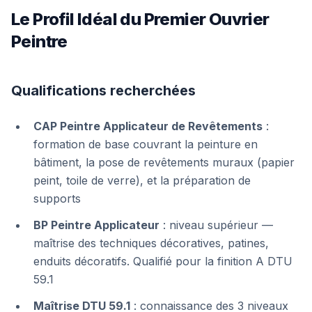
Le Profil Idéal du Premier Ouvrier
Peintre
Qualifications recherchées
CAP Peintre Applicateur de Revêtements
:
formation de base couvrant la peinture en
bâtiment, la pose de revêtements muraux (papier
peint, toile de verre), et la préparation de
supports
BP Peintre Applicateur
: niveau supérieur —
maîtrise des techniques décoratives, patines,
enduits décoratifs. Qualifié pour la finition A DTU
59.1
Maîtrise DTU 59.1
: connaissance des 3 niveaux