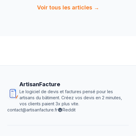
Voir tous les articles →
ArtisanFacture
Le logiciel de devis et factures pensé pour les
artisans du bâtiment. Créez vos devis en 2 minutes,
vos clients paient 3x plus vite.
contact@artisanfacture.fr
Reddit