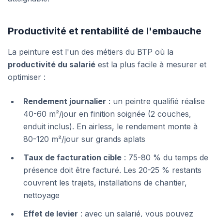
Productivité et rentabilité de l'embauche
La peinture est l'un des métiers du BTP où la
productivité du salarié
est la plus facile à mesurer et
optimiser :
Rendement journalier
: un peintre qualifié réalise
40-60 m²/jour en finition soignée (2 couches,
enduit inclus). En airless, le rendement monte à
80-120 m²/jour sur grands aplats
Taux de facturation cible
: 75-80 % du temps de
présence doit être facturé. Les 20-25 % restants
couvrent les trajets, installations de chantier,
nettoyage
Effet de levier
: avec un salarié, vous pouvez