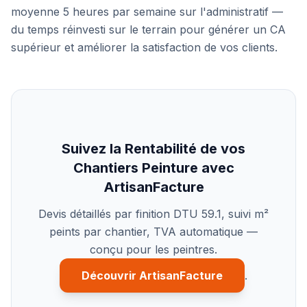
moyenne 5 heures par semaine sur l'administratif —
du temps réinvesti sur le terrain pour générer un CA
supérieur et améliorer la satisfaction de vos clients.
Suivez la Rentabilité de vos
Chantiers Peinture avec
ArtisanFacture
Devis détaillés par finition DTU 59.1, suivi m²
peints par chantier, TVA automatique —
conçu pour les peintres.
Découvrir ArtisanFacture
.