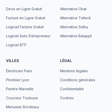
Devis en Ligne Gratuit
Alternative Obat
Facture en Ligne Gratuit
Alternative Tolteck
Logiciel Facture Gratuit
Alternative Sellsy
Logiciel Auto-Entrepreneur
Alternative Batappli
Logiciel BTP
VILLES
LÉGAL
Électricien Paris
Mentions légales
Plombier Lyon
Conditions générales
Peintre Marseille
Confidentialité
Couvreur Toulouse
Cookies
Menuisier Bordeaux