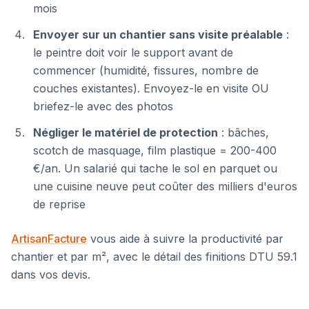
mois
Envoyer sur un chantier sans visite préalable
:
le peintre doit voir le support avant de
commencer (humidité, fissures, nombre de
couches existantes). Envoyez-le en visite OU
briefez-le avec des photos
Négliger le matériel de protection
: bâches,
scotch de masquage, film plastique = 200-400
€/an. Un salarié qui tache le sol en parquet ou
une cuisine neuve peut coûter des milliers d'euros
de reprise
ArtisanFacture
vous aide à suivre la productivité par
chantier et par m², avec le détail des finitions DTU 59.1
dans vos devis.