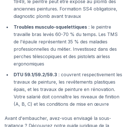
1949, le peintre peut être exposé au plomb des
anciennes peintures. Formation SS4 obligatoire,
diagnostic plomb avant travaux
Troubles musculo-squelettiques
: le peintre
travaille bras levés 60-70 % du temps. Les TMS
de l'épaule représentent 35 % des maladies
professionnelles du métier. Investissez dans des
perches télescopiques et des pistolets airless
ergonomiques
DTU 59.1/59.2/59.3
: couvrent respectivement les
travaux de peinture, les revêtements plastiques
épais, et les travaux de peinture en rénovation.
Votre salarié doit connaître les niveaux de finition
(A, B, C) et les conditions de mise en œuvre
Avant d'embaucher, avez-vous envisagé la sous-
traitance ? Découvrez notre guide juridique de la