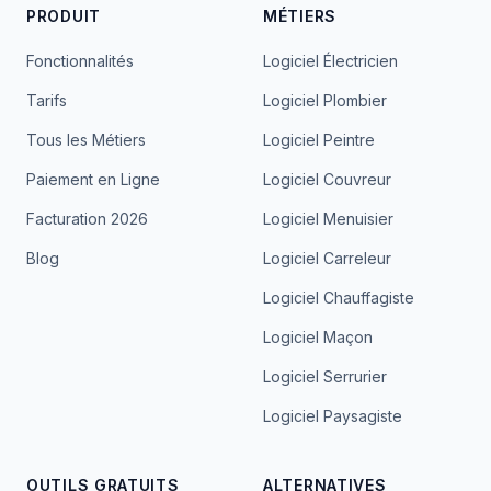
PRODUIT
MÉTIERS
Fonctionnalités
Logiciel Électricien
Tarifs
Logiciel Plombier
Tous les Métiers
Logiciel Peintre
Paiement en Ligne
Logiciel Couvreur
Facturation 2026
Logiciel Menuisier
Blog
Logiciel Carreleur
Logiciel Chauffagiste
Logiciel Maçon
Logiciel Serrurier
Logiciel Paysagiste
OUTILS GRATUITS
ALTERNATIVES