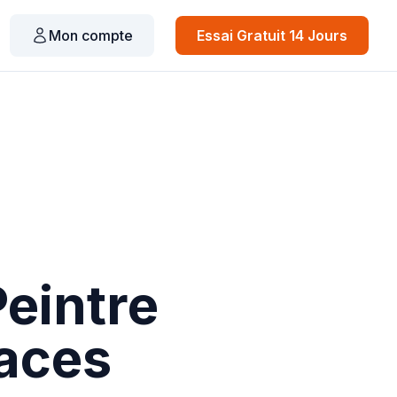
Mon compte
Essai Gratuit 14 Jours
Peintre
caces