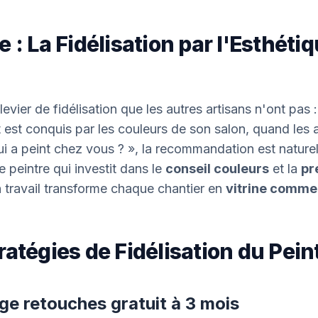
e : La Fidélisation par l'Esthétiq
levier de fidélisation que les autres artisans n'ont pas 
 est conquis par les couleurs de son salon, quand les a
 a peint chez vous ? », la recommandation est naturel
e peintre qui investit dans le
conseil couleurs
et la
pr
 travail transforme chaque chantier en
vitrine comme
ratégies de Fidélisation du Pein
ge retouches gratuit à 3 mois