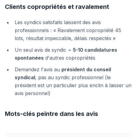
Clients copropriétés et ravalement
Les syndics satisfaits laissent des avis
professionnels : « Ravalement copropriété 45
lots, résultat impeccable, délais respectés »
Un seul avis de syndic =
5-10 candidatures
spontanées
d'autres copropriétés
Demandez l'avis au
président du conseil
syndical
, pas au syndic professionnel (le
président est un particulier plus enclin à laisser un
avis personnel)
Mots-clés peintre dans les avis