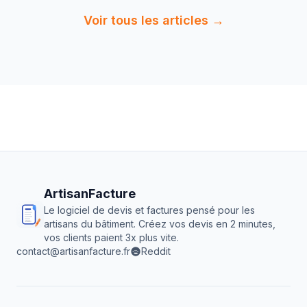
Voir tous les articles →
ArtisanFacture
Le logiciel de devis et factures pensé pour les
artisans du bâtiment. Créez vos devis en 2 minutes,
vos clients paient 3x plus vite.
contact@artisanfacture.fr
Reddit