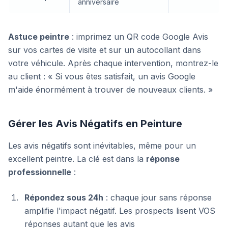
anniversaire
Astuce peintre
: imprimez un QR code Google Avis
sur vos cartes de visite et sur un autocollant dans
votre véhicule. Après chaque intervention, montrez-le
au client :
« Si vous êtes satisfait, un avis Google
m'aide énormément à trouver de nouveaux clients. »
Gérer les Avis Négatifs en Peinture
Les avis négatifs sont inévitables, même pour un
excellent peintre. La clé est dans la
réponse
professionnelle
:
Répondez sous 24h
: chaque jour sans réponse
amplifie l'impact négatif. Les prospects lisent VOS
réponses autant que les avis