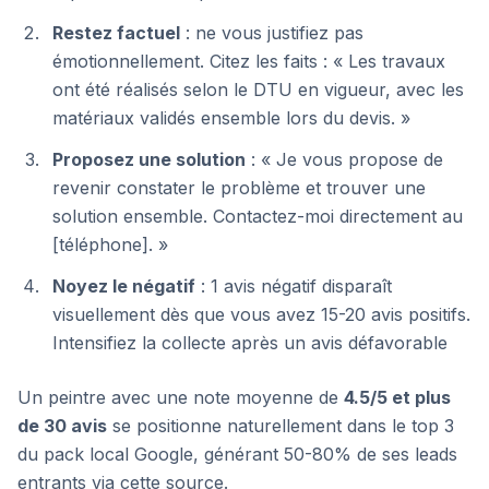
Restez factuel
: ne vous justifiez pas
émotionnellement. Citez les faits : « Les travaux
ont été réalisés selon le DTU en vigueur, avec les
matériaux validés ensemble lors du devis. »
Proposez une solution
: « Je vous propose de
revenir constater le problème et trouver une
solution ensemble. Contactez-moi directement au
[téléphone]. »
Noyez le négatif
: 1 avis négatif disparaît
visuellement dès que vous avez 15-20 avis positifs.
Intensifiez la collecte après un avis défavorable
Un peintre avec une note moyenne de
4.5/5 et plus
de 30 avis
se positionne naturellement dans le top 3
du pack local Google, générant 50-80% de ses leads
entrants via cette source.