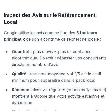
Impact des Avis sur le Référencement
Local
Google utilise les avis comme l'un des
3 facteurs
principaux
de son algorithme de recherche locale :
Quantité
: plus d'avis = plus de confiance
algorithmique. Objectif : dépasser vos concurrents
directs en nombre d'avis
Qualité
: une note moyenne > 4.2/5 est le seuil
minimum pour apparaître dans le pack local
Récence
: des avis réguliers (au moins 1/semaine)
montrent à Google que votre activité est active et
dynamique