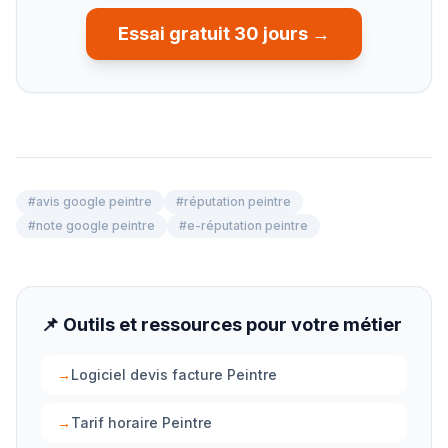
Essai gratuit 30 jours →
#
avis google peintre
#
réputation peintre
#
note google peintre
#
e-réputation peintre
📌 Outils et ressources pour votre métier
→
Logiciel devis facture Peintre
→
Tarif horaire Peintre