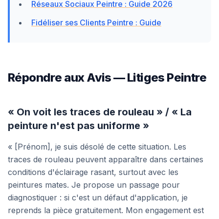
Réseaux Sociaux Peintre : Guide 2026
Fidéliser ses Clients Peintre : Guide
Répondre aux Avis — Litiges Peintre
« On voit les traces de rouleau » / « La
peinture n'est pas uniforme »
« [Prénom], je suis désolé de cette situation. Les
traces de rouleau peuvent apparaître dans certaines
conditions d'éclairage rasant, surtout avec les
peintures mates. Je propose un passage pour
diagnostiquer : si c'est un défaut d'application, je
reprends la pièce gratuitement. Mon engagement est