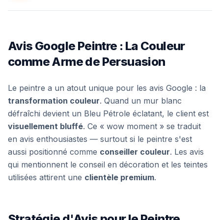
Avis Google Peintre : La Couleur
comme Arme de Persuasion
Le peintre a un atout unique pour les avis Google : la
transformation couleur
. Quand un mur blanc
défraîchi devient un Bleu Pétrole éclatant, le client est
visuellement bluffé
. Ce « wow moment » se traduit
en avis enthousiastes — surtout si le peintre s'est
aussi positionné comme
conseiller couleur
. Les avis
qui mentionnent le conseil en décoration et les teintes
utilisées attirent une
clientèle premium
.
Stratégie d'Avis pour le Peintre