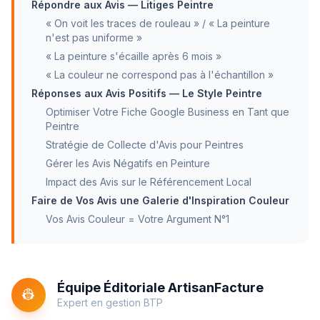
Répondre aux Avis — Litiges Peintre
« On voit les traces de rouleau » / « La peinture
n'est pas uniforme »
« La peinture s'écaille après 6 mois »
« La couleur ne correspond pas à l'échantillon »
Réponses aux Avis Positifs — Le Style Peintre
Optimiser Votre Fiche Google Business en Tant que
Peintre
Stratégie de Collecte d'Avis pour Peintres
Gérer les Avis Négatifs en Peinture
Impact des Avis sur le Référencement Local
Faire de Vos Avis une Galerie d'Inspiration Couleur
Vos Avis Couleur = Votre Argument N°1
Équipe Éditoriale ArtisanFacture
👷
Expert en gestion BTP