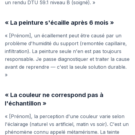
un rendu DTU 59.1 niveau B (soigné). »
« La peinture s'écaille après 6 mois »
« [Prénom], un écaillement peut être causé par un
problème d'humidité du support (remontée capillaire,
infiltration). La peinture seule n'en est pas toujours
responsable. Je passe diagnostiquer et traiter la cause
avant de reprendre — c'est la seule solution durable.
»
« La couleur ne correspond pas à
l'échantillon »
« [Prénom], la perception d'une couleur varie selon
l'éclairage (naturel vs artificiel, matin vs soir). C'est un
phénomène connu appelé métamérisme. La teinte