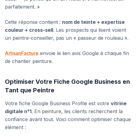
parfaitement. »
Cette réponse contient :
nom de teinte + expertise
couleur + cross-sell
. Les prospects qui lisent voient
un peintre-conseiller, pas un « passeur de rouleau ».
ArtisanFacture
envoie le lien avis Google à chaque fin
de chantier peinture.
Optimiser Votre Fiche Google Business en
Tant que Peintre
Votre fiche Google Business Profile est votre
vitrine
digitale n°1
. En peinture, les clients recherchent la
confiance avant tout. Voici comment optimiser chaque
élément :