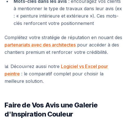
Mots-clés dans les avis
: encouragez vos clients
à mentionner le type de travaux dans leur avis (ex
: « peinture intérieure et extérieure »). Ces mots-
clés renforcent votre positionnement
Complétez votre stratégie de réputation en nouant des
partenariats avec des architectes
pour accéder à des
chantiers premium et renforcer votre crédibilité.
📊 Découvrez aussi notre
Logiciel vs Excel pour
peintre
: le comparatif complet pour choisir la
meilleure solution.
Faire de Vos Avis une Galerie
d'Inspiration Couleur