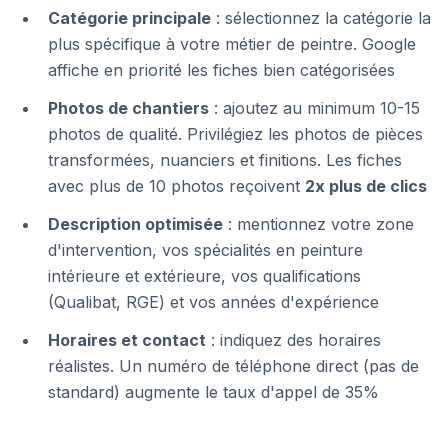
Catégorie principale
: sélectionnez la catégorie la
plus spécifique à votre métier de peintre. Google
affiche en priorité les fiches bien catégorisées
Photos de chantiers
: ajoutez au minimum 10-15
photos de qualité. Privilégiez les photos de pièces
transformées, nuanciers et finitions. Les fiches
avec plus de 10 photos reçoivent
2x plus de clics
Description optimisée
: mentionnez votre zone
d'intervention, vos spécialités en peinture
intérieure et extérieure, vos qualifications
(Qualibat, RGE) et vos années d'expérience
Horaires et contact
: indiquez des horaires
réalistes. Un numéro de téléphone direct (pas de
standard) augmente le taux d'appel de 35%