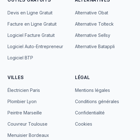
Devis en Ligne Gratuit
Alternative Obat
Facture en Ligne Gratuit
Alternative Tolteck
Logiciel Facture Gratuit
Alternative Sellsy
Logiciel Auto-Entrepreneur
Alternative Batappli
Logiciel BTP
VILLES
LÉGAL
Électricien Paris
Mentions légales
Plombier Lyon
Conditions générales
Peintre Marseille
Confidentialité
Couvreur Toulouse
Cookies
Menuisier Bordeaux