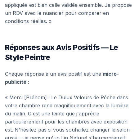
appliquée est bien celle validée ensemble. Je propose
un RDV avec le nuancier pour comparer en
conditions réelles. »
Réponses aux Avis Positifs — Le
Style Peintre
Chaque réponse à un avis positif est une
micro-
publicité
:
« Merci [Prénom] ! Le Dulux Velours de Pêche dans
votre chambre rend magnifiquement avec la lumière
du matin. C'est une teinte que j'apprécie
particulièrement pour les chambres avec exposition
est. N'hésitez pas si vous souhaitez changer le salon
aussi — je pense qu'un Lin Naturel s'harmoniserait