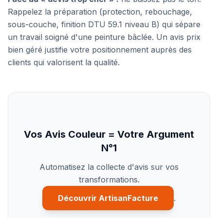
Rappelez la préparation (protection, rebouchage,
sous-couche, finition DTU 59.1 niveau B) qui sépare
un travail soigné d'une peinture bâclée. Un avis prix
bien géré justifie votre positionnement auprès des
clients qui valorisent la qualité.
Vos Avis Couleur = Votre Argument
N°1
Automatisez la collecte d'avis sur vos
transformations.
Découvrir ArtisanFacture
.