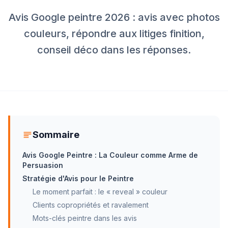
Avis Google peintre 2026 : avis avec photos
couleurs, répondre aux litiges finition,
conseil déco dans les réponses.
Sommaire
Avis Google Peintre : La Couleur comme Arme de
Persuasion
Stratégie d'Avis pour le Peintre
Le moment parfait : le « reveal » couleur
Clients copropriétés et ravalement
Mots-clés peintre dans les avis