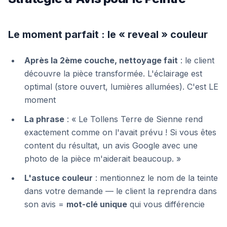
Le moment parfait : le « reveal » couleur
Après la 2ème couche, nettoyage fait
: le client
découvre la pièce transformée. L'éclairage est
optimal (store ouvert, lumières allumées). C'est LE
moment
La phrase
: « Le Tollens Terre de Sienne rend
exactement comme on l'avait prévu ! Si vous êtes
content du résultat, un avis Google avec une
photo de la pièce m'aiderait beaucoup. »
L'astuce couleur
: mentionnez le nom de la teinte
dans votre demande — le client la reprendra dans
son avis =
mot-clé unique
qui vous différencie