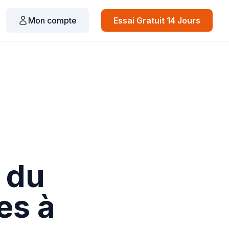
Mon compte
Essai Gratuit 14 Jours
 du
es à