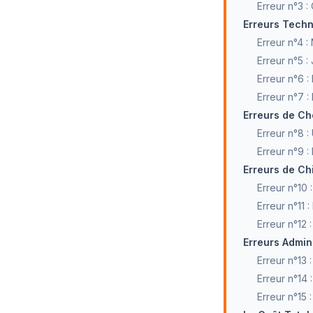
Erreur n°3 :
Erreurs Techn
Erreur n°4 :
Erreur n°5 : 
Erreur n°6 
Erreur n°7 :
Erreurs de Ch
Erreur n°8 : 
Erreur n°9 :
Erreurs de Ch
Erreur n°10 
Erreur n°11 
Erreur n°12 :
Erreurs Admin
Erreur n°13 
Erreur n°14 
Erreur n°15