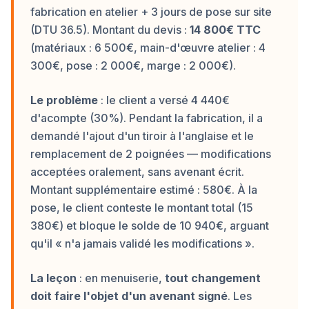
fabrication en atelier + 3 jours de pose sur site
(DTU 36.5). Montant du devis :
14 800€ TTC
(matériaux : 6 500€, main-d'œuvre atelier : 4
300€, pose : 2 000€, marge : 2 000€).
Le problème
: le client a versé 4 440€
d'acompte (30%). Pendant la fabrication, il a
demandé l'ajout d'un tiroir à l'anglaise et le
remplacement de 2 poignées — modifications
acceptées oralement, sans avenant écrit.
Montant supplémentaire estimé : 580€. À la
pose, le client conteste le montant total (15
380€) et bloque le solde de 10 940€, arguant
qu'il « n'a jamais validé les modifications ».
La leçon
: en menuiserie,
tout changement
doit faire l'objet d'un avenant signé
. Les