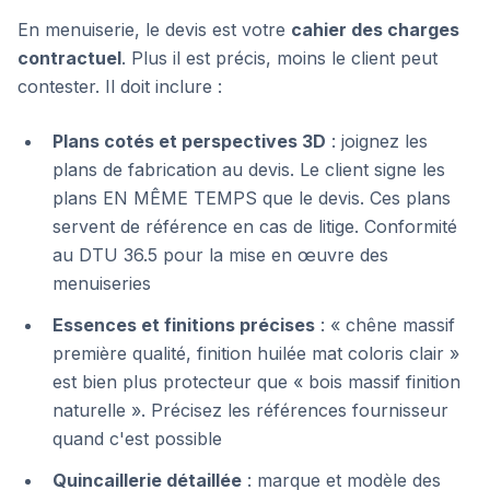
En menuiserie, le devis est votre
cahier des charges
contractuel
. Plus il est précis, moins le client peut
contester. Il doit inclure :
Plans cotés et perspectives 3D
: joignez les
plans de fabrication au devis. Le client signe les
plans EN MÊME TEMPS que le devis. Ces plans
servent de référence en cas de litige. Conformité
au DTU 36.5 pour la mise en œuvre des
menuiseries
Essences et finitions précises
: « chêne massif
première qualité, finition huilée mat coloris clair »
est bien plus protecteur que « bois massif finition
naturelle ». Précisez les références fournisseur
quand c'est possible
Quincaillerie détaillée
: marque et modèle des