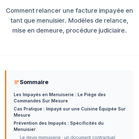
Comment relancer une facture impayée en
tant que menuisier. Modèles de relance,
mise en demeure, procédure judiciaire.
Sommaire
Les Impayés en Menuiserie : Le Piège des
Commandes Sur Mesure
Cas Pratique : Impayé sur une Cuisine Équipée Sur
Mesure
Prévention des Impayés : Spécificités du
Menuisier
Le devis menuiserie : un document contractuel