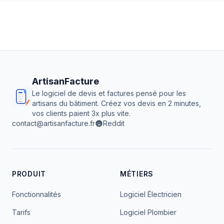
ArtisanFacture
Le logiciel de devis et factures pensé pour les
artisans du bâtiment. Créez vos devis en 2 minutes,
vos clients paient 3x plus vite.
contact@artisanfacture.fr
Reddit
PRODUIT
MÉTIERS
Fonctionnalités
Logiciel Électricien
Tarifs
Logiciel Plombier