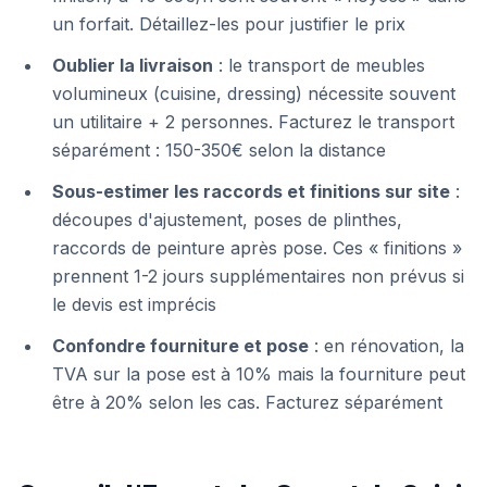
un forfait. Détaillez-les pour justifier le prix
Oublier la livraison
: le transport de meubles
volumineux (cuisine, dressing) nécessite souvent
un utilitaire + 2 personnes. Facturez le transport
séparément : 150-350€ selon la distance
Sous-estimer les raccords et finitions sur site
:
découpes d'ajustement, poses de plinthes,
raccords de peinture après pose. Ces « finitions »
prennent 1-2 jours supplémentaires non prévus si
le devis est imprécis
Confondre fourniture et pose
: en rénovation, la
TVA sur la pose est à 10% mais la fourniture peut
être à 20% selon les cas. Facturez séparément