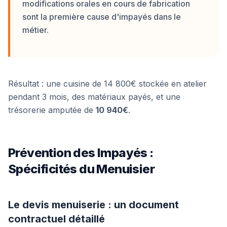
modifications orales en cours de fabrication
sont la première cause d'impayés dans le
métier.
Résultat : une cuisine de 14 800€ stockée en atelier
pendant 3 mois, des matériaux payés, et une
trésorerie amputée de
10 940€
.
Prévention des Impayés :
Spécificités du Menuisier
Le devis menuiserie : un document
contractuel détaillé