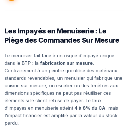
Les Impayés en Menuiserie : Le
Piège des Commandes Sur Mesure
Le menuisier fait face à un risque d'impayé unique
dans le BTP : la
fabrication sur mesure
.
Contrairement à un peintre qui utilise des matériaux
standards revendables, un menuisier qui fabrique une
cuisine sur mesure, un escalier ou des fenêtres aux
dimensions spécifiques ne peut pas réutiliser ces
éléments si le client refuse de payer. Le taux
d'impayés en menuiserie atteint
4 à 8% du CA
, mais
l'impact financier est amplifié par la valeur du stock
perdu.