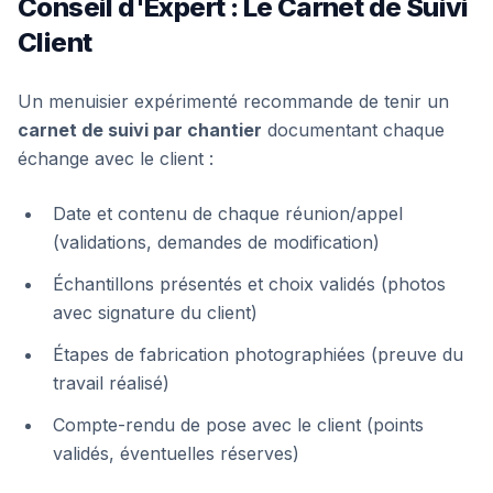
Conseil d'Expert : Le Carnet de Suivi
Client
Un menuisier expérimenté recommande de tenir un
carnet de suivi par chantier
documentant chaque
échange avec le client :
Date et contenu de chaque réunion/appel
(validations, demandes de modification)
Échantillons présentés et choix validés (photos
avec signature du client)
Étapes de fabrication photographiées (preuve du
travail réalisé)
Compte-rendu de pose avec le client (points
validés, éventuelles réserves)