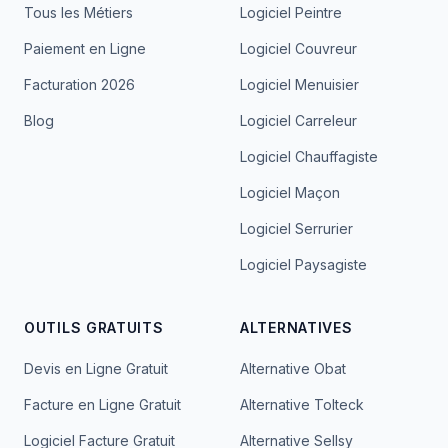
Tous les Métiers
Logiciel Peintre
Paiement en Ligne
Logiciel Couvreur
Facturation 2026
Logiciel Menuisier
Blog
Logiciel Carreleur
Logiciel Chauffagiste
Logiciel Maçon
Logiciel Serrurier
Logiciel Paysagiste
OUTILS GRATUITS
ALTERNATIVES
Devis en Ligne Gratuit
Alternative Obat
Facture en Ligne Gratuit
Alternative Tolteck
Logiciel Facture Gratuit
Alternative Sellsy