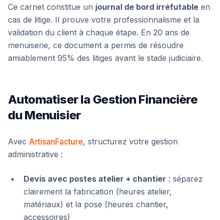
Ce carnet constitue un
journal de bord irréfutable
en
cas de litige. Il prouve votre professionnalisme et la
validation du client à chaque étape. En 20 ans de
menuiserie, ce document a permis de résoudre
amiablement 95% des litiges avant le stade judiciaire.
Automatiser la Gestion Financière
du Menuisier
Avec
ArtisanFacture
, structurez votre gestion
administrative :
Devis avec postes atelier + chantier
: séparez
clairement la fabrication (heures atelier,
matériaux) et la pose (heures chantier,
accessoires)