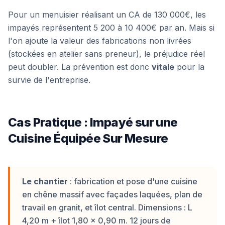
Pour un menuisier réalisant un CA de 130 000€, les
impayés représentent 5 200 à 10 400€ par an. Mais si
l'on ajoute la valeur des fabrications non livrées
(stockées en atelier sans preneur), le préjudice réel
peut doubler. La prévention est donc
vitale
pour la
survie de l'entreprise.
Cas Pratique : Impayé sur une
Cuisine Équipée Sur Mesure
Le chantier
: fabrication et pose d'une cuisine
en chêne massif avec façades laquées, plan de
travail en granit, et îlot central. Dimensions : L
4,20 m + îlot 1,80 × 0,90 m. 12 jours de