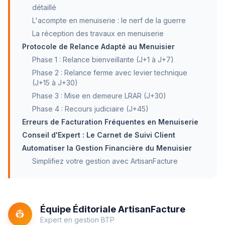
détaillé
L'acompte en menuiserie : le nerf de la guerre
La réception des travaux en menuiserie
Protocole de Relance Adapté au Menuisier
Phase 1 : Relance bienveillante (J+1 à J+7)
Phase 2 : Relance ferme avec levier technique
(J+15 à J+30)
Phase 3 : Mise en demeure LRAR (J+30)
Phase 4 : Recours judiciaire (J+45)
Erreurs de Facturation Fréquentes en Menuiserie
Conseil d'Expert : Le Carnet de Suivi Client
Automatiser la Gestion Financière du Menuisier
Simplifiez votre gestion avec ArtisanFacture
Équipe Éditoriale ArtisanFacture
👷
Expert en gestion BTP