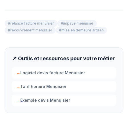
#
relance facture menuisier
#
impayé menuisier
#
recouvrement menuisier
#
mise en demeure artisan
📌 Outils et ressources pour votre métier
→
Logiciel devis facture Menuisier
→
Tarif horaire Menuisier
→
Exemple devis Menuisier