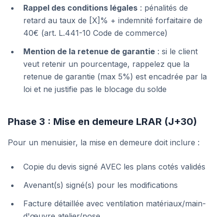
Rappel des conditions légales
: pénalités de
retard au taux de [X]% + indemnité forfaitaire de
40€ (art. L.441-10 Code de commerce)
Mention de la retenue de garantie
: si le client
veut retenir un pourcentage, rappelez que la
retenue de garantie (max 5%) est encadrée par la
loi et ne justifie pas le blocage du solde
Phase 3 : Mise en demeure LRAR (J+30)
Pour un menuisier, la mise en demeure doit inclure :
Copie du devis signé AVEC les plans cotés validés
Avenant(s) signé(s) pour les modifications
Facture détaillée avec ventilation matériaux/main-
d'œuvre atelier/pose