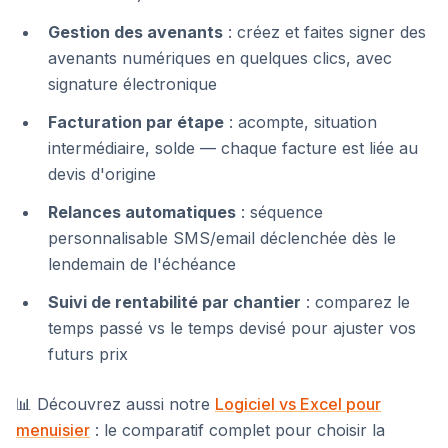
Gestion des avenants
: créez et faites signer des
avenants numériques en quelques clics, avec
signature électronique
Facturation par étape
: acompte, situation
intermédiaire, solde — chaque facture est liée au
devis d'origine
Relances automatiques
: séquence
personnalisable SMS/email déclenchée dès le
lendemain de l'échéance
Suivi de rentabilité par chantier
: comparez le
temps passé vs le temps devisé pour ajuster vos
futurs prix
📊 Découvrez aussi notre
Logiciel vs Excel pour
menuisier
: le comparatif complet pour choisir la