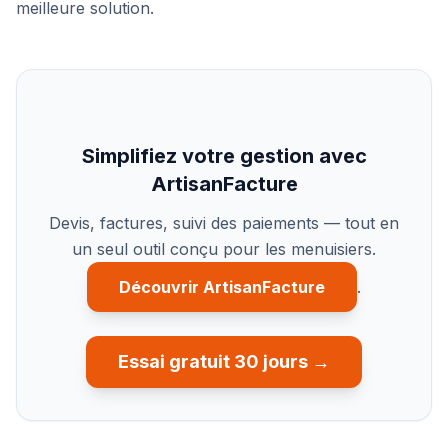
meilleure solution.
Simplifiez votre gestion avec
ArtisanFacture
Devis, factures, suivi des paiements — tout en
un seul outil conçu pour les menuisiers.
Découvrir ArtisanFacture
.
Essai gratuit 30 jours →