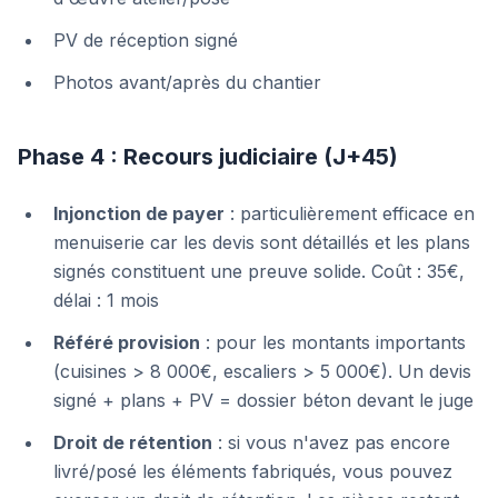
PV de réception signé
Photos avant/après du chantier
Phase 4 : Recours judiciaire (J+45)
Injonction de payer
: particulièrement efficace en
menuiserie car les devis sont détaillés et les plans
signés constituent une preuve solide. Coût : 35€,
délai : 1 mois
Référé provision
: pour les montants importants
(cuisines > 8 000€, escaliers > 5 000€). Un devis
signé + plans + PV = dossier béton devant le juge
Droit de rétention
: si vous n'avez pas encore
livré/posé les éléments fabriqués, vous pouvez