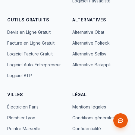
Logiciel Paysagiste
OUTILS GRATUITS
ALTERNATIVES
Devis en Ligne Gratuit
Alternative Obat
Facture en Ligne Gratuit
Alternative Tolteck
Logiciel Facture Gratuit
Alternative Sellsy
Logiciel Auto-Entrepreneur
Alternative Batappli
Logiciel BTP
VILLES
LÉGAL
Électricien Paris
Mentions légales
Plombier Lyon
Conditions générales
Peintre Marseille
Confidentialité