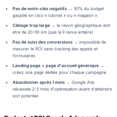
Pas de mots-clés négatifs
→ 30% du budget
gaspillé en clics « tutoriel » ou « magasin »
Ciblage trop large
→ le rayon géographique doit
être de 20-30 km (pas la France entière)
Pas de suivi des conversions
→ impossible de
mesurer le ROI sans tracking des appels et
formulaires
Landing page = page d'accueil générique
→
créez une page dédiée pour chaque campagne
Abandonner après 1 mois
→ Google Ads
nécessite 2-3 mois d'optimisation avant d'atteindre
son potentiel