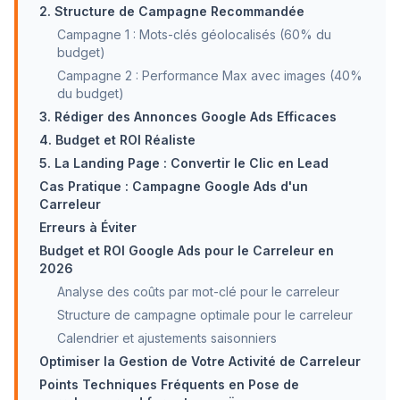
2. Structure de Campagne Recommandée
Campagne 1 : Mots-clés géolocalisés (60% du
budget)
Campagne 2 : Performance Max avec images (40%
du budget)
3. Rédiger des Annonces Google Ads Efficaces
4. Budget et ROI Réaliste
5. La Landing Page : Convertir le Clic en Lead
Cas Pratique : Campagne Google Ads d'un
Carreleur
Erreurs à Éviter
Budget et ROI Google Ads pour le Carreleur en
2026
Analyse des coûts par mot-clé pour le carreleur
Structure de campagne optimale pour le carreleur
Calendrier et ajustements saisonniers
Optimiser la Gestion de Votre Activité de Carreleur
Points Techniques Fréquents en Pose de