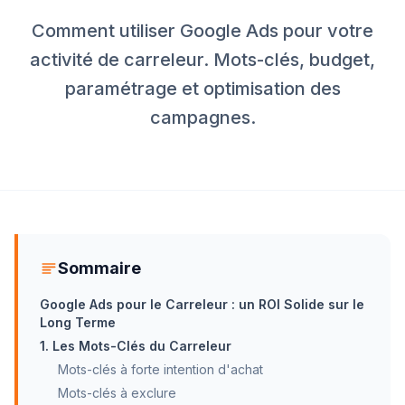
Comment utiliser Google Ads pour votre
activité de carreleur. Mots-clés, budget,
paramétrage et optimisation des
campagnes.
Sommaire
Google Ads pour le Carreleur : un ROI Solide sur le
Long Terme
1. Les Mots-Clés du Carreleur
Mots-clés à forte intention d'achat
Mots-clés à exclure