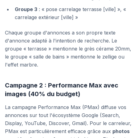
Groupe 3
: « pose carrelage terrasse [ville] », «
carrelage extérieur [ville] »
Chaque groupe d'annonces a son propre texte
d'annonce adapté à l'intention de recherche. Le
groupe « terrasse » mentionne le grès cérame 20mm,
le groupe « salle de bains » mentionne le zellige ou
l'effet marbre.
Campagne 2 : Performance Max avec
images (40% du budget)
La campagne Performance Max (PMax) diffuse vos
annonces sur tout l'écosystème Google (Search,
Display, YouTube, Discover, Gmail). Pour le carreleur,
PMax est particulièrement efficace grâce aux
photos