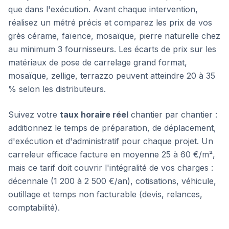
que dans l'exécution. Avant chaque intervention,
réalisez un métré précis et comparez les prix de vos
grès cérame, faïence, mosaïque, pierre naturelle chez
au minimum 3 fournisseurs. Les écarts de prix sur les
matériaux de pose de carrelage grand format,
mosaïque, zellige, terrazzo peuvent atteindre 20 à 35
% selon les distributeurs.
Suivez votre
taux horaire réel
chantier par chantier :
additionnez le temps de préparation, de déplacement,
d'exécution et d'administratif pour chaque projet. Un
carreleur efficace facture en moyenne 25 à 60 €/m²,
mais ce tarif doit couvrir l'intégralité de vos charges :
décennale (1 200 à 2 500 €/an), cotisations, véhicule,
outillage et temps non facturable (devis, relances,
comptabilité).