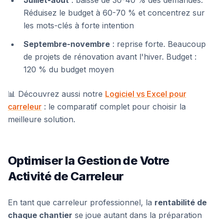
Juillet-août
: baisse de 30-40 % des demandes.
Réduisez le budget à 60-70 % et concentrez sur
les mots-clés à forte intention
Septembre-novembre
: reprise forte. Beaucoup
de projets de rénovation avant l'hiver. Budget :
120 % du budget moyen
📊 Découvrez aussi notre
Logiciel vs Excel pour
carreleur
: le comparatif complet pour choisir la
meilleure solution.
Optimiser la Gestion de Votre
Activité de Carreleur
En tant que carreleur professionnel, la
rentabilité de
chaque chantier
se joue autant dans la préparation