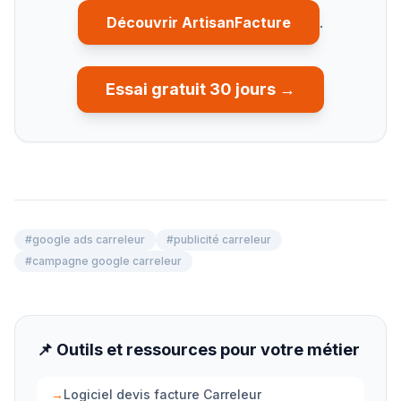
Découvrir ArtisanFacture
.
Essai gratuit 30 jours →
#
google ads carreleur
#
publicité carreleur
#
campagne google carreleur
📌 Outils et ressources pour votre métier
→
Logiciel devis facture Carreleur