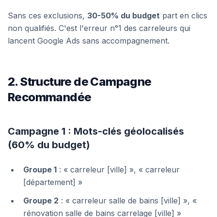
Sans ces exclusions,
30-50% du budget
part en clics
non qualifiés. C'est l'erreur n°1 des carreleurs qui
lancent Google Ads sans accompagnement.
2. Structure de Campagne
Recommandée
Campagne 1 : Mots-clés géolocalisés
(60% du budget)
Groupe 1
: « carreleur [ville] », « carreleur
[département] »
Groupe 2
: « carreleur salle de bains [ville] », «
rénovation salle de bains carrelage [ville] »