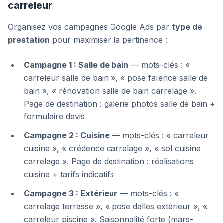
carreleur
Organisez vos campagnes Google Ads par
type de
prestation
pour maximiser la pertinence :
Campagne 1 : Salle de bain
— mots-clés : «
carreleur salle de bain », « pose faïence salle de
bain », « rénovation salle de bain carrelage ».
Page de destination : galerie photos salle de bain +
formulaire devis
Campagne 2 : Cuisine
— mots-clés : « carreleur
cuisine », « crédence carrelage », « sol cuisine
carrelage ». Page de destination : réalisations
cuisine + tarifs indicatifs
Campagne 3 : Extérieur
— mots-clés : «
carrelage terrasse », « pose dalles extérieur », «
carreleur piscine ». Saisonnalité forte (mars-