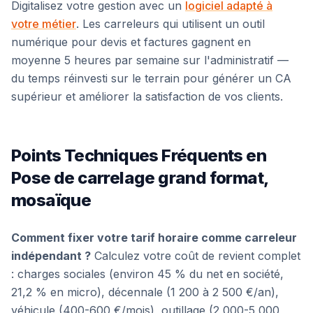
Digitalisez votre gestion avec un
logiciel adapté à
votre métier
. Les carreleurs qui utilisent un outil
numérique pour devis et factures gagnent en
moyenne 5 heures par semaine sur l'administratif —
du temps réinvesti sur le terrain pour générer un CA
supérieur et améliorer la satisfaction de vos clients.
Points Techniques Fréquents en
Pose de carrelage grand format,
mosaïque
Comment fixer votre tarif horaire comme carreleur
indépendant ?
Calculez votre coût de revient complet
: charges sociales (environ 45 % du net en société,
21,2 % en micro), décennale (1 200 à 2 500 €/an),
véhicule (400-600 €/mois), outillage (2 000-5 000