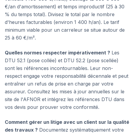
€/an d'amortissement) et temps improductif (25 à 30
% du temps total). Divisez le total par le nombre
d'heures facturables (environ 1 400 h/an). Le tarif
minimum viable pour un carreleur se situe autour de
25 à 60 €/m².
Quelles normes respecter impérativement ?
Les
DTU 52.1 (pose collée) et DTU 52.2 (pose scellée)
sont les références incontournables. Leur non-
respect engage votre responsabilité décennale et peut
entraîner un refus de prise en charge par votre
assureur. Consultez les mises à jour annuelles sur le
site de l'AFNOR et intégrez les références DTU dans
vos devis pour prouver votre conformité.
Comment gérer un litige avec un client sur la qualité
des travaux ?
Documentez systématiquement votre