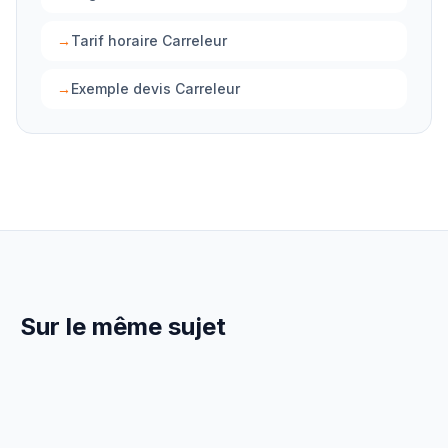
→
Tarif horaire Carreleur
→
Exemple devis Carreleur
Sur le même sujet