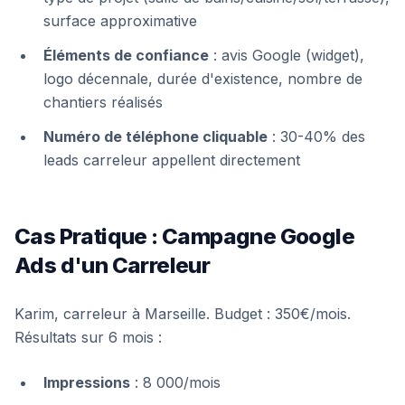
surface approximative
Éléments de confiance
: avis Google (widget),
logo décennale, durée d'existence, nombre de
chantiers réalisés
Numéro de téléphone cliquable
: 30-40% des
leads carreleur appellent directement
Cas Pratique : Campagne Google
Ads d'un Carreleur
Karim, carreleur à Marseille. Budget : 350€/mois.
Résultats sur 6 mois :
Impressions
: 8 000/mois