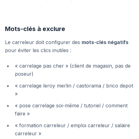
Mots-clés à exclure
Le carreleur doit configurer des
mots-clés négatifs
pour éviter les clics inutiles :
« carrelage pas cher » (client de magasin, pas de
poseur)
« carrelage leroy merlin / castorama / brico depot
»
« pose carrelage soi-même / tutoriel / comment
faire »
« formation carreleur / emploi carreleur / salaire
carreleur »