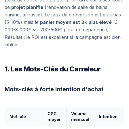
de
projet planifié
(rénovation de salle de bains,
cuisine, terrasse). Le taux de conversion est plus bas
(5-10%) mais le
panier moyen est 3× plus élevé
(3
000-8 000€ vs. 200-500€ pour un dépannage).
Résultat : le ROI est excellent si la campagne est bien
ciblée.
1. Les Mots-Clés du Carreleur
Mots-clés à forte intention d'achat
CPC
Volume
Mot-clé
Intention
moyen
mensuel