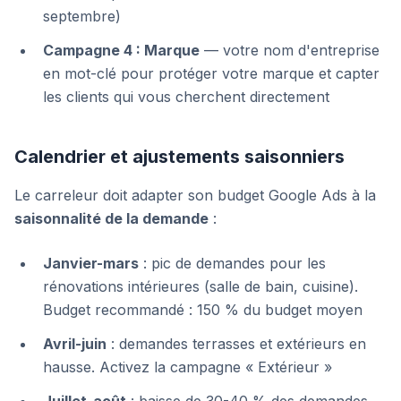
septembre)
Campagne 4 : Marque
— votre nom d'entreprise
en mot-clé pour protéger votre marque et capter
les clients qui vous cherchent directement
Calendrier et ajustements saisonniers
Le carreleur doit adapter son budget Google Ads à la
saisonnalité de la demande
:
Janvier-mars
: pic de demandes pour les
rénovations intérieures (salle de bain, cuisine).
Budget recommandé : 150 % du budget moyen
Avril-juin
: demandes terrasses et extérieurs en
hausse. Activez la campagne « Extérieur »