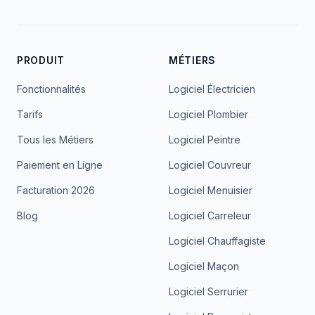
PRODUIT
MÉTIERS
Fonctionnalités
Logiciel Électricien
Tarifs
Logiciel Plombier
Tous les Métiers
Logiciel Peintre
Paiement en Ligne
Logiciel Couvreur
Facturation 2026
Logiciel Menuisier
Blog
Logiciel Carreleur
Logiciel Chauffagiste
Logiciel Maçon
Logiciel Serrurier