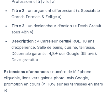
Professionnel à [ville] »)
Titre 2
: un argument différenciant (« Spécialiste
Grands Formats & Zellige »)
Titre 3
: un déclencheur d'action (« Devis Gratuit
sous 48h »)
Description
: « Carreleur certifié RGE, 10 ans
d'expérience. Salle de bains, cuisine, terrasse.
Décennale garantie. 4,8★ sur Google (65 avis).
Devis gratuit. »
Extensions d'annonces
: numéro de téléphone
cliquable, liens vers galerie photo, avis Google,
promotion en cours (« -10% sur les terrasses en mars
»).