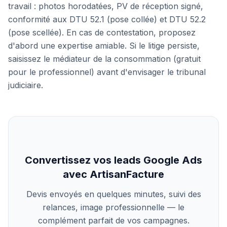
travail : photos horodatées, PV de réception signé,
conformité aux DTU 52.1 (pose collée) et DTU 52.2
(pose scellée). En cas de contestation, proposez
d'abord une expertise amiable. Si le litige persiste,
saisissez le médiateur de la consommation (gratuit
pour le professionnel) avant d'envisager le tribunal
judiciaire.
Convertissez vos leads Google Ads
avec ArtisanFacture
Devis envoyés en quelques minutes, suivi des
relances, image professionnelle — le
complément parfait de vos campagnes.