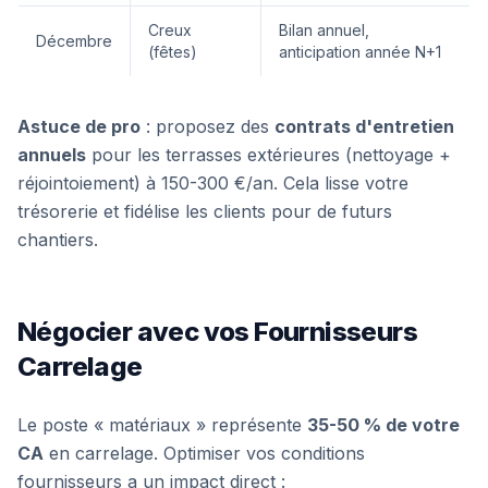
Creux
Bilan annuel,
Décembre
(fêtes)
anticipation année N+1
Astuce de pro
: proposez des
contrats d'entretien
annuels
pour les terrasses extérieures (nettoyage +
réjointoiement) à 150-300 €/an. Cela lisse votre
trésorerie et fidélise les clients pour de futurs
chantiers.
Négocier avec vos Fournisseurs
Carrelage
Le poste « matériaux » représente
35-50 % de votre
CA
en carrelage. Optimiser vos conditions
fournisseurs a un impact direct :