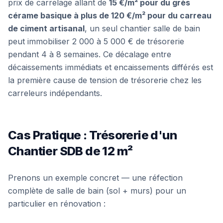
prix de carrelage allant de
15 €/m² pour du grès
cérame basique à plus de 120 €/m² pour du carreau
de ciment artisanal
, un seul chantier salle de bain
peut immobiliser 2 000 à 5 000 € de trésorerie
pendant 4 à 8 semaines. Ce décalage entre
décaissements immédiats et encaissements différés est
la première cause de tension de trésorerie chez les
carreleurs indépendants.
Cas Pratique : Trésorerie d'un
Chantier SDB de 12 m²
Prenons un exemple concret — une réfection
complète de salle de bain (sol + murs) pour un
particulier en rénovation :