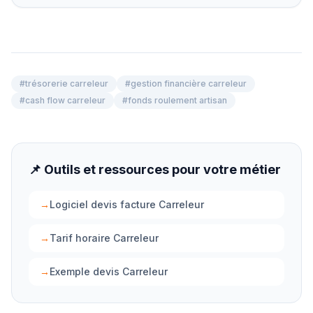
#
trésorerie carreleur
#
gestion financière carreleur
#
cash flow carreleur
#
fonds roulement artisan
📌 Outils et ressources pour votre métier
→
Logiciel devis facture Carreleur
→
Tarif horaire Carreleur
→
Exemple devis Carreleur