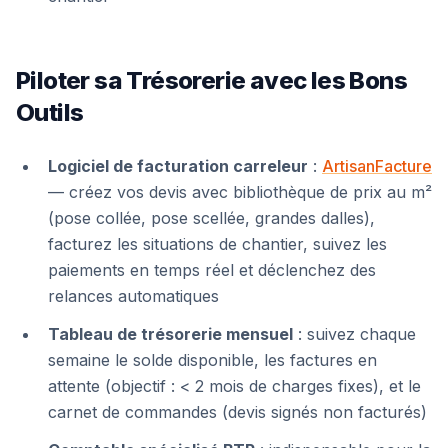
Piloter sa Trésorerie avec les Bons
Outils
Logiciel de facturation carreleur
:
ArtisanFacture
— créez vos devis avec bibliothèque de prix au m²
(pose collée, pose scellée, grandes dalles),
facturez les situations de chantier, suivez les
paiements en temps réel et déclenchez des
relances automatiques
Tableau de trésorerie mensuel
: suivez chaque
semaine le solde disponible, les factures en
attente (objectif : < 2 mois de charges fixes), et le
carnet de commandes (devis signés non facturés)