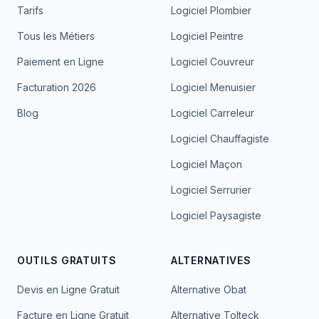
Tarifs
Logiciel Plombier
Tous les Métiers
Logiciel Peintre
Paiement en Ligne
Logiciel Couvreur
Facturation 2026
Logiciel Menuisier
Blog
Logiciel Carreleur
Logiciel Chauffagiste
Logiciel Maçon
Logiciel Serrurier
Logiciel Paysagiste
OUTILS GRATUITS
ALTERNATIVES
Devis en Ligne Gratuit
Alternative Obat
Facture en Ligne Gratuit
Alternative Tolteck