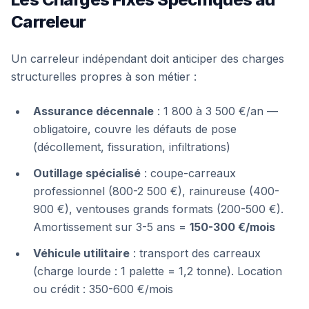
Carreleur
Un carreleur indépendant doit anticiper des charges
structurelles propres à son métier :
Assurance décennale
: 1 800 à 3 500 €/an —
obligatoire, couvre les défauts de pose
(décollement, fissuration, infiltrations)
Outillage spécialisé
: coupe-carreaux
professionnel (800-2 500 €), rainureuse (400-
900 €), ventouses grands formats (200-500 €).
Amortissement sur 3-5 ans =
150-300 €/mois
Véhicule utilitaire
: transport des carreaux
(charge lourde : 1 palette = 1,2 tonne). Location
ou crédit : 350-600 €/mois