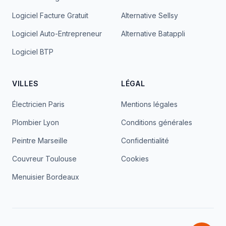
Logiciel Facture Gratuit
Alternative Sellsy
Logiciel Auto-Entrepreneur
Alternative Batappli
Logiciel BTP
VILLES
LÉGAL
Électricien Paris
Mentions légales
Plombier Lyon
Conditions générales
Peintre Marseille
Confidentialité
Couvreur Toulouse
Cookies
Menuisier Bordeaux