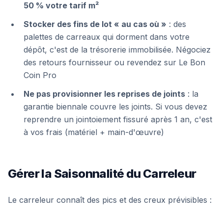
50 % votre tarif m²
Stocker des fins de lot « au cas où »
: des
palettes de carreaux qui dorment dans votre
dépôt, c'est de la trésorerie immobilisée. Négociez
des retours fournisseur ou revendez sur Le Bon
Coin Pro
Ne pas provisionner les reprises de joints
: la
garantie biennale couvre les joints. Si vous devez
reprendre un jointoiement fissuré après 1 an, c'est
à vos frais (matériel + main-d'œuvre)
Gérer la Saisonnalité du Carreleur
Le carreleur connaît des pics et des creux prévisibles :