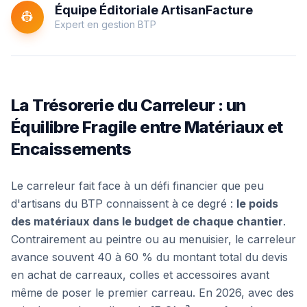
Équipe Éditoriale ArtisanFacture
👷
Expert en gestion BTP
La Trésorerie du Carreleur : un
Équilibre Fragile entre Matériaux et
Encaissements
Le carreleur fait face à un défi financier que peu
d'artisans du BTP connaissent à ce degré :
le poids
des matériaux dans le budget de chaque chantier
.
Contrairement au peintre ou au menuisier, le carreleur
avance souvent 40 à 60 % du montant total du devis
en achat de carreaux, colles et accessoires
avant
même de poser le premier carreau
. En 2026, avec des