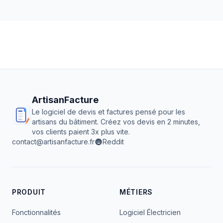
ArtisanFacture
Le logiciel de devis et factures pensé pour les
artisans du bâtiment. Créez vos devis en 2 minutes,
vos clients paient 3x plus vite.
contact@artisanfacture.fr
Reddit
PRODUIT
MÉTIERS
Fonctionnalités
Logiciel Électricien