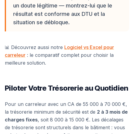
un doute légitime — montrez-lui que le
résultat est conforme aux DTU et la
situation se débloque.
📊 Découvrez aussi notre
Logiciel vs Excel pour
carreleur
: le comparatif complet pour choisir la
meilleure solution.
Piloter Votre Trésorerie au Quotidien
Pour un carreleur avec un CA de 55 000 à 70 000 €,
la trésorerie minimum de sécurité est de
2 à 3 mois de
charges fixes
, soit 8 000 à 15 000 €. Les décalages
de trésorerie sont structurels dans le bâtiment : vous