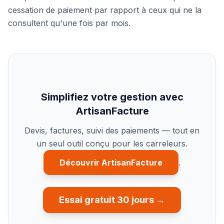
cessation de paiement par rapport à ceux qui ne la
consultent qu'une fois par mois.
Simplifiez votre gestion avec
ArtisanFacture
Devis, factures, suivi des paiements — tout en
un seul outil conçu pour les carreleurs.
Découvrir ArtisanFacture
.
Essai gratuit 30 jours →