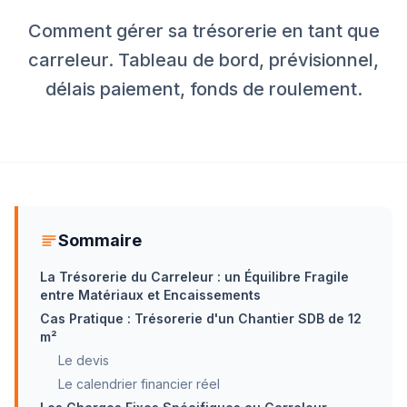
Comment gérer sa trésorerie en tant que
carreleur. Tableau de bord, prévisionnel,
délais paiement, fonds de roulement.
Sommaire
La Trésorerie du Carreleur : un Équilibre Fragile
entre Matériaux et Encaissements
Cas Pratique : Trésorerie d'un Chantier SDB de 12
m²
Le devis
Le calendrier financier réel