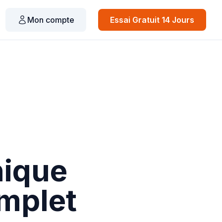
Mon compte
Essai Gratuit 14 Jours
nique
mplet