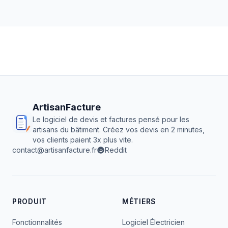
ArtisanFacture
Le logiciel de devis et factures pensé pour les
artisans du bâtiment. Créez vos devis en 2 minutes,
vos clients paient 3x plus vite.
contact@artisanfacture.fr
Reddit
PRODUIT
MÉTIERS
Fonctionnalités
Logiciel Électricien