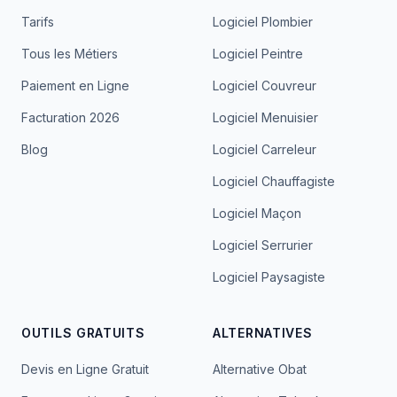
Tarifs
Logiciel Plombier
Tous les Métiers
Logiciel Peintre
Paiement en Ligne
Logiciel Couvreur
Facturation 2026
Logiciel Menuisier
Blog
Logiciel Carreleur
Logiciel Chauffagiste
Logiciel Maçon
Logiciel Serrurier
Logiciel Paysagiste
OUTILS GRATUITS
ALTERNATIVES
Devis en Ligne Gratuit
Alternative Obat