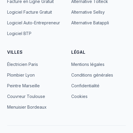
Facture en Ligne Gratuit
Alternative Tolteck
Logiciel Facture Gratuit
Alternative Sellsy
Logiciel Auto-Entrepreneur
Alternative Batappli
Logiciel BTP
VILLES
LÉGAL
Électricien Paris
Mentions légales
Plombier Lyon
Conditions générales
Peintre Marseille
Confidentialité
Couvreur Toulouse
Cookies
Menuisier Bordeaux