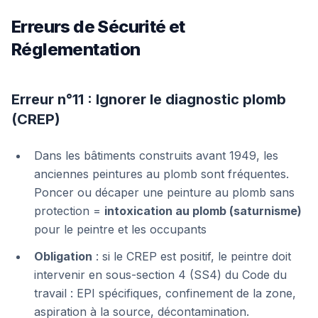
Erreurs de Sécurité et
Réglementation
Erreur n°11 : Ignorer le diagnostic plomb
(CREP)
Dans les bâtiments construits avant 1949, les
anciennes peintures au plomb sont fréquentes.
Poncer ou décaper une peinture au plomb sans
protection =
intoxication au plomb (saturnisme)
pour le peintre et les occupants
Obligation
: si le CREP est positif, le peintre doit
intervenir en sous-section 4 (SS4) du Code du
travail : EPI spécifiques, confinement de la zone,
aspiration à la source, décontamination.