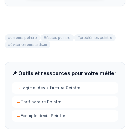
#
erreurs peintre
#
fautes peintre
#
problèmes peintre
#
éviter erreurs artisan
📌 Outils et ressources pour votre métier
→
Logiciel devis facture Peintre
→
Tarif horaire Peintre
→
Exemple devis Peintre