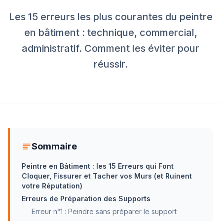
Les 15 erreurs les plus courantes du peintre
en bâtiment : technique, commercial,
administratif. Comment les éviter pour
réussir.
Sommaire
Peintre en Bâtiment : les 15 Erreurs qui Font
Cloquer, Fissurer et Tacher vos Murs (et Ruinent
votre Réputation)
Erreurs de Préparation des Supports
Erreur n°1 : Peindre sans préparer le support