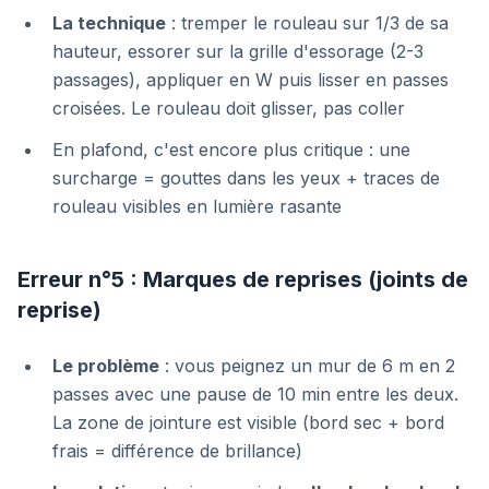
La technique
: tremper le rouleau sur 1/3 de sa
hauteur, essorer sur la grille d'essorage (2-3
passages), appliquer en W puis lisser en passes
croisées. Le rouleau doit glisser, pas coller
En plafond, c'est encore plus critique : une
surcharge = gouttes dans les yeux + traces de
rouleau visibles en lumière rasante
Erreur n°5 : Marques de reprises (joints de
reprise)
Le problème
: vous peignez un mur de 6 m en 2
passes avec une pause de 10 min entre les deux.
La zone de jointure est visible (bord sec + bord
frais = différence de brillance)