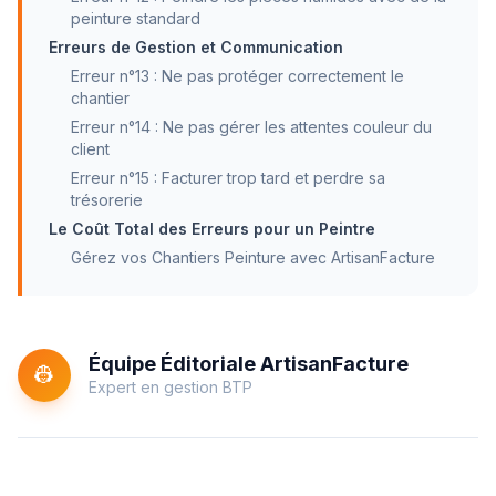
peinture standard
Erreurs de Gestion et Communication
Erreur n°13 : Ne pas protéger correctement le
chantier
Erreur n°14 : Ne pas gérer les attentes couleur du
client
Erreur n°15 : Facturer trop tard et perdre sa
trésorerie
Le Coût Total des Erreurs pour un Peintre
Gérez vos Chantiers Peinture avec ArtisanFacture
Équipe Éditoriale ArtisanFacture
👷
Expert en gestion BTP