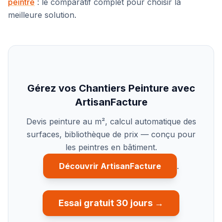
peintre
: le comparatif complet pour choisir la
meilleure solution.
Gérez vos Chantiers Peinture avec
ArtisanFacture
Devis peinture au m², calcul automatique des
surfaces, bibliothèque de prix — conçu pour
les peintres en bâtiment.
Découvrir ArtisanFacture
.
Essai gratuit 30 jours →