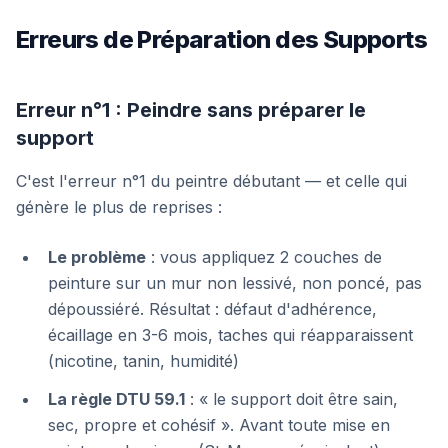
Erreurs de Préparation des Supports
Erreur n°1 : Peindre sans préparer le
support
C'est l'erreur n°1 du peintre débutant — et celle qui
génère le plus de reprises :
Le problème
: vous appliquez 2 couches de
peinture sur un mur non lessivé, non poncé, pas
dépoussiéré. Résultat : défaut d'adhérence,
écaillage en 3-6 mois, taches qui réapparaissent
(nicotine, tanin, humidité)
La règle DTU 59.1
: « le support doit être sain,
sec, propre et cohésif ». Avant toute mise en