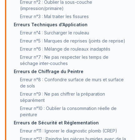
Erreur n°2 : Oublier la sous-couche
(impression/primaire)
Erreur n°3 : Mal traiter les fissures
Erreurs Techniques d'Application
Erreur n°4 : Surcharger le rouleau
Erreur n°5 : Marques de reprises (joints de reprise)
Erreur n°6 : Mélange de rouleaux inadaptés
Erreur n°7 : Ne pas respecter les temps de
séchage inter-couches
Erreurs de Chiffrage du Peintre
Erreur n°8 : Confondre surface de murs et surface
de sols
Erreur n°9 : Ne pas chiffrer la préparation
séparément
Erreur n°10 : Oublier la consommation réelle de
peinture
Erreurs de Sécurité et Réglementation
Erreur n°11 : Ignorer le diagnostic plomb (CREP)
Erreur n°12 : Peindre les pièces humides avec de la