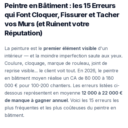
Peintre en Bâtiment : les 15 Erreurs
qui Font Cloquer, Fissurer et Tacher
vos Murs (et Ruinent votre
Réputation)
La peinture est le
premier élément visible
d'un
intérieur — et la moindre imperfection saute aux yeux.
Coulure, cloquage, marque de rouleau, joint de
reprise visible... le client voit tout. En 2026, le peintre
en bâtiment moyen réalise un CA de 80 000 à 180
000 € pour 100-200 chantiers. Les erreurs listées ci-
dessous représentent en moyenne
12 000 à 22 000 €
de manque à gagner annuel
. Voici les 15 erreurs les
plus fréquentes et les plus coûteuses du peintre en
bâtiment.