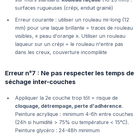
surfaces rugueuses (crépi, enduit grainé)
Erreur courante : utiliser un rouleau mi-long (12
mm) pour une laque brillante = traces de rouleau
visibles, « peau d'orange ». Utiliser un rouleau
laqueur sur un crépi = le rouleau n'entre pas
dans les creux, couverture incomplète
Erreur n°7 : Ne pas respecter les temps de
séchage inter-couches
Appliquer la 2e couche trop tôt = risque de
cloquage, détrempage, perte d'adhérence
.
Peinture acrylique : minimum 4-6h entre couches
(24h si humidité > 75% ou température < 15°C).
Peinture glycéro : 24-48h minimum